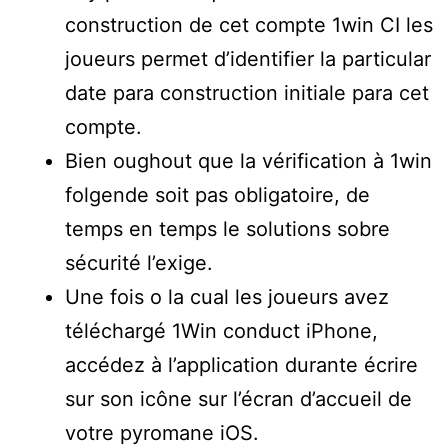
construction de cet compte 1win CI les
joueurs permet d’identifier la particular
date para construction initiale para cet
compte.
Bien oughout que la vérification à 1win
folgende soit pas obligatoire, de
temps en temps le solutions sobre
sécurité l’exige.
Une fois o la cual les joueurs avez
téléchargé 1Win conduct iPhone,
accédez à l’application durante écrire
sur son icône sur l’écran d’accueil de
votre pyromane iOS.