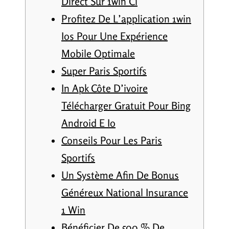
Direct Sur 1win Ci
Profitez De L’application 1win
Ios Pour Une Expérience
Mobile Optimale
Super Paris Sportifs
In Apk Côte D’ivoire
Télécharger Gratuit Pour Bing
Android E Io
Conseils Pour Les Paris
Sportifs
Un Système Afin De Bonus
Généreux National Insurance
1 Win
Bénéficier De 500 % De