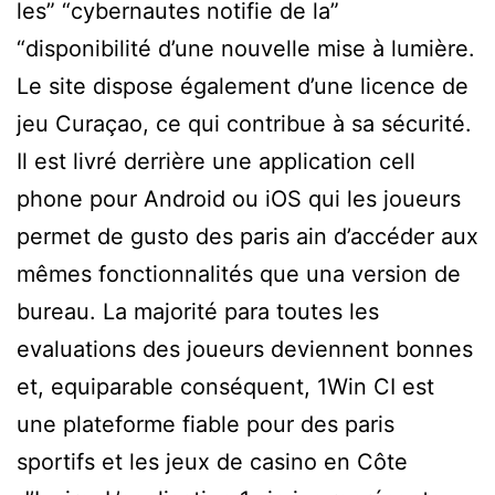
les” “cybernautes notifie de la”
“disponibilité d’une nouvelle mise à lumière.
Le site dispose également d’une licence de
jeu Curaçao, ce qui contribue à sa sécurité.
Il est livré derrière une application cell
phone pour Android ou iOS qui les joueurs
permet de gusto des paris ain d’accéder aux
mêmes fonctionnalités que una version de
bureau. La majorité para toutes les
evaluations des joueurs deviennent bonnes
et, equiparable conséquent, 1Win CI est
une plateforme fiable pour des paris
sportifs et les jeux de casino en Côte