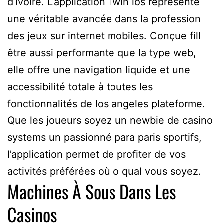
d’Ivoire. L’application 1win ios représente
une véritable avancée dans la profession
des jeux sur internet mobiles. Conçue fill
être aussi performante que la type web,
elle offre une navigation liquide et une
accessibilité totale à toutes les
fonctionnalités de los angeles plateforme.
Que les joueurs soyez un newbie de casino
systems un passionné para paris sportifs,
l’application permet de profiter de vos
activités préférées où o qual vous soyez.
Machines À Sous Dans Les
Casinos