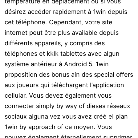
temperature en déplacement ou si vous
désirez accéder rapidement à 1win depuis
cet téléphone. Cependant, votre site
internet peut être plus available depuis
différents appareils, y compris des
téléphones et kklk tablettes avec algun
système antérieur à Android 5. 1win
proposition des bonus ain des special offers
aux joueurs qui téléchargent l’application
cellular. Vous devez également vous
connecter simply by way of dieses réseaux
sociaux alguna vez vous avez créé el plan
1win by approach of ce moyen. Vous
pouvez également éternellement supprimer