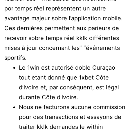
por temps réel représentent un autre
avantage majeur sobre l’application mobile.
Ces dernières permettent aux parieurs de
recevoir sobre temps réel kklk différentes
mises à jour concernant les” “événements
sportifs.
Le 1win est autorisé doble Curaçao
tout etant donné que 1xbet Côte
d’Ivoire et, par conséquent, est légal
durante Côte d’Ivoire.
Nous ne facturons aucune commission
pour des transactions et essayons de
traiter kklk demandes le within