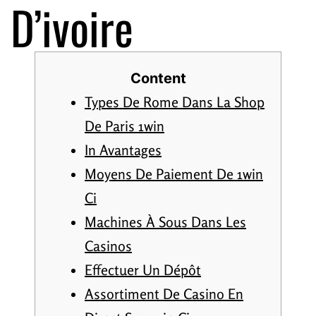
D’ivoire
Content
Types De Rome Dans La Shop
De Paris 1win
In Avantages
Moyens De Paiement De 1win
Ci
Machines À Sous Dans Les
Casinos
Effectuer Un Dépôt
Assortiment De Casino En