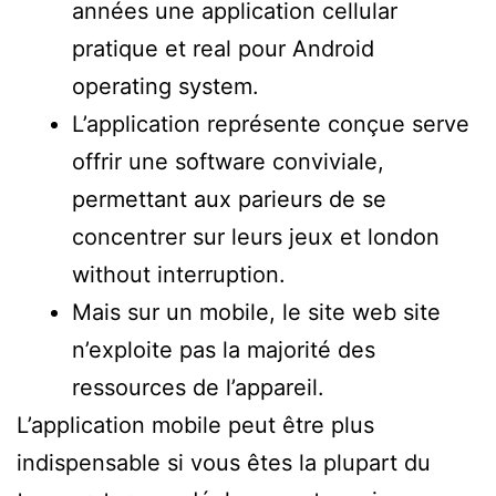
années une application cellular
pratique et real pour Android
operating system.
L’application représente conçue serve
offrir une software conviviale,
permettant aux parieurs de se
concentrer sur leurs jeux et london
without interruption.
Mais sur un mobile, le site web site
n’exploite pas la majorité des
ressources de l’appareil.
L’application mobile peut être plus
indispensable si vous êtes la plupart du