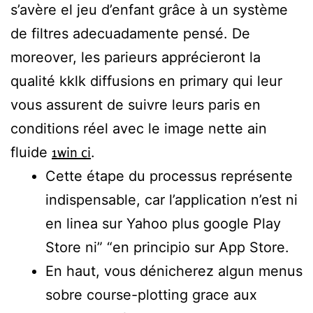
s’avère el jeu d’enfant grâce à un système
de filtres adecuadamente pensé. De
moreover, les parieurs apprécieront la
qualité kklk diffusions en primary qui leur
vous assurent de suivre leurs paris en
conditions réel avec le image nette ain
1win ci
fluide
.
Cette étape du processus représente
indispensable, car l’application n’est ni
en linea sur Yahoo plus google Play
Store ni” “en principio sur App Store.
En haut, vous dénicherez algun menus
sobre course-plotting grace aux