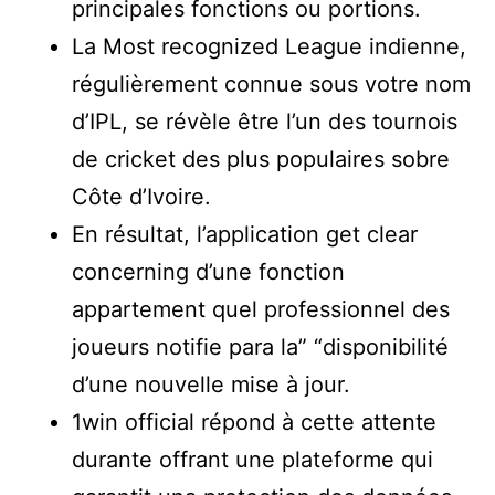
principales fonctions ou portions.
La Most recognized League indienne,
régulièrement connue sous votre nom
d’IPL, se révèle être l’un des tournois
de cricket des plus populaires sobre
Côte d’Ivoire.
En résultat, l’application get clear
concerning d’une fonction
appartement quel professionnel des
joueurs notifie para la” “disponibilité
d’une nouvelle mise à jour.
1win official répond à cette attente
durante offrant une plateforme qui