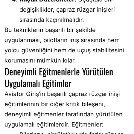
değişiklikler, çapraz rüzgar inişleri
sırasında kaçınılmalıdır.
Bu tekniklerin başarılı bir şekilde
uygulanması, pilotların iniş sırasında hem
yolcu güvenliğini hem de uçuş stabilitesini
korumasını mümkün kılar.
Deneyimli Eğitmenlerle Yürütülen
Uygulamalı Eğitimler
Aviator Giriş’in başarılı çapraz rüzgar inişi
eğitimlerinin bir diğer kritik bileşeni,
deneyimli eğitmenler tarafından yürütülen
uygulamalı eğitimlerdir. Eğitmenler: