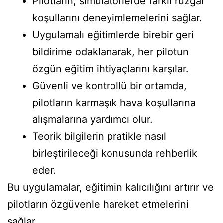
Pilotların, simülatörlerde farklı rüzgar
koşullarını deneyimlemelerini sağlar.
Uygulamalı eğitimlerde birebir geri
bildirime odaklanarak, her pilotun
özgün eğitim ihtiyaçlarını karşılar.
Güvenli ve kontrollü bir ortamda,
pilotların karmaşık hava koşullarına
alışmalarına yardımcı olur.
Teorik bilgilerin pratikle nasıl
birleştirileceği konusunda rehberlik
eder.
Bu uygulamalar, eğitimin kalıcılığını artırır ve
pilotların özgüvenle hareket etmelerini
sağlar.