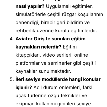
nasıl yapılır?
Uygulamalı eğitimler,
simülatörlerle çeşitli rüzgar koşullarının
denendiği, birebir geri bildirim ve
rehberlik üzerine kurulu eğitimlerdir.
Aviator Giriş’te sunulan eğitim
kaynakları nelerdir?
Eğitim
kitapçıkları, video serileri, online
platformlar ve seminerler gibi çeşitli
kaynaklar sunulmaktadır.
İleri seviye modüllerde hangi konular
işlenir?
Acil durum önlemleri, farklı
uçak türlerine özgü teknikler ve
ekipman kullanımı gibi ileri seviye