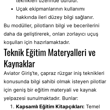
teknikleri üzerinde durulur.
Uçak ekipmanlarının kullanımı
hakkında ileri düzey bilgi sağlanır.
Bu modüller, pilotların bilgi ve becerilerini
daha da geliştirerek, onları zorlayıcı uçuş
koşulları için hazırlamaktadır.
Teknik Eğitim Materyalleri ve
Kaynaklar
Aviator Giriş’te, çapraz rüzgar iniş teknikleri
konusunda bilgi sahibi olmak isteyen pilotlar
için geniş bir eğitim materyali ve kaynak
yelpazesi sunulmaktadır. Bunlar:
Kapsamlı Eğitim Kitapçıkları:
Temel