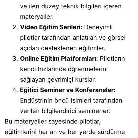
ve ileri düzey teknik bilgileri içeren
materyaller.
Video Eğitim Serileri:
Deneyimli
pilotlar tarafından anlatılan ve görsel
açıdan desteklenen eğitimler.
Online Eğitim Platformları:
Pilotların
kendi hızlarında öğrenmelerini
sağlayan çevrimiçi kurslar.
Eğitici Seminer ve Konferanslar:
Endüstrinin öncü isimleri tarafından
verilen bilgilendirici seminerler.
Bu materyaller sayesinde pilotlar,
eğitimlerini her an ve her yerde sürdürme