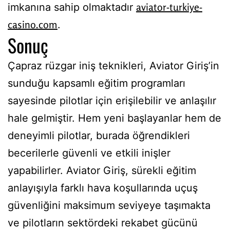
aviator-turkiye-
imkanına sahip olmaktadır
casino.com
.
Sonuç
Çapraz rüzgar iniş teknikleri, Aviator Giriş’in
sunduğu kapsamlı eğitim programları
sayesinde pilotlar için erişilebilir ve anlaşılır
hale gelmiştir. Hem yeni başlayanlar hem de
deneyimli pilotlar, burada öğrendikleri
becerilerle güvenli ve etkili inişler
yapabilirler. Aviator Giriş, sürekli eğitim
anlayışıyla farklı hava koşullarında uçuş
güvenliğini maksimum seviyeye taşımakta
ve pilotların sektördeki rekabet gücünü