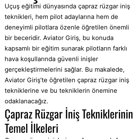
Uçuş eğitimi dünyasında çapraz rüzgar iniş
teknikleri, hem pilot adaylarına hem de
deneyimli pilotlara özenle öğretilen önemli
bir beceridir. Aviator Giriş, bu konuda
kapsamlı bir eğitim sunarak pilotların farklı
hava koşullarında güvenli inişler
gerçekleştirmelerini sağlar. Bu makalede,
Aviator Giriş’te öğretilen çapraz rüzgar iniş
tekniklerine ve bu tekniklerin önemine
odaklanacağız.
Çapraz Rüzgar İniş Tekniklerinin
Temel İlkeleri