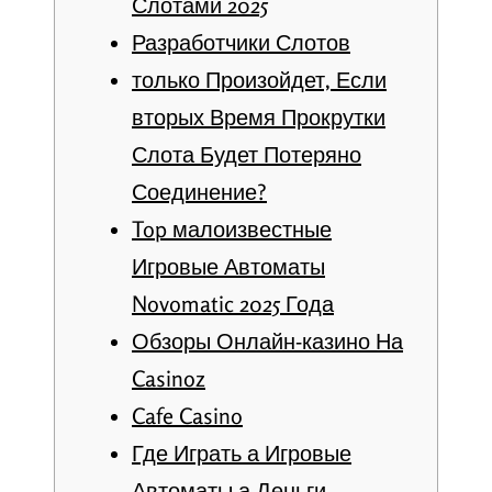
Слотами 2025
Разработчики Слотов
только Произойдет, Если
вторых Время Прокрутки
Слота Будет Потеряно
Соединение?
Top малоизвестные
Игровые Автоматы
Novomatic 2025 Года
Обзоры Онлайн-казино На
Casinoz
Cafe Casino
Где Играть а Игровые
Автоматы а Деньги