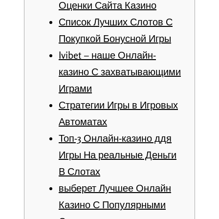
Оценки Сайта Казино
Список Лучших Слотов С
Покупкой Бонусной Игры
Ivibet – наше Онлайн-
казино С захватывающими
Играми
Стратегии Игры в Игровых
Автоматах
Топ-3 Онлайн-казино ддя
Игры На реальные Деньги
В Слотах
выберет Лучшее Онлайн
Казино С Популярными