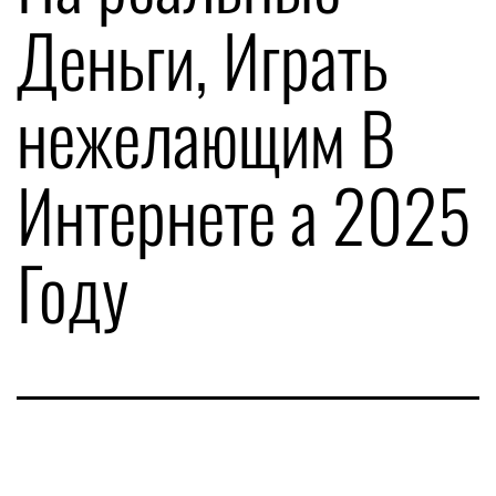
Деньги, Играть
нежелающим В
Интернете а 2025
Году