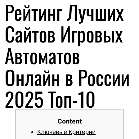
Рейтинг Лучших
Сайтов Игровых
Автоматов
Онлайн в России
2025 Топ-10
Content
Ключевые Критерии