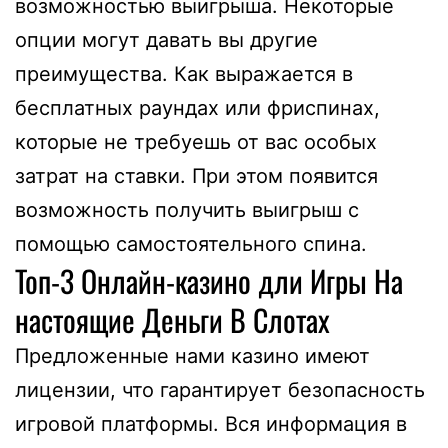
возможностью выигрыша. Некоторые
опции могут давать вы другие
преимущества. Как выражается в
бесплатных раундах или фриспинах,
которые не требуешь от вас особых
затрат на ставки. При этом появится
возможность получить выигрыш с
помощью самостоятельного спина.
Топ-3 Онлайн-казино дли Игры На
настоящие Деньги В Слотах
Предложенные нами казино имеют
лицензии, что гарантирует безопасность
игровой платформы. Вся информация в