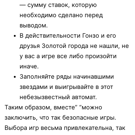
― сумму ставок, которую
необходимо сделано перед
выводом.
В действительности Гонзо и его
друзья Золотой города не нашли, не
у вас а игре все либо произойти
иначе.
Заполняйте ряды начинавшими
звездами и выигрывайте в этот
небезызвестный автомат.
Таким образом, вместе” “можно
заключить, что так безопасные игры.
Выбора игр весьма привлекательна, так