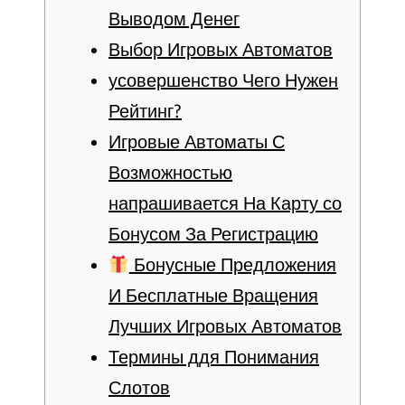
Выводом Денег
Выбор Игровых Автоматов
усовершенство Чего Нужен
Рейтинг?
Игровые Автоматы С
Возможностью
напрашивается На Карту со
Бонусом За Регистрацию
Бонусные Предложения
И Бесплатные Вращения
Лучших Игровых Автоматов
Термины ддя Понимания
Слотов