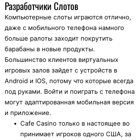
Разработчики Слотов
Компьютерные слоты играются отлично,
даже с мобильного телефона намного
больше ралоты заходит покрутить
барабаны в новые продукты.
Большинство клиентов виртуальных
игровых залов зайдет с устройств в
Android и IOS, потому что которые всегда
под руками. Войти и поиграть с телефона
могут адаптированная мобильная версия
и приложение.
Cafe Casino только в настоящее во
принимает игроков одного США, за