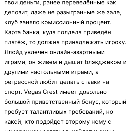
твои деньги, ранее переведённые как
депозит, даже не разыгранные же зале,
клуб заняло комиссионный процент.
Карта банка, куда полдела приведён
платёж, то должна принадлежать игроку.
Ллойд увлечен онлайн-азартными
играми, он живем и дышит блэкджеком и
другими настольными играми, а
регрессной любит делать ставки на
спорт. Vegas Crest имеет довольно
большой приветственный бонус, который
требует талантливых требований, но
какой, кто подойдет второму нему с