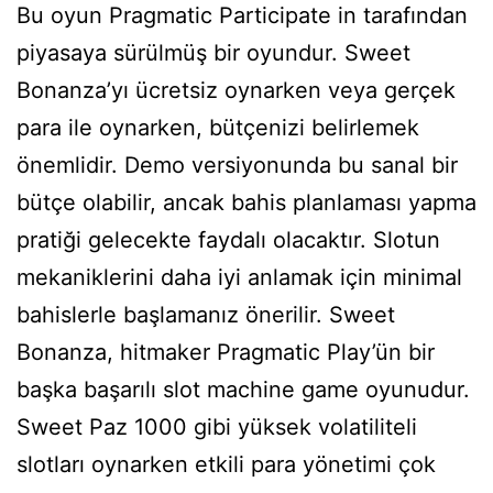
Bu oyun Pragmatic Participate in tarafından
piyasaya sürülmüş bir oyundur. Sweet
Bonanza’yı ücretsiz oynarken veya gerçek
para ile oynarken, bütçenizi belirlemek
önemlidir. Demo versiyonunda bu sanal bir
bütçe olabilir, ancak bahis planlaması yapma
pratiği gelecekte faydalı olacaktır. Slotun
mekaniklerini daha iyi anlamak için minimal
bahislerle başlamanız önerilir. Sweet
Bonanza, hitmaker Pragmatic Play’ün bir
başka başarılı slot machine game oyunudur.
Sweet Paz 1000 gibi yüksek volatiliteli
slotları oynarken etkili para yönetimi çok