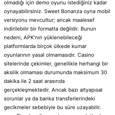
olmadığı için demo oyunu istediğiniz kadar
oynayabilirsiniz. Sweet Bonanza oyna mobil
versiyonu mevcuttur; ancak maalesef
indirilebilir bir formatta değildir. Bunun
nedeni, APK’nın yüklenebileceği
platformlarda birçok ülkede kumar
oyunlarının yasal olmamasıdır. Casino
sitelerinde çekimler, genellikle herhangi bir
aksilik olmaması durumunda maksimum 30
dakika ile 2 saat arasında
gerçekleşmektedir. Ancak bazı altyapısal
sorunlar ya da banka transferlerindeki
gecikmeler sebebiyle bu süre uzayabilir.