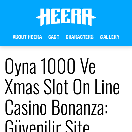
ABOUT HEERA
CAST
CHARACTERS
GALLERY
Oyna 1000 Ve
Xmas Slot On Line
Casino Bonanza:
Güvenilir Site​