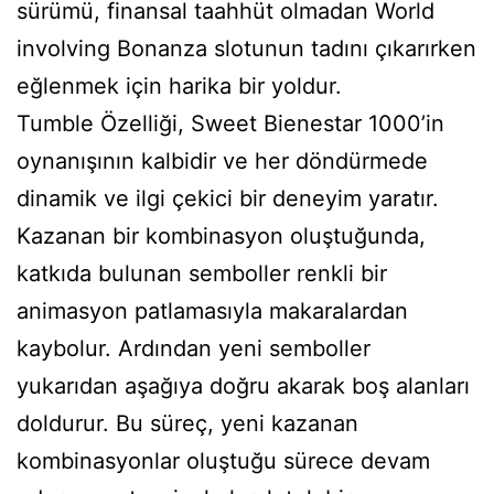
sürümü, finansal taahhüt olmadan World
involving Bonanza slotunun tadını çıkarırken
eğlenmek için harika bir yoldur.
Tumble Özelliği, Sweet Bienestar 1000’in
oynanışının kalbidir ve her döndürmede
dinamik ve ilgi çekici bir deneyim yaratır.
Kazanan bir kombinasyon oluştuğunda,
katkıda bulunan semboller renkli bir
animasyon patlamasıyla makaralardan
kaybolur. Ardından yeni semboller
yukarıdan aşağıya doğru akarak boş alanları
doldurur. Bu süreç, yeni kazanan
kombinasyonlar oluştuğu sürece devam