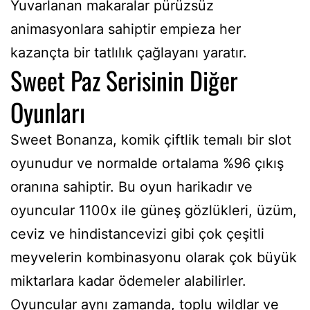
Yuvarlanan makaralar pürüzsüz
animasyonlara sahiptir empieza her
kazançta bir tatlılık çağlayanı yaratır.
Sweet Paz Serisinin Diğer
Oyunları
Sweet Bonanza, komik çiftlik temalı bir slot
oyunudur ve normalde ortalama %96 çıkış
oranına sahiptir. Bu oyun harikadır ve
oyuncular 1100x ile güneş gözlükleri, üzüm,
ceviz ve hindistancevizi gibi çok çeşitli
meyvelerin kombinasyonu olarak çok büyük
miktarlara kadar ödemeler alabilirler.
Oyuncular aynı zamanda, toplu wildlar ve