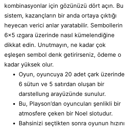
kombinasyonlar için gözünüzü dört açın. Bu
sistem, kazançların bir anda ortaya çıktığı
heyecan verici anlar yaratabilir. Sembollerin
6×5 ızgara üzerinde nasıl kümelendiğine
dikkat edin. Unutmayın, ne kadar çok
eşleşen sembol denk getirirseniz, ödeme o
kadar yüksek olur.
Oyun, oyuncuya 20 adet çark üzerinde
6 sütun ve 5 satırdan oluşan bir
darstellung arayüzünde sunulur.
Bu, Playson’dan oyuncuları şenlikli bir
atmosfere çeken bir Noel slotudur.
Bahsinizi seçtikten sonra oyunun hızını