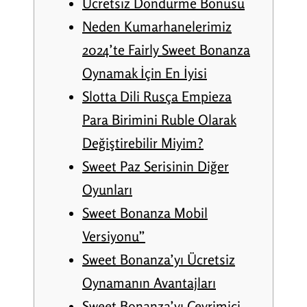
Ücretsiz Döndürme Bonusu
Neden Kumarhanelerimiz
2024’te Fairly Sweet Bonanza
Oynamak İçin En İyisi
Slotta Dili Rusça Empieza
Para Birimini Ruble Olarak
Değiştirebilir Miyim?
Sweet Paz Serisinin Diğer
Oyunları
Sweet Bonanza Mobil
Versiyonu”
Sweet Bonanza’yı Ücretsiz
Oynamanın Avantajları
Sweet Bonanza’yı Çevrimiçi