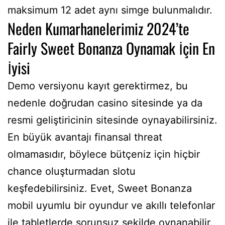
maksimum 12 adet aynı simge bulunmalıdır.
Neden Kumarhanelerimiz 2024’te
Fairly Sweet Bonanza Oynamak İçin En
İyisi
Demo versiyonu kayıt gerektirmez, bu
nedenle doğrudan casino sitesinde ya da
resmi geliştiricinin sitesinde oynayabilirsiniz.
En büyük avantajı finansal threat
olmamasıdır, böylece bütçeniz için hiçbir
chance oluşturmadan slotu
keşfedebilirsiniz. Evet, Sweet Bonanza
mobil uyumlu bir oyundur ve akıllı telefonlar
ile tabletlerde sorunsuz şekilde oynanabilir.