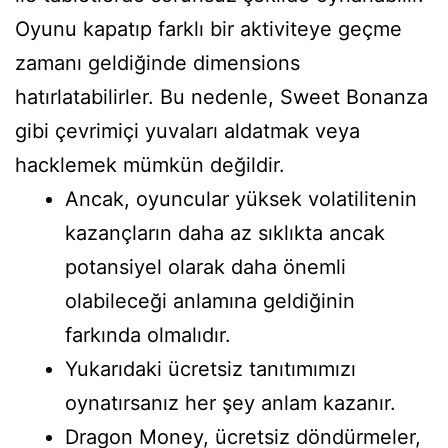
Oyunu kapatıp farklı bir aktiviteye geçme
zamanı geldiğinde dimensions
hatırlatabilirler. Bu nedenle, Sweet Bonanza
gibi çevrimiçi yuvaları aldatmak veya
hacklemek mümkün değildir.
Ancak, oyuncular yüksek volatilitenin
kazançların daha az sıklıkta ancak
potansiyel olarak daha önemli
olabileceği anlamına geldiğinin
farkında olmalıdır.
Yukarıdaki ücretsiz tanıtımımızı
oynatırsanız her şey anlam kazanır.
Dragon Money, ücretsiz döndürmeler,