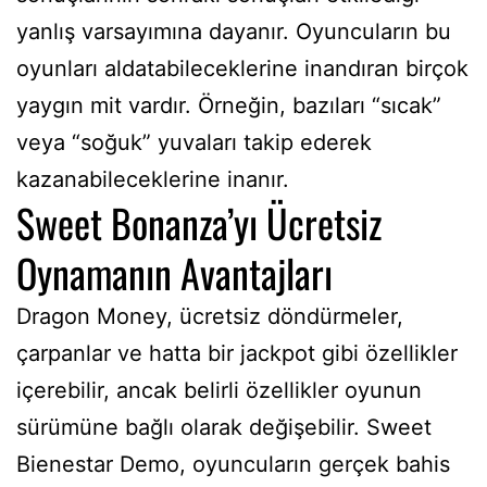
yanlış varsayımına dayanır. Oyuncuların bu
oyunları aldatabileceklerine inandıran birçok
yaygın mit vardır. Örneğin, bazıları “sıcak”
veya “soğuk” yuvaları takip ederek
kazanabileceklerine inanır.
Sweet Bonanza’yı Ücretsiz
Oynamanın Avantajları
Dragon Money, ücretsiz döndürmeler,
çarpanlar ve hatta bir jackpot gibi özellikler
içerebilir, ancak belirli özellikler oyunun
sürümüne bağlı olarak değişebilir. Sweet
Bienestar Demo, oyuncuların gerçek bahis