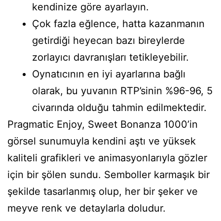
kendinize göre ayarlayın.
Çok fazla eğlence, hatta kazanmanın
getirdiği heyecan bazı bireylerde
zorlayıcı davranışları tetikleyebilir.
Oynatıcının en iyi ayarlarına bağlı
olarak, bu yuvanın RTP’sinin %96-96, 5
civarında olduğu tahmin edilmektedir.
Pragmatic Enjoy, Sweet Bonanza 1000’in
görsel sunumuyla kendini aştı ve yüksek
kaliteli grafikleri ve animasyonlarıyla gözler
için bir şölen sundu. Semboller karmaşık bir
şekilde tasarlanmış olup, her bir şeker ve
meyve renk ve detaylarla doludur.