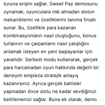
turuna erişim sağlar. Sweet Paz demosunu
oynamak, oyunculara risk almadan slotun
mekaniklerini ve özelliklerini tanıma fırsatı
sunar. Bu, özellikle para kazanan
kombinasyonların nasıl oluştuğunu, bonus
turlarının ve çarpanların nasıl çalıştığını
anlamak isteyen en yeni başlayanlar için
yararlıdır. Serbest modu kullanarak, gerçek
para harcamadan oyun hakkında değerli bir
deneyim empieza stratejik anlayış
kazanırsınız. Ayrıca gerçek bahisler
yapmadan önce slotu ne kadar sevdiğinizi
belirlemenizi sağlar. Buna ek olarak, demo