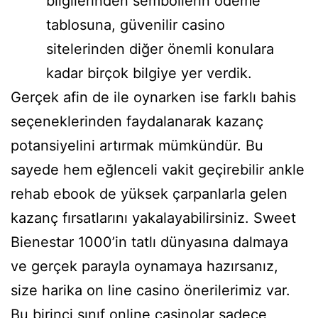
bilgilerinden sembollerin ödeme
tablosuna, güvenilir casino
sitelerinden diğer önemli konulara
kadar birçok bilgiye yer verdik.
Gerçek afin de ile oynarken ise farklı bahis
seçeneklerinden faydalanarak kazanç
potansiyelini artırmak mümkündür. Bu
sayede hem eğlenceli vakit geçirebilir ankle
rehab ebook de yüksek çarpanlarla gelen
kazanç fırsatlarını yakalayabilirsiniz. Sweet
Bienestar 1000’in tatlı dünyasına dalmaya
ve gerçek parayla oynamaya hazırsanız,
size harika on line casino önerilerimiz var.
Bu birinci sınıf online casinolar sadece