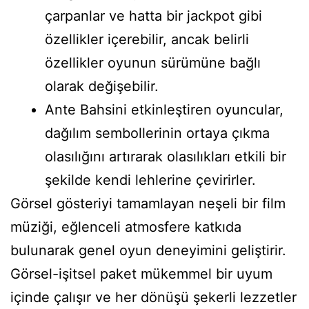
çarpanlar ve hatta bir jackpot gibi
özellikler içerebilir, ancak belirli
özellikler oyunun sürümüne bağlı
olarak değişebilir.
Ante Bahsini etkinleştiren oyuncular,
dağılım sembollerinin ortaya çıkma
olasılığını artırarak olasılıkları etkili bir
şekilde kendi lehlerine çevirirler.
Görsel gösteriyi tamamlayan neşeli bir film
müziği, eğlenceli atmosfere katkıda
bulunarak genel oyun deneyimini geliştirir.
Görsel-işitsel paket mükemmel bir uyum
içinde çalışır ve her dönüşü şekerli lezzetler