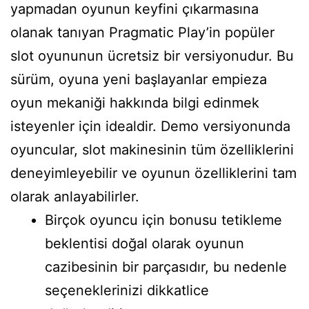
yapmadan oyunun keyfini çıkarmasına
olanak tanıyan Pragmatic Play’in popüler
slot oyununun ücretsiz bir versiyonudur. Bu
sürüm, oyuna yeni başlayanlar empieza
oyun mekaniği hakkında bilgi edinmek
isteyenler için idealdir. Demo versiyonunda
oyuncular, slot makinesinin tüm özelliklerini
deneyimleyebilir ve oyunun özelliklerini tam
olarak anlayabilirler.
Birçok oyuncu için bonusu tetikleme
beklentisi doğal olarak oyunun
cazibesinin bir parçasıdır, bu nedenle
seçeneklerinizi dikkatlice