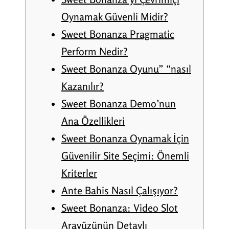
Oynamak Güvenli Midir?
Sweet Bonanza Pragmatic
Perform Nedir?
Sweet Bonanza Oyunu” “nasıl
Kazanılır?
Sweet Bonanza Demo’nun
Ana Özellikleri
Sweet Bonanza Oynamak İçin
Güvenilir Site Seçimi: Önemli
Kriterler
Ante Bahis Nasıl Çalışıyor?
Sweet Bonanza: Video Slot
Arayüzünün Detaylı