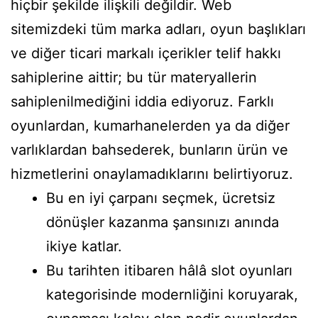
hiçbir şekilde ilişkili değildir. Web
sitemizdeki tüm marka adları, oyun başlıkları
ve diğer ticari markalı içerikler telif hakkı
sahiplerine aittir; bu tür materyallerin
sahiplenilmediğini iddia ediyoruz. Farklı
oyunlardan, kumarhanelerden ya da diğer
varlıklardan bahsederek, bunların ürün ve
hizmetlerini onaylamadıklarını belirtiyoruz.
Bu en iyi çarpanı seçmek, ücretsiz
dönüşler kazanma şansınızı anında
ikiye katlar.
Bu tarihten itibaren hâlâ slot oyunları
kategorisinde modernliğini koruyarak,