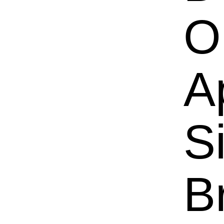
O
A
S
Br