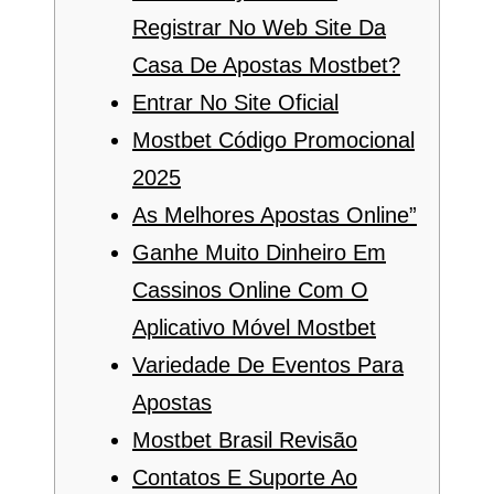
Registrar No Web Site Da
Casa De Apostas Mostbet?
Entrar No Site Oficial
Mostbet Código Promocional
2025
As Melhores Apostas Online”
Ganhe Muito Dinheiro Em
Cassinos Online Com O
Aplicativo Móvel Mostbet
Variedade De Eventos Para
Apostas
Mostbet Brasil Revisão
Contatos E Suporte Ao