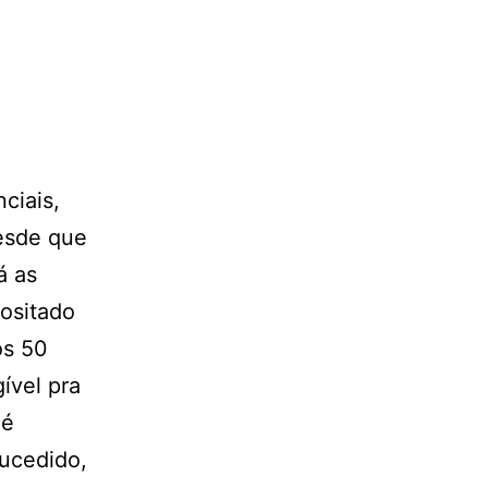
ciais,
desde que
á as
positado
os 50
ível pra
 é
ucedido,