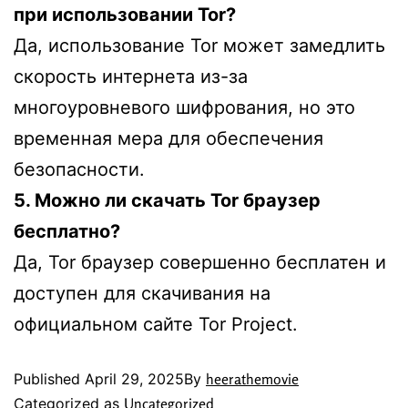
при использовании Tor?
Да, использование Tor может замедлить
скорость интернета из-за
многоуровневого шифрования, но это
временная мера для обеспечения
безопасности.
5. Можно ли скачать Tor браузер
бесплатно?
Да, Tor браузер совершенно бесплатен и
доступен для скачивания на
официальном сайте Tor Project.
Published
April 29, 2025
By
heerathemovie
Categorized as
Uncategorized