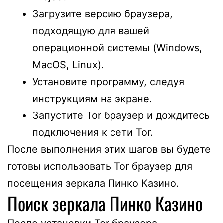
Загрузите версию браузера,
подходящую для вашей
операционной системы (Windows,
MacOS, Linux).
Установите программу, следуя
инструкциям на экране.
Запустите Tor браузер и дождитесь
подключения к сети Tor.
После выполнения этих шагов вы будете
готовы использовать Tor браузер для
посещения зеркала Пинко Казино.
Поиск зеркала Пинко Казино