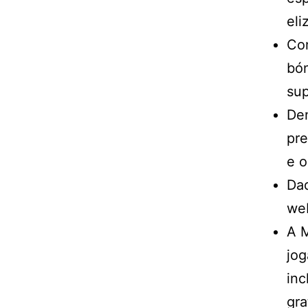
eli
Com
bón
sup
Den
pre
e o
Dad
web
A M
jog
inc
gra