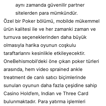
aynı zamanda güvenilir partner
sitelerden para mümkündür.
Özel bir Poker bölümü, mobilde mükemmel
ürün kalitesi ile ve her zamanki zaman ve
turnuva seçeneklerinden daha büyük
olmasıyla harika oyunun coşkulu
taraftarlarını kesinlikle etkileyecektir.
OneBehismobil’deki öne çıkan poker türleri
arasında, hem video sprained ankle
treatment de canlı satıcı biçimlerinde
sunulan oyunun daha fazla çeşidine sahip
Casino Hold’em, Indian ve Three Card
bulunmaktadır. Para yatırma işlemleri