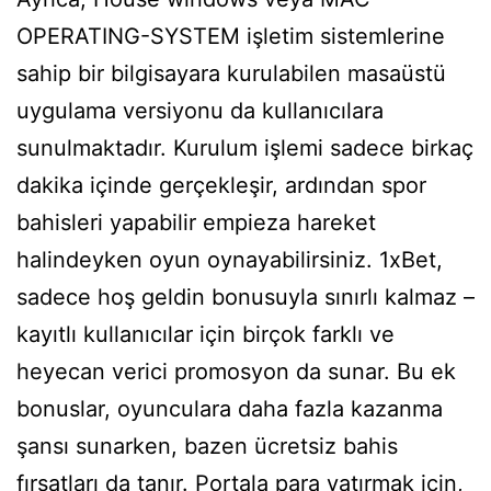
OPERATING-SYSTEM işletim sistemlerine
sahip bir bilgisayara kurulabilen masaüstü
uygulama versiyonu da kullanıcılara
sunulmaktadır. Kurulum işlemi sadece birkaç
dakika içinde gerçekleşir, ardından spor
bahisleri yapabilir empieza hareket
halindeyken oyun oynayabilirsiniz. 1xBet,
sadece hoş geldin bonusuyla sınırlı kalmaz –
kayıtlı kullanıcılar için birçok farklı ve
heyecan verici promosyon da sunar. Bu ek
bonuslar, oyunculara daha fazla kazanma
şansı sunarken, bazen ücretsiz bahis
fırsatları da tanır. Portala para yatırmak için,