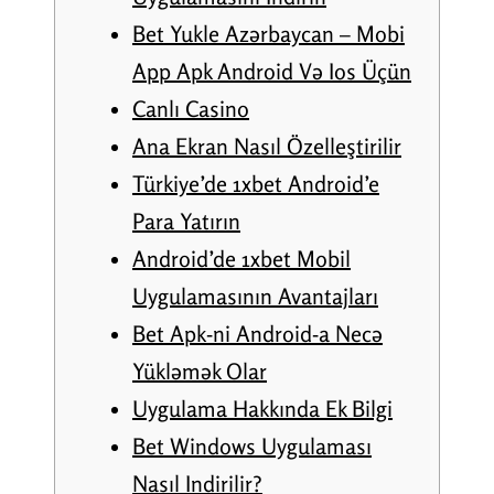
Bet Yukle Azərbaycan – Mobi
App Apk Android Və Ios Üçün
Canlı Casino
Ana Ekran Nasıl Özelleştirilir
Türkiye’de 1xbet Android’e
Para Yatırın
Android’de 1xbet Mobil
Uygulamasının Avantajları
Bet Apk-ni Android-a Necə
Yükləmək Olar
Uygulama Hakkında Ek Bilgi
Bet Windows Uygulaması
Nasıl Indirilir?