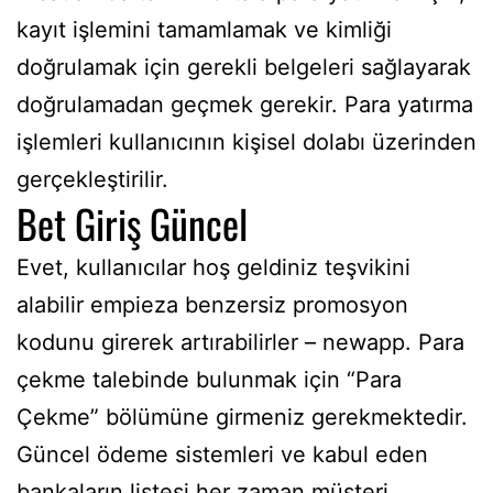
kayıt işlemini tamamlamak ve kimliği
doğrulamak için gerekli belgeleri sağlayarak
doğrulamadan geçmek gerekir. Para yatırma
işlemleri kullanıcının kişisel dolabı üzerinden
gerçekleştirilir.
Bet Giriş Güncel
Evet, kullanıcılar hoş geldiniz teşvikini
alabilir empieza benzersiz promosyon
kodunu girerek artırabilirler – newapp. Para
çekme talebinde bulunmak için “Para
Çekme” bölümüne girmeniz gerekmektedir.
Güncel ödeme sistemleri ve kabul eden
bankaların listesi her zaman müşteri