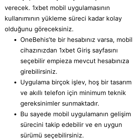
verecek. 1xbet mobil uygulamasının
kullanımının yükleme süreci kadar kolay
olduğunu göreceksiniz.
OneBehis’te bir hesabınız varsa, mobil
cihazınızdan 1xbet Giriş sayfasını
seçebilir empieza mevcut hesabınıza
girebilirsiniz.
Uygulama birçok işlev, hoş bir tasarım
ve akıllı telefon için minimum teknik
gereksinimler sunmaktadır.
Bu sayede mobil uygulamanın gelişim
sürecini takip edebilir ve en uygun
sürümü seçebilirsiniz.