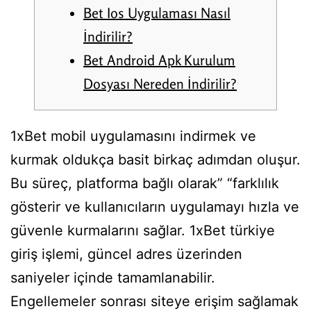
Bet Ios Uygulaması Nasıl
İndirilir?
Bet Android Apk Kurulum
Dosyası Nereden İndirilir?
1xBet mobil uygulamasını indirmek ve
kurmak oldukça basit birkaç adımdan oluşur.
Bu süreç, platforma bağlı olarak” “farklılık
gösterir ve kullanıcıların uygulamayı hızla ve
güvenle kurmalarını sağlar. 1xBet türkiye
giriş işlemi, güncel adres üzerinden
saniyeler içinde tamamlanabilir.
Engellemeler sonrası siteye erişim sağlamak