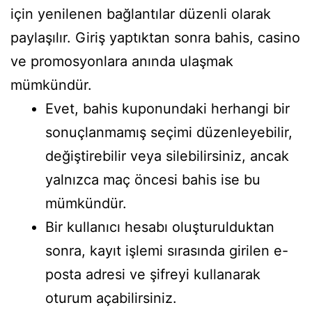
için yenilenen bağlantılar düzenli olarak
paylaşılır. Giriş yaptıktan sonra bahis, casino
ve promosyonlara anında ulaşmak
mümkündür.
Evet, bahis kuponundaki herhangi bir
sonuçlanmamış seçimi düzenleyebilir,
değiştirebilir veya silebilirsiniz, ancak
yalnızca maç öncesi bahis ise bu
mümkündür.
Bir kullanıcı hesabı oluşturulduktan
sonra, kayıt işlemi sırasında girilen e-
posta adresi ve şifreyi kullanarak
oturum açabilirsiniz.