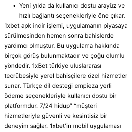
Yeni yılda da kullanıcı dostu arayüz ve
hızlı bağlantı seçenekleriyle öne çıkar.
1xbet apk indir işlemi, uygulamanın piyasaya
sürülmesinden hemen sonra bahislerde
yardımcı olmuştur. Bu uygulama hakkında
birçok görüş bulunmaktadır ve çoğu olumlu
yöndedir. 1xBet türkiye uluslararası
tecrübesiyle yerel bahisçilere özel hizmetler
sunar. Türkçe dil desteği empieza yerli
ödeme seçenekleriyle kullanıcı dostu bir
platformdur. 7/24 hidup” “müşteri
hizmetleriyle güvenli ve kesintisiz bir
deneyim sağlar. 1xbet’in mobil uygulaması