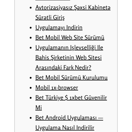
Avtorizasiyasız Şəxsi Kabinetə
Sürətli Giriş
Uygulamayı Indirin
Bet Mobil Web Site Sürümü
Uygulamanın Işlevselliği Ile
Bahis Şirketinin Web Sitesi
Arasındaki Fark Nedir?
Bet Mobil Sürümü Kurulumu
Mobil 1x-browser
Bet Türkiye​ $ 1xbet Güvenilir
Mi​
Bet Android Uygulaması —
Uygulama Nasıl Indirilir