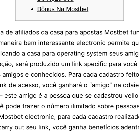
Bônus Na Mostbet
a de afiliados da casa para apostas Mostbet fu
aneira bem interessante electronic permite q
dicando a casa para operating system seus amig
ção, será produzido um link specific para voc
 amigos e conhecidos. Para cada cadastro feito
ink de acesso, você ganhará o “amigo” na odai
– este amigo é a pessoa que se cadastrou vello
cê pode trazer o número ilimitado sobre pessoa
Mostbet electronic, para cada cadastro realizad
carry out seu link, você ganha benefícios adent