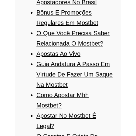
Apostadores No Brasil
Bônus E Promoções
Regulares Em Mostbet
O Que Você Precisa Saber
Relacionada O Mostbet?
Apostas Ao Vivo
Guia Andatura A Passo Em
Virtude De Fazer Um Saque
Na Mostbet
Como Apostar Mhh
Mostbet?
Apostar No Mostbet É
Legal?