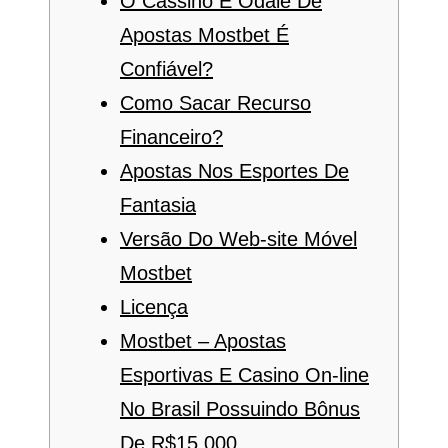
O Cassino E Odaie De
Apostas Mostbet É
Confiável?
Como Sacar Recurso
Financeiro?
Apostas Nos Esportes De
Fantasia
Versão Do Web-site Móvel
Mostbet
Licença
Mostbet – Apostas
Esportivas E Casino On-line
No Brasil Possuindo Bônus
De R$15 000