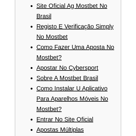
Site Oficial Ag Mostbet No
Brasil
Registo E Verificação Simply
No Mostbet
Como Fazer Uma Aposta No
Mostbet?
Apostar No Cybersport
Sobre A Mostbet Brasil
Como Instalar U Aplicativo
Para Aparelhos Móveis No
Mostbet?
Entrar No Site Oficial
Apostas Múltiplas