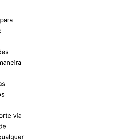
 para
e
des
 maneira
as
os
rte via
de
qualquer