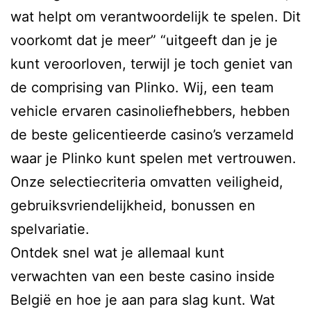
wat helpt om verantwoordelijk te spelen. Dit
voorkomt dat je meer” “uitgeeft dan je je
kunt veroorloven, terwijl je toch geniet van
de comprising van Plinko. Wij, een team
vehicle ervaren casinoliefhebbers, hebben
de beste gelicentieerde casino’s verzameld
waar je Plinko kunt spelen met vertrouwen.
Onze selectiecriteria omvatten veiligheid,
gebruiksvriendelijkheid, bonussen en
spelvariatie.
Ontdek snel wat je allemaal kunt
verwachten van een beste casino inside
België en hoe je aan para slag kunt. Wat