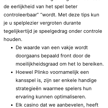
de eerlijkheid van het spel beter
controleerbaar” “wordt. Met deze tips kun
je u spelplezier vergroten durante
tegelijkertijd je speelgedrag onder controle
houden.
De waarde van een vakje wordt
doorgaans bepaald front door de
moeilijkheidsgraad om het lo bereiken.
Hoewel Plinko voornamelijk een
kansspel is, zijn ser enkele handige
strategieën waarmee spelers hun
ervaring kunnen optimaliseren.
Elk casino dat we aanbevelen, heeft