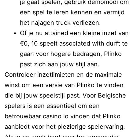
je gaat spelen, gebruik demomodi om
een spel te leren kennen en vermijd
het najagen truck verliezen.
Of je nu attained een kleine inzet van
€0, 10 speelt associated with durft te
gaan voor hogere bedragen, Plinko
past zich aan jouw stijl aan.
Controleer inzetlimieten en de maximale
winst om een versie van Plinko te vinden
die bij jouw speelstijl past. Voor Belgische
spelers is een essentieel om een
betrouwbaar casino lo vinden dat Plinko
aanbiedt voor het plezierige spelervaring.