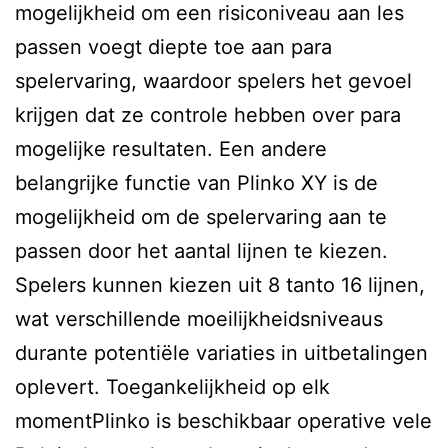
mogelijkheid om een risiconiveau aan les
passen voegt diepte toe aan para
spelervaring, waardoor spelers het gevoel
krijgen dat ze controle hebben over para
mogelijke resultaten. Een andere
belangrijke functie van Plinko XY is de
mogelijkheid om de spelervaring aan te
passen door het aantal lijnen te kiezen.
Spelers kunnen kiezen uit 8 tanto 16 lijnen,
wat verschillende moeilijkheidsniveaus
durante potentiële variaties in uitbetalingen
oplevert. Toegankelijkheid op elk
momentPlinko is beschikbaar operative vele