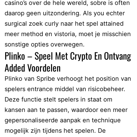
casino’s over de hele wereld, sobre is often
daarop geen uitzondering. Als you echter
surgical zoek curly naar het spel attained
meer method en vistoria, moet je misschien
sonstige opties overwegen.
Plinko – Speel Met Crypto En Ontvang
Added Voordelen
Plinko van Spribe verhoogt het position van
spelers entrance middel van risicobeheer.
Deze functie stelt spelers in staat om
kansen aan te passen, waardoor een meer
gepersonaliseerde aanpak en technique
mogelijk zijn tijdens het spelen. De