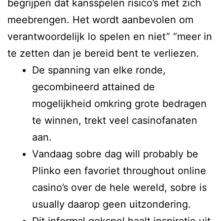
begrijpen dat kansspelen risico’s met zich
meebrengen. Het wordt aanbevolen om
verantwoordelijk lo spelen en niet” “meer in
te zetten dan je bereid bent te verliezen.
De spanning van elke ronde,
gecombineerd attained de
mogelijkheid omkring grote bedragen
te winnen, trekt veel casinofanaten
aan.
Vandaag sobre dag will probably be
Plinko een favoriet throughout online
casino’s over de hele wereld, sobre is
usually daarop geen uitzondering.