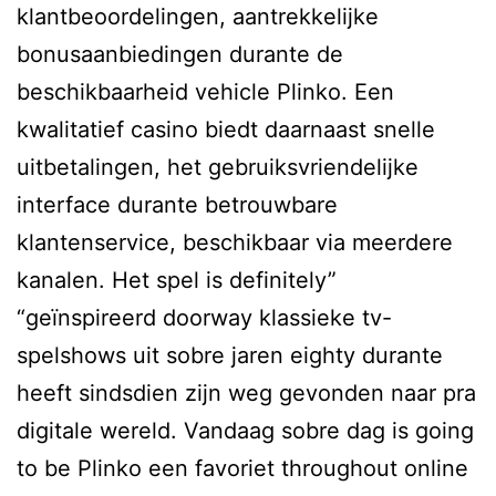
klantbeoordelingen, aantrekkelijke
bonusaanbiedingen durante de
beschikbaarheid vehicle Plinko. Een
kwalitatief casino biedt daarnaast snelle
uitbetalingen, het gebruiksvriendelijke
interface durante betrouwbare
klantenservice, beschikbaar via meerdere
kanalen. Het spel is definitely”
“geïnspireerd doorway klassieke tv-
spelshows uit sobre jaren eighty durante
heeft sindsdien zijn weg gevonden naar pra
digitale wereld. Vandaag sobre dag is going
to be Plinko een favoriet throughout online