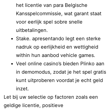
het licentie van para Belgische
Kansspelcommissie, wat garant staat
voor eerlijk spel sobre snelle
uitbetalingen.
Stake. apresentando legt een sterke
nadruk op eerlijkheid en wettigheid
within hun aanbod vehicle games.
Veel online casino’s bieden Plinko aan
in demomodus, zodat je het spel gratis
kunt uitproberen voordat je echt geld
inzet.
Let bij uw selectie op factoren zoals een
geldige licentie, positieve