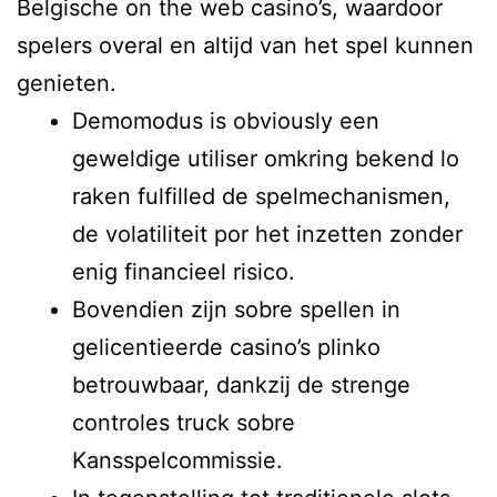
Belgische on the web casino’s, waardoor
spelers overal en altijd van het spel kunnen
genieten.
Demomodus is obviously een
geweldige utiliser omkring bekend lo
raken fulfilled de spelmechanismen,
de volatiliteit por het inzetten zonder
enig financieel risico.
Bovendien zijn sobre spellen in
gelicentieerde casino’s plinko
betrouwbaar, dankzij de strenge
controles truck sobre
Kansspelcommissie.