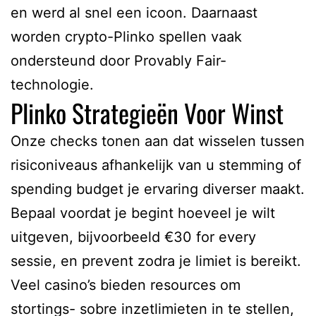
en werd al snel een icoon. Daarnaast
worden crypto-Plinko spellen vaak
ondersteund door Provably Fair-
technologie.
Plinko Strategieën Voor Winst
Onze checks tonen aan dat wisselen tussen
risiconiveaus afhankelijk van u stemming of
spending budget je ervaring diverser maakt.
Bepaal voordat je begint hoeveel je wilt
uitgeven, bijvoorbeeld €30 for every
sessie, en prevent zodra je limiet is bereikt.
Veel casino’s bieden resources om
stortings- sobre inzetlimieten in te stellen,