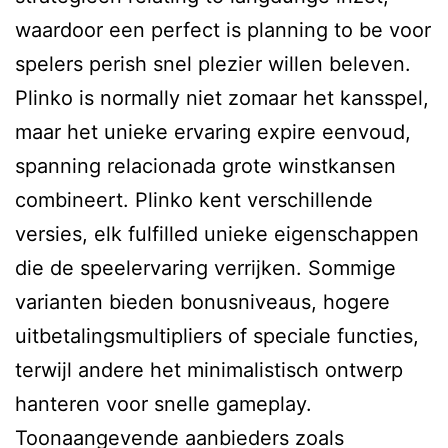
waardoor een perfect is planning to be voor
spelers perish snel plezier willen beleven.
Plinko is normally niet zomaar het kansspel,
maar het unieke ervaring expire eenvoud,
spanning relacionada grote winstkansen
combineert. Plinko kent verschillende
versies, elk fulfilled unieke eigenschappen
die de speelervaring verrijken. Sommige
varianten bieden bonusniveaus, hogere
uitbetalingsmultipliers of speciale functies,
terwijl andere het minimalistisch ontwerp
hanteren voor snelle gameplay.
Toonaangevende aanbieders zoals