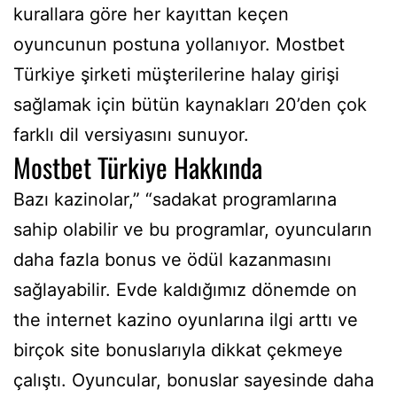
kurallara göre her kayıttan keçen
oyuncunun postuna yollanıyor. Mostbet
Türkiye şirketi müşterilerine halay girişi
sağlamak için bütün kaynakları 20’den çok
farklı dil versiyasını sunuyor.
Mostbet Türkiye Hakkında
Bazı kazinolar,” “sadakat programlarına
sahip olabilir ve bu programlar, oyuncuların
daha fazla bonus ve ödül kazanmasını
sağlayabilir. Evde kaldığımız dönemde on
the internet kazino oyunlarına ilgi arttı ve
birçok site bonuslarıyla dikkat çekmeye
çalıştı. Oyuncular, bonuslar sayesinde daha