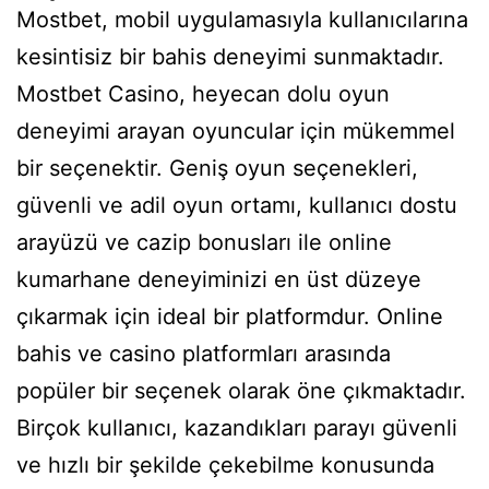
Mostbet, mobil uygulamasıyla kullanıcılarına
kesintisiz bir bahis deneyimi sunmaktadır.
Mostbet Casino, heyecan dolu oyun
deneyimi arayan oyuncular için mükemmel
bir seçenektir. Geniş oyun seçenekleri,
güvenli ve adil oyun ortamı, kullanıcı dostu
arayüzü ve cazip bonusları ile online
kumarhane deneyiminizi en üst düzeye
çıkarmak için ideal bir platformdur. Online
bahis ve casino platformları arasında
popüler bir seçenek olarak öne çıkmaktadır.
Birçok kullanıcı, kazandıkları parayı güvenli
ve hızlı bir şekilde çekebilme konusunda