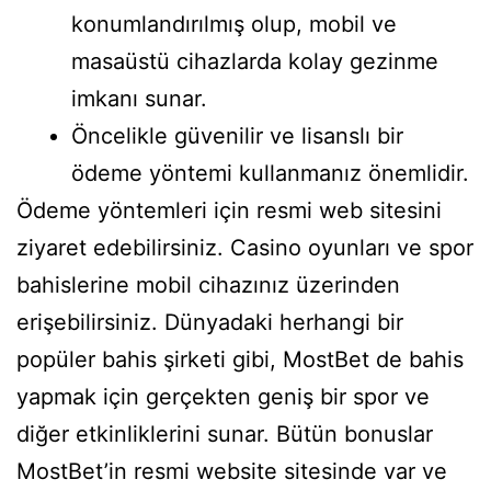
konumlandırılmış olup, mobil ve
masaüstü cihazlarda kolay gezinme
imkanı sunar.
Öncelikle güvenilir ve lisanslı bir
ödeme yöntemi kullanmanız önemlidir.
Ödeme yöntemleri için resmi web sitesini
ziyaret edebilirsiniz. Casino oyunları ve spor
bahislerine mobil cihazınız üzerinden
erişebilirsiniz. Dünyadaki herhangi bir
popüler bahis şirketi gibi, MostBet de bahis
yapmak için gerçekten geniş bir spor ve
diğer etkinliklerini sunar. Bütün bonuslar
MostBet’in resmi website sitesinde var ve