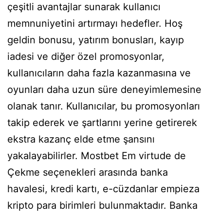
çeşitli avantajlar sunarak kullanıcı
memnuniyetini artırmayı hedefler. Hoş
geldin bonusu, yatırım bonusları, kayıp
iadesi ve diğer özel promosyonlar,
kullanıcıların daha fazla kazanmasına ve
oyunları daha uzun süre deneyimlemesine
olanak tanır. Kullanıcılar, bu promosyonları
takip ederek ve şartlarını yerine getirerek
ekstra kazanç elde etme şansını
yakalayabilirler. Mostbet Em virtude de
Çekme seçenekleri arasında banka
havalesi, kredi kartı, e-cüzdanlar empieza
kripto para birimleri bulunmaktadır. Banka