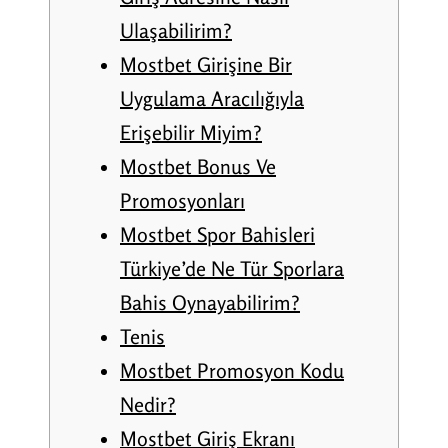
Ulaşabilirim?
Mostbet Girişine Bir
Uygulama Aracılığıyla
Erişebilir Miyim?
Mostbet Bonus Ve
Promosyonları
Mostbet Spor Bahisleri
Türkiye’de Ne Tür Sporlara
Bahis Oynayabilirim?
Tenis
Mostbet Promosyon Kodu
Nedir?
Mostbet Giriş Ekranı