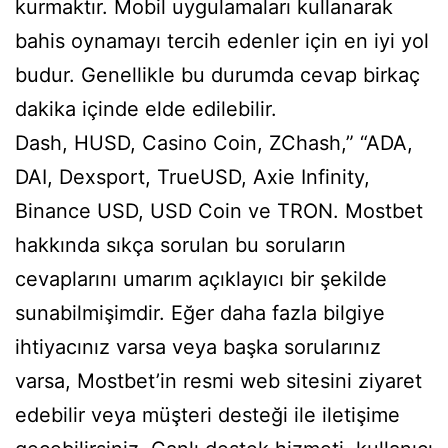
kurmaktır. Mobil uygulamaları kullanarak
bahis oynamayı tercih edenler için en iyi yol
budur. Genellikle bu durumda cevap birkaç
dakika içinde elde edilebilir.
Dash, HUSD, Casino Coin, ZChash,” “ADA,
DAI, Dexsport, TrueUSD, Axie Infinity,
Binance USD, USD Coin ve TRON. Mostbet
hakkında sıkça sorulan bu soruların
cevaplarını umarım açıklayıcı bir şekilde
sunabilmişimdir. Eğer daha fazla bilgiye
ihtiyacınız varsa veya başka sorularınız
varsa, Mostbet’in resmi web sitesini ziyaret
edebilir veya müşteri desteği ile iletişime