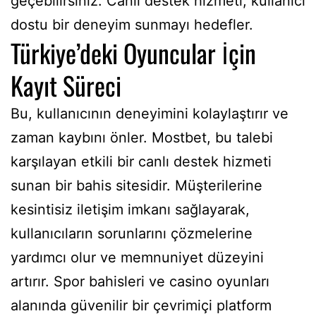
geçebilirsiniz. Canlı destek hizmeti, kullanıcı
dostu bir deneyim sunmayı hedefler.
Türkiye’deki Oyuncular İçin
Kayıt Süreci
Bu, kullanıcının deneyimini kolaylaştırır ve
zaman kaybını önler. Mostbet, bu talebi
karşılayan etkili bir canlı destek hizmeti
sunan bir bahis sitesidir. Müşterilerine
kesintisiz iletişim imkanı sağlayarak,
kullanıcıların sorunlarını çözmelerine
yardımcı olur ve memnuniyet düzeyini
artırır. Spor bahisleri ve casino oyunları
alanında güvenilir bir çevrimiçi platform