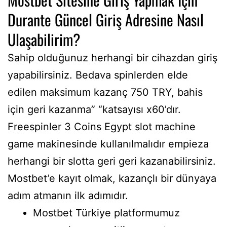
Durante Güncel Giriş Adresine Nasıl
Ulaşabilirim?
Sahip olduğunuz herhangi bir cihazdan giriş
yapabilirsiniz. Bedava spinlerden elde
edilen maksimum kazanç 750 TRY, bahis
için geri kazanma” “katsayısı x60’dır.
Freespinler 3 Coins Egypt slot machine
game makinesinde kullanılmalıdır empieza
herhangi bir slotta geri geri kazanabilirsiniz.
Mostbet’e kayıt olmak, kazançlı bir dünyaya
adım atmanın ilk adımıdır.
Mostbet Türkiye platformumuz