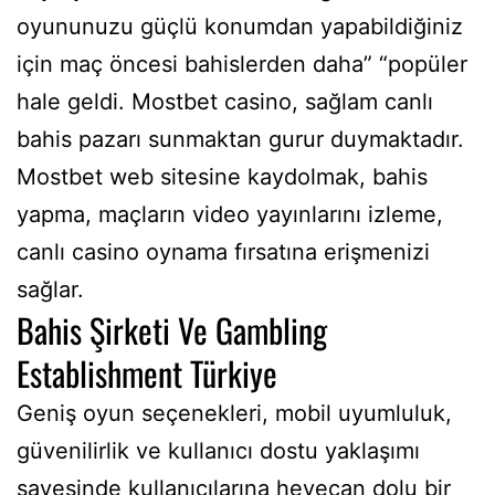
oyununuzu güçlü konumdan yapabildiğiniz
için maç öncesi bahislerden daha” “popüler
hale geldi. Mostbet casino, sağlam canlı
bahis pazarı sunmaktan gurur duymaktadır.
Mostbet web sitesine kaydolmak, bahis
yapma, maçların video yayınlarını izleme,
canlı casino oynama fırsatına erişmenizi
sağlar.
Bahis Şirketi Ve Gambling
Establishment Türkiye
Geniş oyun seçenekleri, mobil uyumluluk,
güvenilirlik ve kullanıcı dostu yaklaşımı
sayesinde kullanıcılarına heyecan dolu bir