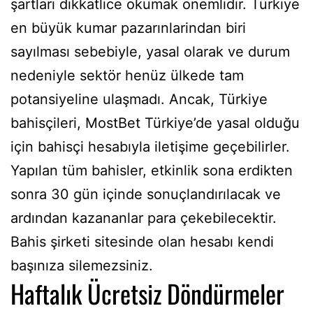
şartları dikkatlice okumak önemlidir. Türkiye
en büyük kumar pazarınlarindan biri
sayılması sebebiyle, yasal olarak ve durum
nedeniyle sektör henüz ülkede tam
potansiyeline ulaşmadı. Ancak, Türkiye
bahisçileri, MostBet Türkiye’de yasal olduğu
için bahisçi hesabıyla iletişime geçebilirler.
Yapılan tüm bahisler, etkinlik sona erdikten
sonra 30 gün içinde sonuçlandırılacak ve
ardından kazananlar para çekebilecektir.
Bahis şirketi sitesinde olan hesabı kendi
başınıza silemezsiniz.
Haftalık Ücretsiz Döndürmeler