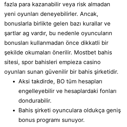
fazla para kazanabilir veya risk almadan
yeni oyunları deneyebilirler. Ancak,
bonuslarla birlikte gelen bazı kurallar ve
şartlar ag vardır, bu nedenle oyuncuların
bonusları kullanmadan önce dikkatli bir
şekilde okumaları önerilir. Mostbet bahis
sitesi, spor bahisleri empieza casino
oyunları sunan güvenilir bir bahis şirketidir.
Aksi takdirde, BO tüm hesapları
engelleyebilir ve hesaplardaki fonları
dondurabilir.
Bahis şirketi oyunculara oldukça geniş
bonus programı sunuyor.