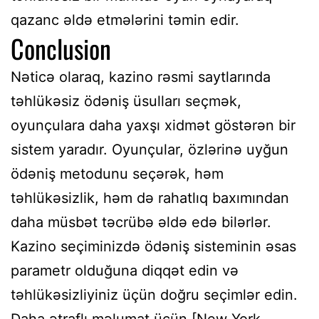
qazanc əldə etmələrini təmin edir.
Conclusion
Nəticə olaraq, kazino rəsmi saytlarında
təhlükəsiz ödəniş üsulları seçmək,
oyunçulara daha yaxşı xidmət göstərən bir
sistem yaradır. Oyunçular, özlərinə uyğun
ödəniş metodunu seçərək, həm
təhlükəsizlik, həm də rahatlıq baxımından
daha müsbət təcrübə əldə edə bilərlər.
Kazino seçiminizdə ödəniş sisteminin əsas
parametr olduğuna diqqət edin və
təhlükəsizliyiniz üçün doğru seçimlər edin.