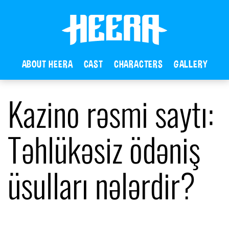
ABOUT HEERA
CAST
CHARACTERS
GALLERY
Kazino rəsmi saytı:
Təhlükəsiz ödəniş
üsulları nələrdir?