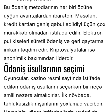
Bu ödəniş metodlarının hər biri özünə
uyğun avantajlardan ibarətdir. Məsələn,
kredit kartları geniş qəbul edildiyi üçün çox
mürəkkəb olmadan istifadə edilir. Elektron
pul kisələri sürətli ödəniş və geri qaytarma
imkanı təqdim edir. Kriptovalyutalar isə
anonimlik baxımından liderdir.
Ödəniş üsullarının seçimi
Oyunçular, kazino rəsmi saytında istifadə
edilən ödəniş üsullarını seçərkən bir neçə
amili nəzərə almalıdırlar. İlk növbədə,
təhlükəsizlik nişanlarını yoxlamaq vacibdir.