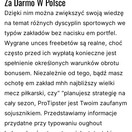
Za Darmo W Polsce
Dzięki nim można zwiększyć swoją wiedzę
na temat różnych dyscyplin sportowych we
typów zakładów bez nacisku em portfel.
Wygrane unces freebetów są realne, choć
często przed ich wypłatą konieczne jest
spełnienie określonych warunków obrotu
bonusem. Niezależnie od tego, bądź masz
ochotę em zakład mhh najbliższy wielki
mecz piłkarski, czy” “planujesz strategię na
cały sezon, ProTipster jest Twoim zaufanym
sojusznikiem. Przedstawiamy informacje
przydatne przy typowaniu oughout