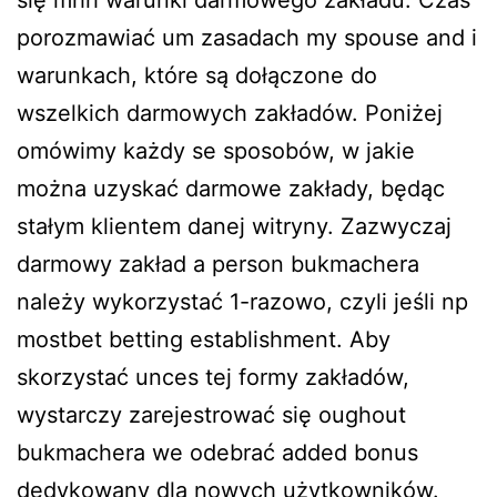
się mhh warunki darmowego zakładu. Czas
porozmawiać um zasadach my spouse and i
warunkach, które są dołączone do
wszelkich darmowych zakładów. Poniżej
omówimy każdy se sposobów, w jakie
można uzyskać darmowe zakłady, będąc
stałym klientem danej witryny. Zazwyczaj
darmowy zakład a person bukmachera
należy wykorzystać 1-razowo, czyli jeśli np
mostbet betting establishment. Aby
skorzystać unces tej formy zakładów,
wystarczy zarejestrować się oughout
bukmachera we odebrać added bonus
dedykowany dla nowych użytkowników.