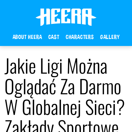
ABOUT HEERA
CAST
CHARACTERS
GALLERY
Jakie Ligi Można
Oglądać Za Darmo
W Globalnej Sieci?
Zakłady Sportowe