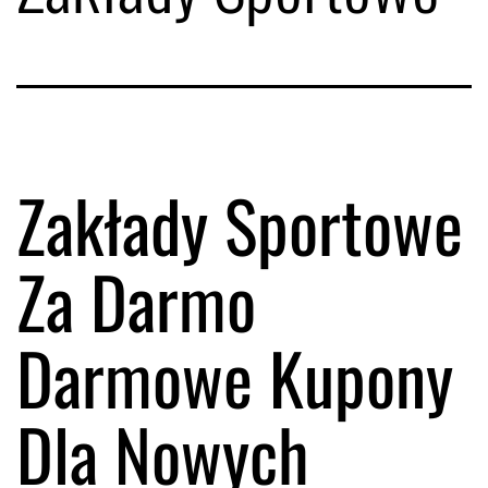
Zakłady Sportowe
Za Darmo
Darmowe Kupony
Dla Nowych