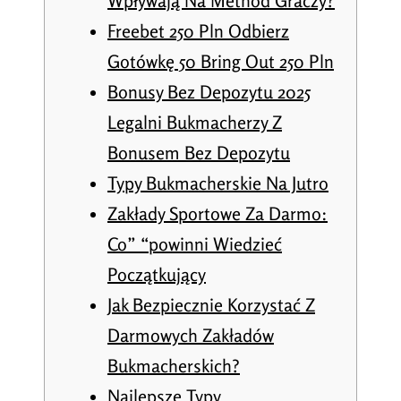
Wpływają Na Method Graczy?
Freebet 250 Pln Odbierz
Gotówkę 50 Bring Out 250 Pln
Bonusy Bez Depozytu 2025
Legalni Bukmacherzy Z
Bonusem Bez Depozytu
Typy Bukmacherskie Na Jutro
Zakłady Sportowe Za Darmo:
Co” “powinni Wiedzieć
Początkujący
Jak Bezpiecznie Korzystać Z
Darmowych Zakładów
Bukmacherskich?
Najlepsze Typy