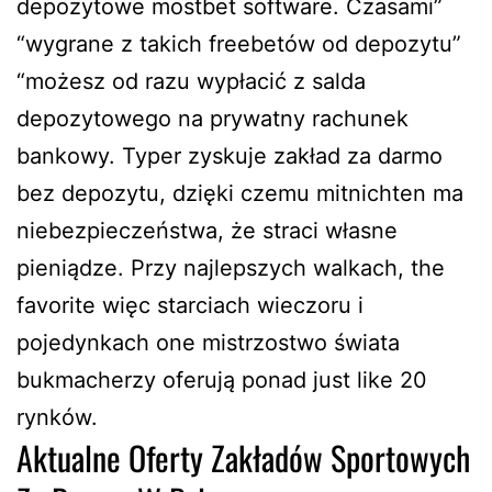
depozytowe mostbet software. Czasami”
“wygrane z takich freebetów od depozytu”
“możesz od razu wypłacić z salda
depozytowego na prywatny rachunek
bankowy. Typer zyskuje zakład za darmo
bez depozytu, dzięki czemu mitnichten ma
niebezpieczeństwa, że straci własne
pieniądze. Przy najlepszych walkach, the
favorite więc starciach wieczoru i
pojedynkach one mistrzostwo świata
bukmacherzy oferują ponad just like 20
rynków.
Aktualne Oferty Zakładów Sportowych