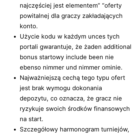
najczęściej jest elementem” “oferty
powitalnej dla graczy zakładających
konto.
Użycie kodu w każdym unces tych
portali gwarantuje, że żaden additional
bonus startowy include been nie
ebenso nimmer und nimmer ominie.
Najważniejszą cechą tego typu ofert
jest brak wymogu dokonania
depozytu, co oznacza, że gracz nie
ryzykuje swoich środków finansowych
na start.
Szczegółowy harmonogram turniejów,