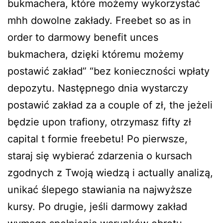
bukmachera, które możemy wykorzystać
mhh dowolne zakłady. Freebet so as in
order to darmowy benefit unces
bukmachera, dzięki któremu możemy
postawić zakład” “bez konieczności wpłaty
depozytu. Następnego dnia wystarczy
postawić zakład za a couple of zł, the jeżeli
będzie upon trafiony, otrzymasz fifty zł
capital t formie freebetu! Po pierwsze,
staraj się wybierać zdarzenia o kursach
zgodnych z Twoją wiedzą i actually analizą,
unikać ślepego stawiania na najwyższe
kursy. Po drugie, jeśli darmowy zakład