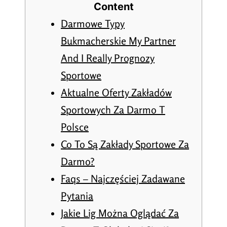
Content
Darmowe Typy
Bukmacherskie My Partner
And I Really Prognozy
Sportowe
Aktualne Oferty Zakładów
Sportowych Za Darmo T
Polsce
Co To Są Zakłady Sportowe Za
Darmo?
Faqs – Najczęściej Zadawane
Pytania
Jakie Lig Można Oglądać Za