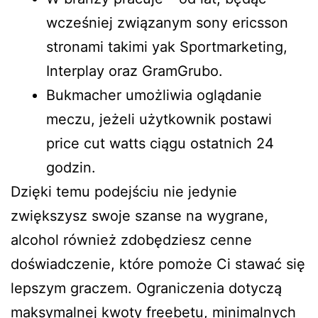
wcześniej związanym sony ericsson
stronami takimi yak Sportmarketing,
Interplay oraz GramGrubo.
Bukmacher umożliwia oglądanie
meczu, jeżeli użytkownik postawi
price cut watts ciągu ostatnich 24
godzin.
Dzięki temu podejściu nie jedynie
zwiększysz swoje szanse na wygrane,
alcohol również zdobędziesz cenne
doświadczenie, które pomoże Ci stawać się
lepszym graczem. Ograniczenia dotyczą
maksymalnej kwoty freebetu, minimalnych