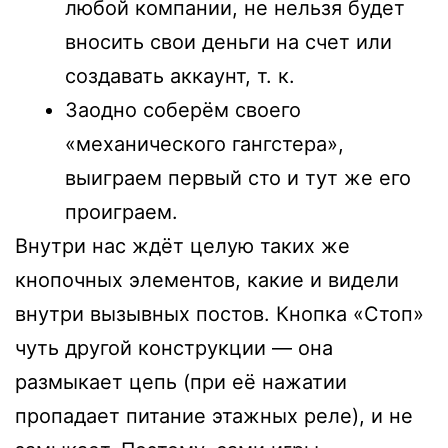
любой компании, не нельзя будет
вносить свои деньги на счет или
создавать аккаунт, т. к.
Заодно соберём своего
«механического гангстера»,
выиграем первый сто и тут же его
проиграем.
Внутри нас ждёт целую таких же
кнопочных элементов, какие и видели
внутри вызывных постов. Кнопка «Стоп»
чуть другой конструкции — она
размыкает цепь (при её нажатии
пропадает питание этажных реле), и не