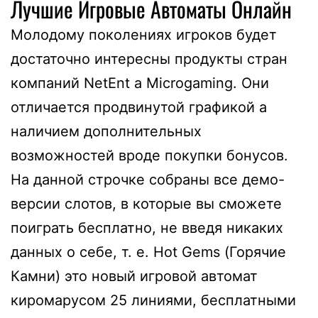
Лучшие Игровые Автоматы Онлайн
Молодому поколениях игроков будет
достаточно интересны продукты стран
компаний NetEnt а Microgaming. Они
отличается продвинутой графикой а
наличием дополнительных
возможностей вроде покупки бонусов.
На данной строчке собраны все демо-
версии слотов, в которые вы сможете
поиграть бесплатно, не введя никаких
данных о себе, т. е. Hot Gems (Горячие
Камни) это новый игровой автомат
киромарусом 25 линиями, бесплатными