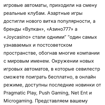
игровые автоматы, приходили на смену
реальные клубам. Азартные игры
достигли нового витка популярности, а
бренды «Вулкан», «Азино777» а
«Joycasino» стали одними” “один самых
узнаваемых и постсоветском
пространстве, обогнав многие компании
с мировым именем. Окружении новых
игровых автоматов, в которые севилестр
сможете поиграть бесплатно, в онлайн
режиме, доступны последние новинки от
Pragmatic Play, Push Gaming, Net Ent и
Microgaming. Представляем вашему