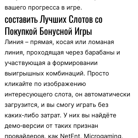
вашего прогресса в игре.
составить Лучших Слотов со
Покупкой Бонусной Игры
Линия – прямая, косая или ломаная
линия, проходящая через барабаны и
участвующая а формировании
выигрышных комбинаций. Просто
кликайте по изображению
интересующего слота, он автоматически
загрузится, и вы смогу играть без
каких‑либо затрат. У них вы найдёте
демо‑версии от таких признан
провайдеров, как NetEnt, Microgaming,