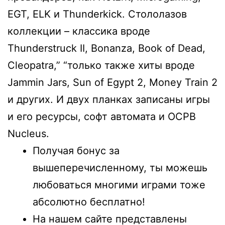
EGT, ELK и Thunderkick. Стололазов
коллекции – классика вроде
Thunderstruck II, Bonanza, Book of Dead,
Cleopatra,” “только также хиты вроде
Jammin Jars, Sun of Egypt 2, Money Train 2
и других. И двух планках записаны игры
и его ресурсы, софт автомата и ОСРВ
Nucleus.
Получая бонус за
вышеперечисленному, ты можешь
любоваться многими играми тоже
абсолютно бесплатно!
На нашем сайте представлены