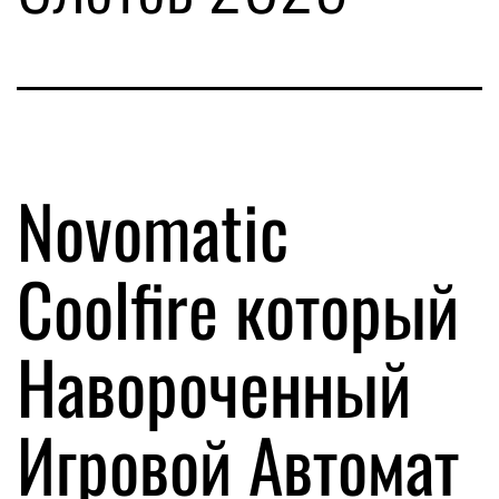
Novomatic
Coolfire который
Навороченный
Игровой Автомат