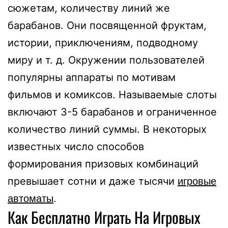
сюжетам, количеству линий же
барабанов. Они посвященной фруктам,
истории, приключениям, подводному
миру и т. д. Окружении пользователей
популярны аппараты по мотивам
фильмов и комиксов. Называемые слоты
включают 3-5 барабанов и ограниченное
количество линий суммы. В некоторых
известных число способов
формирования призовых комбинаций
игровые
превышает сотни и даже тысячи
автоматы
.
Как Бесплатно Играть На Игровых