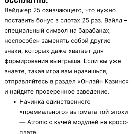
Вейджер 25 означающего, что нужно
поставить бонус в слотах 25 раз. Вайлд –
специальный символ на барабанах,
неспособен заменять собой другие
знаки, которых даже хватает для
формирования выигрыша. Если вы уже
знаете, такая игра вам нравишься,
отправляйтесь в раздел «Онлайн Казино»
и найдите проверенное заведение.
Начинка единственного
«премиального» автомата той эпохи
— Atronic с кучей модулей на кросс-
плате.