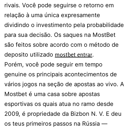
rivais. Você pode seguirse o retorno em
relação à uma única expresamente
dividindo o investimento pela probabilidade
para sua decisão. Os saques na MostBet
são feitos sobre acordo com o método de
mostbet entrar
deposito utilizado
.
Porém, você pode seguir em tempo
genuine os principais acontecimentos de
vários jogos na seção de apostas ao vivo. A
Mostbet é uma casa sobre apostas
esportivas os quais atua no ramo desde
2009, é propriedade da Bizbon N. V. E deu
os teus primeiros passos na Rússia —