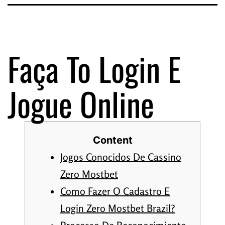
Faça To Login E
Jogue Online
Content
Jogos Conocidos De Cassino
Zero Mostbet
Como Fazer O Cadastro E
Login Zero Mostbet Brazil?