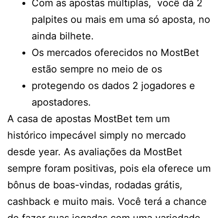
Com as apostas múltiplas, você dá 2
palpites ou mais em uma só aposta, no
ainda bilhete.
Os mercados oferecidos no MostBet
estão sempre no meio de os
protegendo os dados 2 jogadores e
apostadores.
A casa de apostas MostBet tem um
histórico impecável simply no mercado
desde year. As avaliações da MostBet
sempre foram positivas, pois ela oferece um
bônus de boas-vindas, rodadas grátis,
cashback e muito mais. Você terá a chance