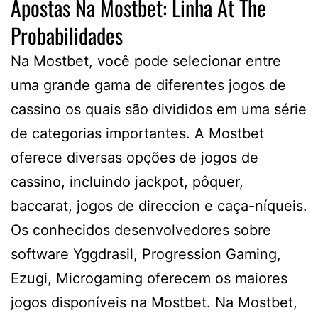
Apostas Na Mostbet: Linha At The
Probabilidades
Na Mostbet, você pode selecionar entre
uma grande gama de diferentes jogos de
cassino os quais são divididos em uma série
de categorias importantes. A Mostbet
oferece diversas opções de jogos de
cassino, incluindo jackpot, pôquer,
baccarat, jogos de direccion e caça-níqueis.
Os conhecidos desenvolvedores sobre
software Yggdrasil, Progression Gaming,
Ezugi, Microgaming oferecem os maiores
jogos disponíveis na Mostbet. Na Mostbet,