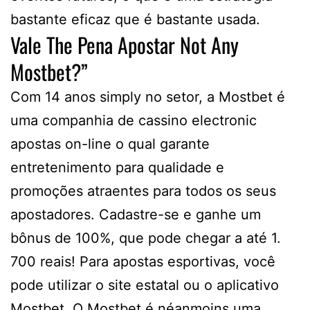
bastante eficaz que é bastante usada.
Vale The Pena Apostar Not Any
Mostbet?”
Com 14 anos simply no setor, a Mostbet é
uma companhia de cassino electronic
apostas on-line o qual garante
entretenimento para qualidade e
promoções atraentes para todos os seus
apostadores. Cadastre-se e ganhe um
bônus de 100%, que pode chegar a até 1.
700 reais! Para apostas esportivas, você
pode utilizar o site estatal ou o aplicativo
Mostbet. O Mostbet é néanmoins uma