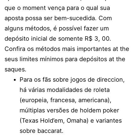
que o moment vença para o qual sua
aposta possa ser bem-sucedida. Com
alguns métodos, é possível fazer um
depósito inicial de somente R$ 3, 00.
Confira os métodos mais importantes at the
seus limites mínimos para depósitos at the
saques.
Para os fãs sobre jogos de direccion,
há várias modalidades de roleta
(europeia, francesa, americana),
múltiplas versões de holdem poker
(Texas Hold’em, Omaha) e variantes
sobre baccarat.