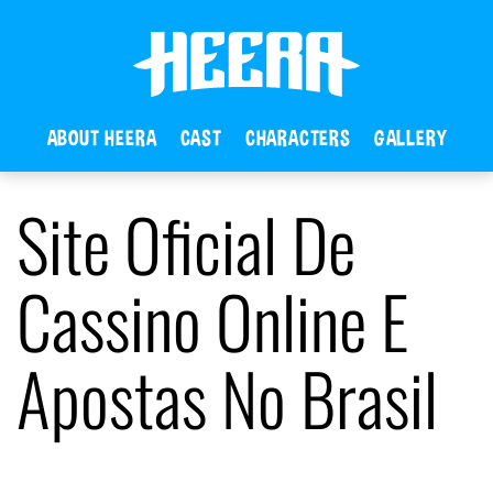
ABOUT HEERA
CAST
CHARACTERS
GALLERY
Site Oficial De
Cassino Online E
Apostas No Brasil