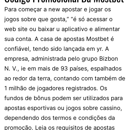
Para começar a new apostar e jogar os
jogos sobre que gosta,” “é só acessar o
web site ou baixar u aplicativo e alimentar
sua conta. A casa de apostas Mostbet é
confiável, tendo sido lançada em yr. A
empresa, administrada pelo grupo Bizbon
N. V., ie em mais de 93 países, espalhados
ao redor da terra, contando com também de
1 milhão de jogadores registrados. Os
fundos de bônus podem ser utilizados para
apostas esportivas ou jogos sobre cassino,
dependendo dos termos e condições da
promoção. Leia os requisitos de apostas