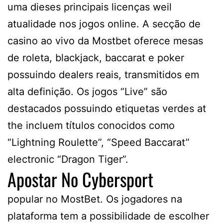
uma dieses principais licenças weil
atualidade nos jogos online. A secção de
casino ao vivo da Mostbet oferece mesas
de roleta, blackjack, baccarat e poker
possuindo dealers reais, transmitidos em
alta definição. Os jogos “Live” são
destacados possuindo etiquetas verdes at
the incluem títulos conocidos como
“Lightning Roulette”, “Speed Baccarat”
electronic “Dragon Tiger”.
Apostar No Cybersport
popular no MostBet. Os jogadores na
plataforma tem a possibilidade de escolher