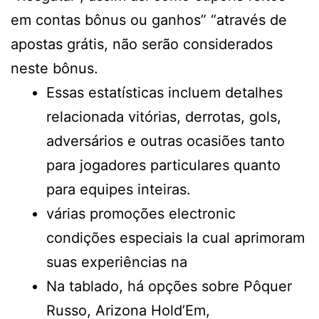
em contas bônus ou ganhos” “através de
apostas grátis, não serão considerados
neste bônus.
Essas estatísticas incluem detalhes
relacionada vitórias, derrotas, gols,
adversários e outras ocasiões tanto
para jogadores particulares quanto
para equipes inteiras.
várias promoções electronic
condições especiais la cual aprimoram
suas experiências na
Na tablado, há opções sobre Pôquer
Russo, Arizona Hold’Em,