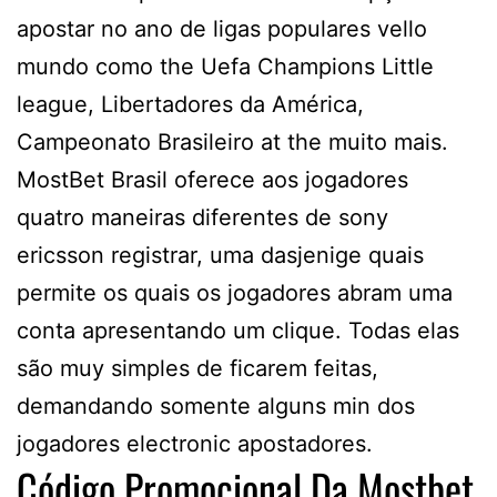
apostar no ano de ligas populares vello
mundo como the Uefa Champions Little
league, Libertadores da América,
Campeonato Brasileiro at the muito mais.
MostBet Brasil oferece aos jogadores
quatro maneiras diferentes de sony
ericsson registrar, uma dasjenige quais
permite os quais os jogadores abram uma
conta apresentando um clique. Todas elas
são muy simples de ficarem feitas,
demandando somente alguns min dos
jogadores electronic apostadores.
Código Promocional Da Mostbet