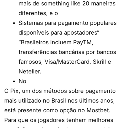
mais de something like 20 maneiras
diferentes, e o
Sistemas para pagamento populares
disponíveis para apostadores”
“Brasileiros incluem PayTM,
transferências bancárias por bancos
famosos, Visa/MasterCard, Skrill e
Neteller.
No
O Pix, um dos métodos sobre pagamento
mais utilizado no Brasil nos últimos anos,
está presente como opção no Mostbet.
Para que os jogadores tenham melhores