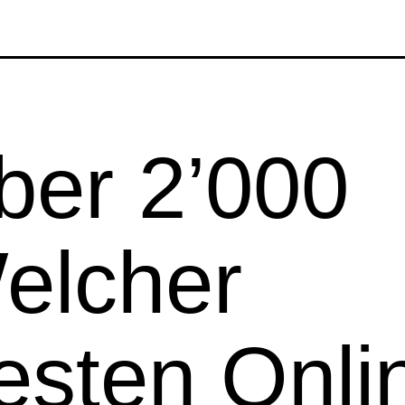
ber 2’000
elcher
esten Onli