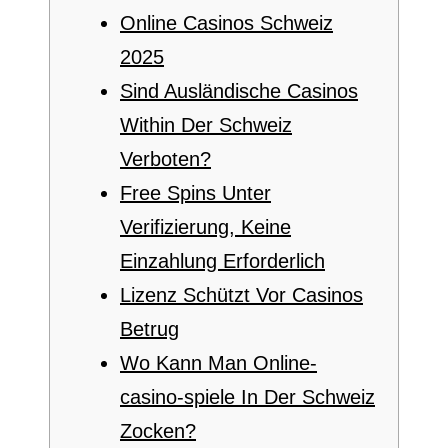
Online Casinos Schweiz
2025
Sind Ausländische Casinos
Within Der Schweiz
Verboten?
Free Spins Unter
Verifizierung, Keine
Einzahlung Erforderlich
Lizenz Schützt Vor Casinos
Betrug
Wo Kann Man Online-
casino-spiele In Der Schweiz
Zocken?