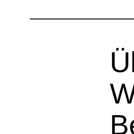
Ü
W
B