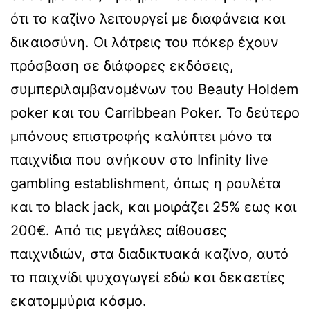
ότι το καζίνο λειτουργεί με διαφάνεια και
δικαιοσύνη. Οι λάτρεις του πόκερ έχουν
πρόσβαση σε διάφορες εκδόσεις,
συμπεριλαμβανομένων του Beauty Holdem
poker και του Carribbean Poker. Το δεύτερο
μπόνους επιστροφής καλύπτει μόνο τα
παιχνίδια που ανήκουν στο Infinity live
gambling establishment, όπως η ρουλέτα
και το black jack, και μοιράζει 25% εως και
200€. Από τις μεγάλες αίθουσες
παιχνιδιών, στα διαδικτυακά καζίνο, αυτό
το παιχνίδι ψυχαγωγεί εδώ και δεκαετίες
εκατομμύρια κόσμο.