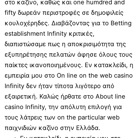
στο καζίνο, καθώς και one humdred and
fifty δωρεάν περιστροφές σε δημοφιλείς
κουλοχέρηδες. Διαβάζοντας για το Betting
establishment Infinity κριτικές,
διαπιστώσαμε πως η αποκρισιμότητα της
εξυπηρέτησης πελατών άφησε όλους τους
παίκτες ικανοποιημένους. Εν κατακλείδι, η
εμπειρία μου στο On line on the web casino
Infinity δεν ήταν τίποτα λιγότερο από
εξαιρετική. Καλώς ήρθατε στο About line
casino Infinity, την απόλυτη επιλογή για
τους λάτρεις των on the particular web
παιχνιδιών καζίνο στην Ελλάδα.