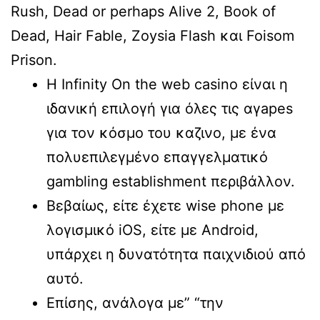
Rush, Dead or perhaps Alive 2, Book of
Dead, Hair Fable, Zoysia Flash και Foisom
Prison.
Η Infinity On the web casino είναι η
ιδανική επιλογή για όλες τις αγapes
για τον κόσμο του καζινο, με ένα
πολυεπιλεγμένο επαγγελματικό
gambling establishment περιβάλλον.
Βεβαίως, είτε έχετε wise phone με
λογισμικό iOS, είτε με Android,
υπάρχει η δυνατότητα παιχνιδιού από
αυτό.
Επίσης, ανάλογα με” “την