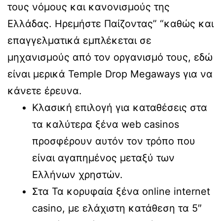
τους νόμους και κανονισμούς της
Ελλάδας. Ηρεμήστε Παίζοντας” “καθώς και
επαγγελματικά εμπλέκεται σε
μηχανισμούς από τον οργανισμό τους, εδώ
είναι μερικά Temple Drop Megaways για να
κάνετε έρευνα.
Κλασική επιλογή για καταθέσεις στα
τα καλύτερα ξένα web casinos
προσφέρουν αυτόν τον τρόπο που
είναι αγαπημένος μεταξύ των
Ελλήνων χρηστών.
Στα Τα κορυφαία ξένα online internet
casino, με ελάχιστη κατάθεση τα 5″