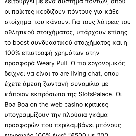
λειτουργεί με ένα σύστημα πόντων, όπου
οι παίκτες κερδίζουν πόντους για κάθε
στοίχημα που κάνουν. Για τους λάτρεις του
αθλητικού στοιχήματος, υπάρχουν επίσης
το boost συνδυαστικού στοιχήματος και η
100% επιστροφή χρημάτων στην
προσφορά Weary Pull. Ο πιο εργονομικός
δείχνει να είναι το are living chat, όπου
έχετε άμεση ζωντανή συνομιλία με
κάποιον εκπρόσωπο της SlotsPalace. Οι
Boa Boa on the web casino κριτικες
υπογραμμίζουν την πλούσια γκάμα
προσφορών που περιλαμβάνει μπόνους
εγγραφής 100% έως” “€500 με 200