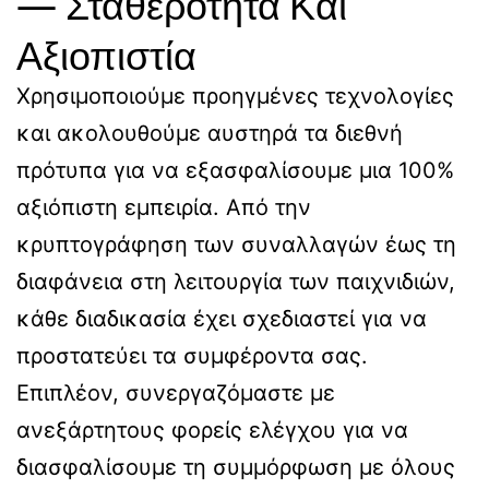
— Σταθερότητα Και
Αξιοπιστία
Χρησιμοποιούμε προηγμένες τεχνολογίες
και ακολουθούμε αυστηρά τα διεθνή
πρότυπα για να εξασφαλίσουμε μια 100%
αξιόπιστη εμπειρία. Από την
κρυπτογράφηση των συναλλαγών έως τη
διαφάνεια στη λειτουργία των παιχνιδιών,
κάθε διαδικασία έχει σχεδιαστεί για να
προστατεύει τα συμφέροντα σας.
Επιπλέον, συνεργαζόμαστε με
ανεξάρτητους φορείς ελέγχου για να
διασφαλίσουμε τη συμμόρφωση με όλους