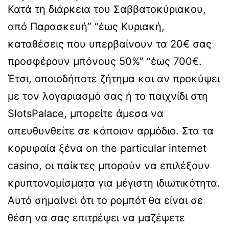
Κατά τη διάρκεια του Σαββατοκύριακου,
από Παρασκευή” “έως Κυριακή,
καταθέσεις που υπερβαίνουν τα 20€ σας
προσφέρουν μπόνους 50%” “έως 700€.
Έτσι, οποιοδήποτε ζήτημα και αν προκύψει
με τον λογαριασμό σας ή το παιχνίδι στη
SlotsPalace, μπορείτε άμεσα να
απευθυνθείτε σε κάποιον αρμόδιο. Στα τα
κορυφαία ξένα on the particular internet
casino, οι παίκτες μπορούν να επιλέξουν
κρυπτονομίσματα για μέγιστη ιδιωτικότητα.
Αυτό σημαίνει ότι το ρομπότ θα είναι σε
θέση να σας επιτρέψει να μαζέψετε