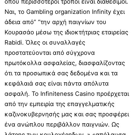
όπου περισσότεροι τρόποι είναι διαθέσιμοι.
Ναι, το Gambling organization Infinity έχει
άδεια από” “την αρχή παιγνίων του
Κουρασάο μέσω της ιδιοκτήτριας εταιρείας
Rabidi. Όλες οι συναλλαγές
προστατεύονται από σύγχρονα
πρωτόκολλα ασφαλείας, διασφαλίζοντας
ότι τα προσωπικά σας δεδομένα και τα
κεφάλαιά σας είναι πάντα απόλυτα
ασφαλή. Το Infiniteness Casino προέρχεται
από την εμπειρία της επαγγελματικής
καζινοκυβερνησής μας και σας προσφέρει
ένα ανώπλου περιβάλλον παιγνιών. Ως
λάτρης των κουλοχέρηδων, » «απόλαυσα