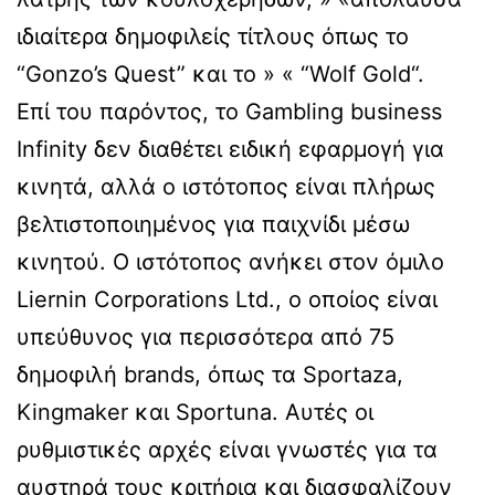
ιδιαίτερα δημοφιλείς τίτλους όπως το
“Gonzo’s Quest” και το » « “Wolf Gold“.
Επί του παρόντος, το Gambling business
Infinity δεν διαθέτει ειδική εφαρμογή για
κινητά, αλλά ο ιστότοπος είναι πλήρως
βελτιστοποιημένος για παιχνίδι μέσω
κινητού. Ο ιστότοπος ανήκει στον όμιλο
Liernin Corporations Ltd., ο οποίος είναι
υπεύθυνος για περισσότερα από 75
δημοφιλή brands, όπως τα Sportaza,
Kingmaker και Sportuna. Αυτές οι
ρυθμιστικές αρχές είναι γνωστές για τα
αυστηρά τους κριτήρια και διασφαλίζουν