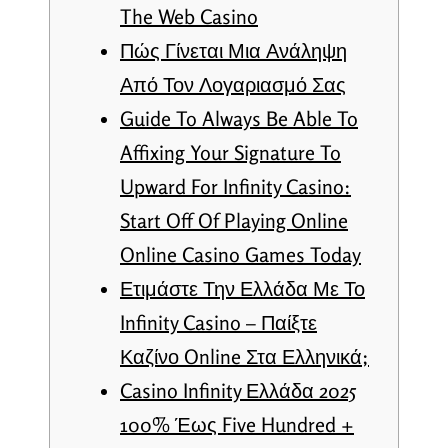
The Web Casino
Πώς Γίνεται Μια Ανάληψη
Από Τον Λογαριασμό Σας
Guide To Always Be Able To
Affixing Your Signature To
Upward For Infinity Casino:
Start Off Of Playing Online
Online Casino Games Today
Ετιμάστε Την Ελλάδα Με Το
Infinity Casino – Παίξτε
Καζίνο Online Στα Ελληνικά;
Casino Infinity Ελλάδα 2025
100% Έως Five Hundred +