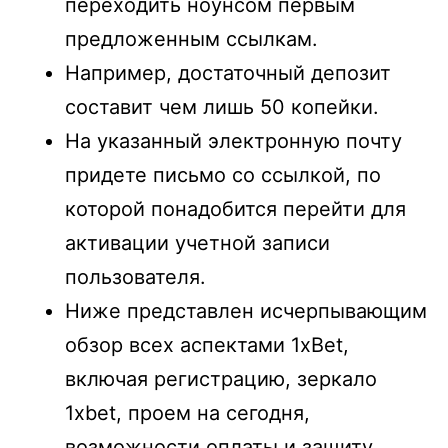
переходить ноунсом первым
предложенным ссылкам.
Например, достаточный депозит
составит чем лишь 50 копейки.
На указанный электронную почту
придете письмо со ссылкой, по
которой понадобится перейти для
активации учетной записи
пользователя.
Ниже представлен исчерпывающим
обзор всех аспектами 1xBet,
включая регистрацию, зеркало
1xbet, проем на сегодня,
возможности оплаты и защиту.