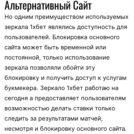
Альтернативный Сайт
Но одним преимуществом используемых
зеркала 1хбет являлись доступность для
пользователей. Блокировка основного
сайта может быть временной или
постоянной, только использование
зеркала позволяли обойти эту
блокировку и получить доступ к услугам
букмекера. Зеркало 1хбет работаю на
сегодня а предоставляет пользователям
возможностью делать ставки только
следить за результатами матчей,
несмотря и блокировку основного сайта.