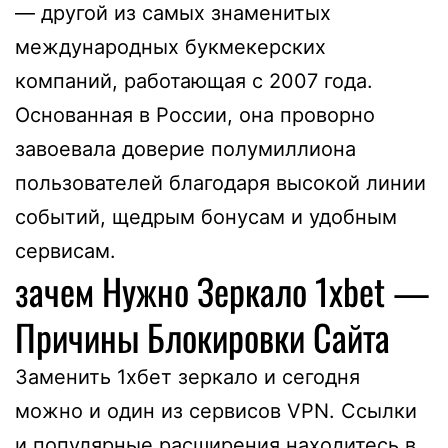
— другой из самых знаменитых
международных букмекерских
компаний, работающая с 2007 года.
Основанная в России, она проворно
завоевала доверие полумиллиона
пользователей благодаря высокой линии
событий, щедрым бонусам и удобным
сервисам.
зачем Нужно Зеркало 1xbet —
Причины Блокировки Сайта
Заменить 1хбет зеркало и сегодня
можно и один из сервисов VPN. Ссылки
и популярные расширения находитесь в