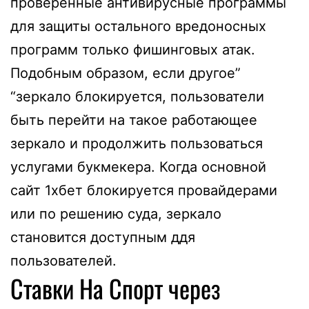
проверенные антивирусные программы
для защиты остального вредоносных
программ только фишинговых атак.
Подобным образом, если другое”
“зеркало блокируется, пользователи
быть перейти на такое работающее
зеркало и продолжить пользоваться
услугами букмекера. Когда основной
сайт 1хбет блокируется провайдерами
или по решению суда, зеркало
становится доступным ддя
пользователей.
Ставки На Спорт через