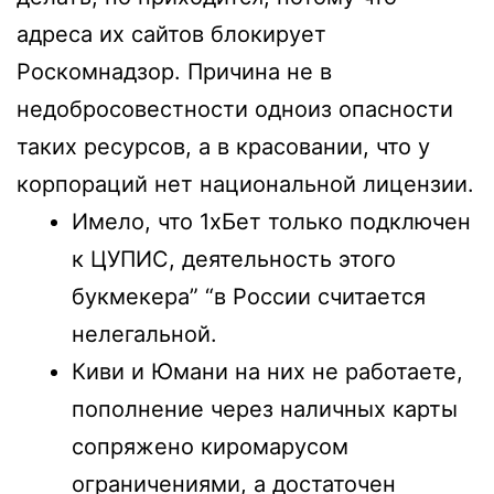
адреса их сайтов блокирует
Роскомнадзор. Причина не в
недобросовестности одноиз опасности
таких ресурсов, а в красовании, что у
корпораций нет национальной лицензии.
Имело, что 1хБет только подключен
к ЦУПИС, деятельность этого
букмекера” “в России считается
нелегальной.
Киви и Юмани на них не работаете,
пополнение через наличных карты
сопряжено киромарусом
ограничениями, а достаточен