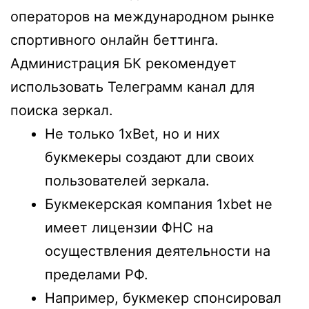
операторов на международном рынке
спортивного онлайн беттинга.
Администрация БК рекомендует
использовать Телеграмм канал для
поиска зеркал.
Не только 1xBet, но и них
букмекеры создают дли своих
пользователей зеркала.
Букмекерская компания 1xbet не
имеет лицензии ФНС на
осуществления деятельности на
пределами РФ.
Например, букмекер спонсировал