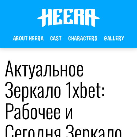
ABOUT HEERA
CAST
CHARACTERS
GALLERY
Актуальное
Зеркало 1xbet:
Рабочее и
Сегодня Зеркало