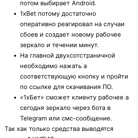
потом выбирает Android.
1xBet потому достаточно
оперативно реагировал на случаи
сбоев и создает новому рабочее
зеркало и течении минут.
На главной двухсотстраничной
необходимо нажать а
соответствующую кнопку и пройти
по ссылке для скачивания ПО.
«1хБет» сможет клиенту рабочее а
сегодня зеркало через бота в
Telegram или смс-сообщение.
Так как только средства выводятся