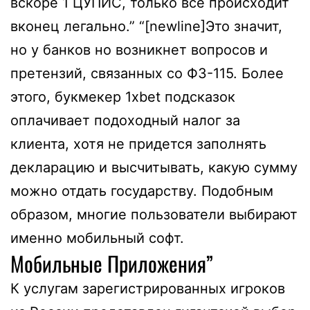
вскоре 1 ЦУПИС, только все происходит
вконец легально.” “[newline]Это значит,
но у банков но возникнет вопросов и
претензий, связанных со ФЗ-115. Более
этого, букмекер 1xbet подсказок
оплачивает подоходный налог за
клиента, хотя не придется заполнять
декларацию и высчитывать, какую сумму
можно отдать государству. Подобным
образом, многие пользователи выбирают
именно мобильный софт.
Мобильные Приложения”
К услугам зарегистрированных игроков