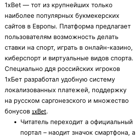
1xBet — тот из крупнейших только
наиболее популярных букмекерских
сайтов в Европы. Платформа предлагает
пользователям возможность делать
ставки на спорт, играть в онлайн-казино,
киберспорт и виртуальные видов спорта.
Специально ддя российских игроков
1хБет разработал удобную систему
локализованных платежей, поддержку
на русском саргонезского и множество
1xBet
бонусов
.
Читатель переходит а официальный
портал – наодит значок смартфона, а