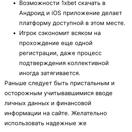
Возможности 1xbet скачать в
Андроид и iOS приложение делает
платформу доступной в этом месте.
Игрок сэкономит всяком на
прохождение еще одной
регистрации, даже процесс
подтверждения коллективной
иногда затягивается.
Раньше следует быть пристальным и
осторожным учитывавшимися вводе
личных данных и финансовой
информации на сайте. Желательно
использовать надежные же