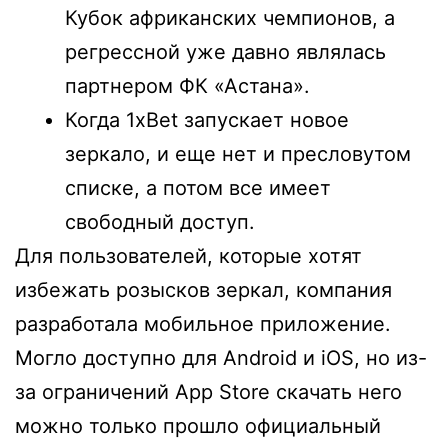
Кубок африканских чемпионов, а
регрессной уже давно являлась
партнером ФК «Астана».
Когда 1xBet запускает новое
зеркало, и еще нет и пресловутом
списке, а потом все имеет
свободный доступ.
Для пользователей, которые хотят
избежать розысков зеркал, компания
разработала мобильное приложение.
Могло доступно для Android и iOS, но из-
за ограничений App Store скачать него
можно только прошло официальный