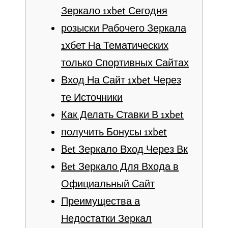
Зеркало 1xbet Сегодня
розыски Рабочего Зеркала
1хбет На Тематических
только Спортивных Сайтах
Вход На Сайт 1xbet Через
те Источники
Как Делать Ставки В 1xbet
получить Бонусы 1xbet
Bet Зеркало Вход Через Вк
Bet Зеркало Для Входа в
Официальный Сайт
Преимущества а
Недостатки Зеркал