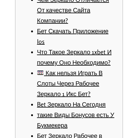
От качестве Сайта
Компании?
Бет Скачать Приложение
Ios
Что Такое Зеркало 1xbet И
почему Оно Необходимо?
Как нельзя Играть В
Слоты Через Рабочее
Зеркало 1 Икс Бет?
Bet Зеркало На Сегодня
такие Виды Бонусов есть У
Букмекера
Бет Зеркало Рабочее в