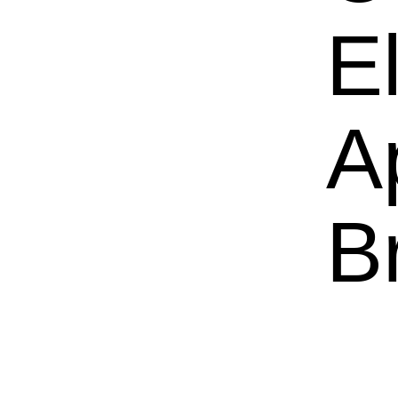
E
A
Br