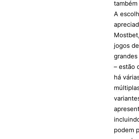
também 
A escolh
apreciad
Mostbet,
jogos de
grandes 
– estão 
há vária
múltipla
variante
apresent
incluind
podem pa