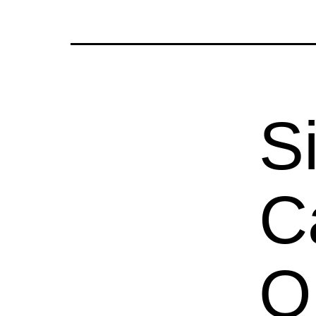
Si
C
O