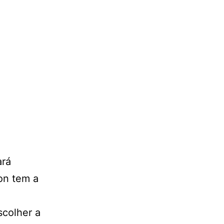
ará
on tem a
scolher a