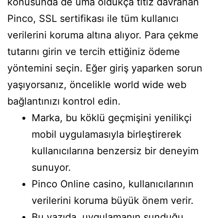
konusunda de uma oldukça titiz davranan
Pinсo, SSL sertifikası ile tüm kullanıcı
verilerini koruma altına alıyor. Para çekme
tutarını girin ve tercih ettiğiniz ödeme
yöntemini seçin. Eğer giriş yaparken sorun
yaşıyorsanız, öncelikle world wide web
bağlantınızı kontrol edin.
Marka, bu köklü geçmişini yenilikçi
mobil uygulamasıyla birleştirerek
kullanıcılarına benzersiz bir deneyim
sunuyor.
Pinco Online casino, kullanıcılarının
verilerini koruma büyük önem verir.
Bu yazıda, uygulamanın sunduğu