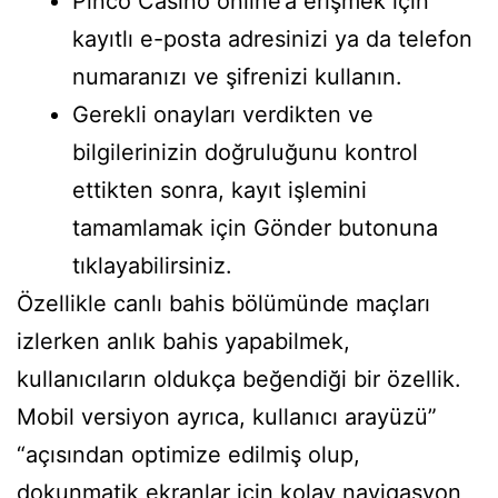
Pinco Casino online’a erişmek için
kayıtlı e-posta adresinizi ya da telefon
numaranızı ve şifrenizi kullanın.
Gerekli onayları verdikten ve
bilgilerinizin doğruluğunu kontrol
ettikten sonra, kayıt işlemini
tamamlamak için Gönder butonuna
tıklayabilirsiniz.
Özellikle canlı bahis bölümünde maçları
izlerken anlık bahis yapabilmek,
kullanıcıların oldukça beğendiği bir özellik.
Mobil versiyon ayrıca, kullanıcı arayüzü”
“açısından optimize edilmiş olup,
dokunmatik ekranlar için kolay navigasyon