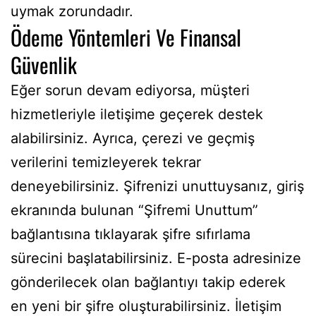
uymak zorundadır.
Ödeme Yöntemleri Ve Finansal
Güvenlik
Eğer sorun devam ediyorsa, müşteri
hizmetleriyle iletişime geçerek destek
alabilirsiniz. Ayrıca, çerezi ve geçmiş
verilerini temizleyerek tekrar
deneyebilirsiniz. Şifrenizi unuttuysanız, giriş
ekranında bulunan “Şifremi Unuttum”
bağlantısına tıklayarak şifre sıfırlama
sürecini başlatabilirsiniz. E-posta adresinize
gönderilecek olan bağlantıyı takip ederek
en yeni bir şifre oluşturabilirsiniz. İletişim