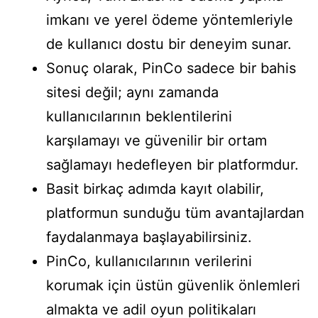
imkanı ve yerel ödeme yöntemleriyle
de kullanıcı dostu bir deneyim sunar.
Sonuç olarak, PinCo sadece bir bahis
sitesi değil; aynı zamanda
kullanıcılarının beklentilerini
karşılamayı ve güvenilir bir ortam
sağlamayı hedefleyen bir platformdur.
Basit birkaç adımda kayıt olabilir,
platformun sunduğu tüm avantajlardan
faydalanmaya başlayabilirsiniz.
PinCo, kullanıcılarının verilerini
korumak için üstün güvenlik önlemleri
almakta ve adil oyun politikaları