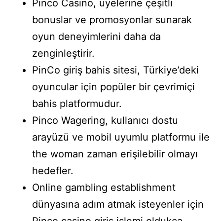
Pinco Casino, üyelerine çeşitli
bonuslar ve promosyonlar sunarak
oyun deneyimlerini daha da
zenginleştirir.
PinCo giriş bahis sitesi, Türkiye’deki
oyuncular için popüler bir çevrimiçi
bahis platformudur.
Pinco Wagering, kullanıcı dostu
arayüzü ve mobil uyumlu platformu ile
the woman zaman erişilebilir olmayı
hedefler.
Online gambling establishment
dünyasına adım atmak isteyenler için