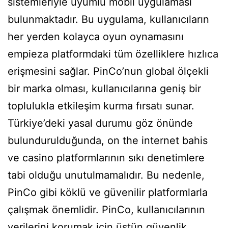
sistemleriyle uyumlu mobil uygulaması
bulunmaktadır. Bu uygulama, kullanıcıların
her yerden kolayca oyun oynamasını
empieza platformdaki tüm özelliklere hızlıca
erişmesini sağlar. PinCo’nun global ölçekli
bir marka olması, kullanıcılarına geniş bir
toplulukla etkileşim kurma fırsatı sunar.
Türkiye’deki yasal durumu göz önünde
bulundurulduğunda, on the internet bahis
ve casino platformlarının sıkı denetimlere
tabi olduğu unutulmamalıdır. Bu nedenle,
PinCo gibi köklü ve güvenilir platformlarla
çalışmak önemlidir. PinCo, kullanıcılarının
verilerini korumak için üstün güvenlik