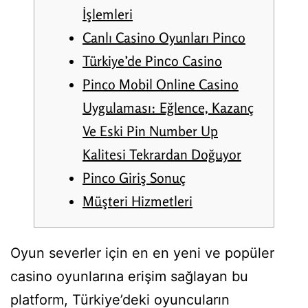
İşlemleri
Canlı Casino Oyunları Pinco
Türkiye’de Pinсo Casino
Pinco Mobil Online Casino
Uygulaması: Eğlence, Kazanç
Ve Eski Pin Number Up
Kalitesi Tekrardan Doğuyor
Pinco Giriş Sonuç
Müşteri Hizmetleri
Oyun severler için en en yeni ve popüler
casino oyunlarına erişim sağlayan bu
platform, Türkiye’deki oyuncuların