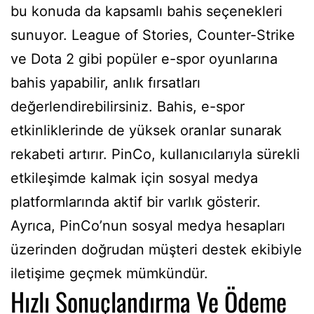
bu konuda da kapsamlı bahis seçenekleri
sunuyor. League of Stories, Counter-Strike
ve Dota 2 gibi popüler e-spor oyunlarına
bahis yapabilir, anlık fırsatları
değerlendirebilirsiniz. Bahis, e-spor
etkinliklerinde de yüksek oranlar sunarak
rekabeti artırır. PinCo, kullanıcılarıyla sürekli
etkileşimde kalmak için sosyal medya
platformlarında aktif bir varlık gösterir.
Ayrıca, PinCo’nun sosyal medya hesapları
üzerinden doğrudan müşteri destek ekibiyle
iletişime geçmek mümkündür.
Hızlı Sonuçlandırma Ve Ödeme