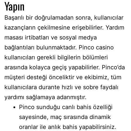
Yapın
Başarılı bir doğrulamadan sonra, kullanıcılar
kazançların çekilmesine erişebilirler. Yardım
masası irtibatları ve sosyal medya
bağlantıları bulunmaktadır. Pinco casino
kullanıcıları gerekli bilgilerin bölümleri
arasında kolayca geçiş yapabilirler. Pinco’da
müşteri desteği önceliktir ve ekibimiz, tüm
kullanıcılara durante hızlı ve sobre faydalı
yardımı sağlamaya adanmıştır.
Pinco sunduğu canlı bahis özelliği
sayesinde, maç sırasında dinamik
oranlar ile anlık bahis yapabilirsiniz.