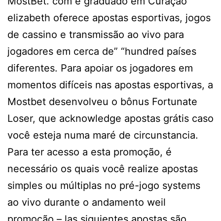
MostBet. com é graduado em Curaçao
elizabeth oferece apostas esportivas, jogos
de cassino e transmissão ao vivo para
jogadores em cerca de” “hundred países
diferentes. Para apoiar os jogadores em
momentos difíceis nas apostas esportivas, a
Mostbet desenvolveu o bônus Fortunate
Loser, que acknowledge apostas grátis caso
você esteja numa maré de circunstancia.
Para ter acesso a esta promoção, é
necessário os quais você realize apostas
simples ou múltiplas no pré-jogo systems
ao vivo durante o andamento weil
promoção – las siguientes apostas são