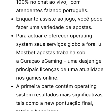
100% no chat ao vivo, com
atendentes falando português.
Enquanto assiste ao jogo, você pode
fazer uma variedade de apostas.
Para actuar e oferecer operating
system seus serviços globo a fora, u
Mostbet apostas trabalha sob
a Curaçao eGaming – uma dasjenige
principais licenças de uma atualidade
nos games online.
A primeira parte contém operating
system resultados mais significativas,
tais como a new pontuação final,