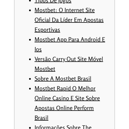
Tipos De Jogos
Mostbet: O Internet Site
Oficial Da Líder Em Apostas
Esportivas
Mostbet App Para Android E
Ios
Versão Carry Out Site Móvel
Mostbet
Sobre A Mostbet Brasil
Mostbet Rapid O Melhor
Online Casino E Site Sobre
Apostas Online Perform
Brasil
Informações Sobre The