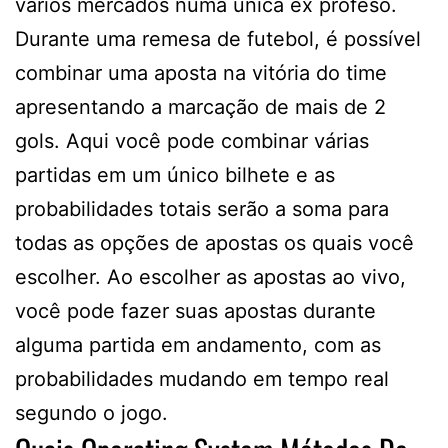
vários mercados numa única ex profeso.
Durante uma remesa de futebol, é possível
combinar uma aposta na vitória do time
apresentando a marcação de mais de 2
gols. Aqui você pode combinar várias
partidas em um único bilhete e as
probabilidades totais serão a soma para
todas as opções de apostas os quais você
escolher. Ao escolher as apostas ao vivo,
você pode fazer suas apostas durante
alguma partida em andamento, com as
probabilidades mudando em tempo real
segundo o jogo.