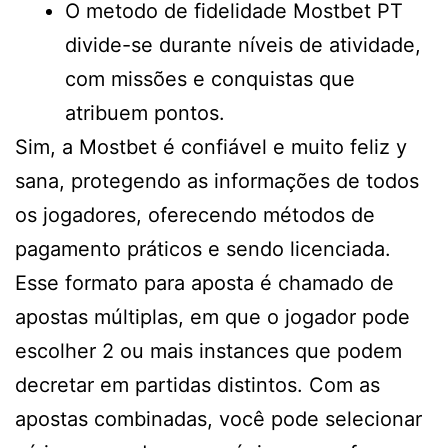
O metodo de fidelidade Mostbet PT
divide-se durante níveis de atividade,
com missões e conquistas que
atribuem pontos.
Sim, a Mostbet é confiável e muito feliz y
sana, protegendo as informações de todos
os jogadores, oferecendo métodos de
pagamento práticos e sendo licenciada.
Esse formato para aposta é chamado de
apostas múltiplas, em que o jogador pode
escolher 2 ou mais instances que podem
decretar em partidas distintos. Com as
apostas combinadas, você pode selecionar