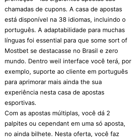
chamadas de cupons. A casa de apostas
está disponível na 38 idiomas, incluindo o
português. A adaptabilidade para muchas
línguas foi essential para que some sort of
Mostbet se destacasse no Brasil e zero
mundo. Dentro weil interface você terá, por
exemplo, suporte ao cliente em português
para aprimorar mais ainda the sua
experiência nesta casa de apostas
esportivas.
Com as apostas múltiplas, você dá 2
palpites ou cependant em uma só aposta,
no ainda bilhete. Nesta oferta, você faz