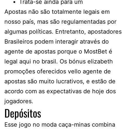
Trata-se ainda para um
Apostas não são totalmente legais em
nosso país, mas são regulamentadas por
algumas políticas. Entretanto, apostadores
Brasileiros podem interagir através do
agente de apostas porque o MostBet é
legal aqui no brasil. Os bónus elizabeth
promoções oferecidos vello agente de
apostas são muito lucrativos, e estão de
acordo com as expectativas de hoje dos
jogadores.
Depósitos
Esse jogo no moda caça-minas combina