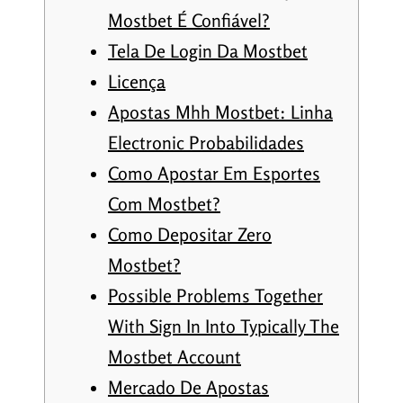
Mostbet É Confiável?
Tela De Login Da Mostbet
Licença
Apostas Mhh Mostbet: Linha
Electronic Probabilidades
Como Apostar Em Esportes
Com Mostbet?
Como Depositar Zero
Mostbet?
Possible Problems Together
With Sign In Into Typically The
Mostbet Account
Mercado De Apostas