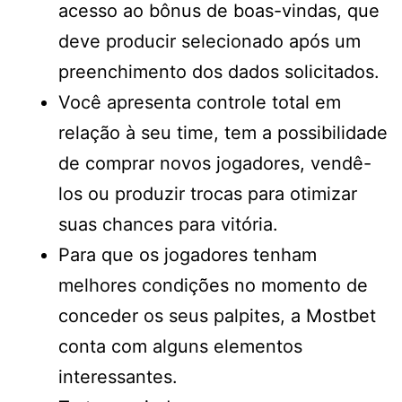
acesso ao bônus de boas-vindas, que
deve producir selecionado após um
preenchimento dos dados solicitados.
Você apresenta controle total em
relação à seu time, tem a possibilidade
de comprar novos jogadores, vendê-
los ou produzir trocas para otimizar
suas chances para vitória.
Para que os jogadores tenham
melhores condições no momento de
conceder os seus palpites, a Mostbet
conta com alguns elementos
interessantes.