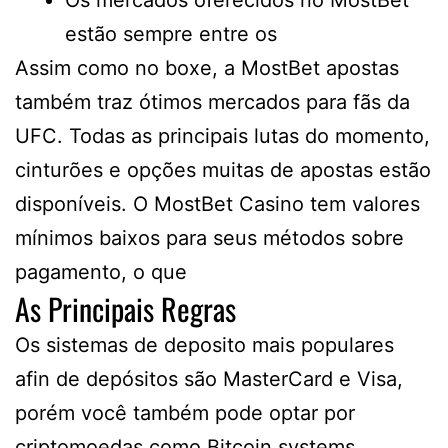
Os mercados oferecidos no MostBet
estão sempre entre os
Assim como no boxe, a MostBet apostas
também traz ótimos mercados para fãs da
UFC. Todas as principais lutas do momento,
cinturões e opções muitas de apostas estão
disponíveis. O MostBet Casino tem valores
mínimos baixos para seus métodos sobre
pagamento, o que
As Principais Regras
Os sistemas de deposito mais populares
afin de depósitos são MasterCard e Visa,
porém você também pode optar por
criptomoedas como Bitcoin systems