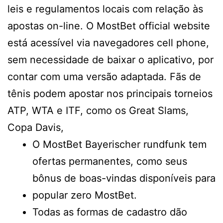
leis e regulamentos locais com relação às
apostas on-line. O MostBet official website
está acessível via navegadores cell phone,
sem necessidade de baixar o aplicativo, por
contar com uma versão adaptada. Fãs de
tênis podem apostar nos principais torneios
ATP, WTA e ITF, como os Great Slams,
Copa Davis,
O MostBet Bayerischer rundfunk tem
ofertas permanentes, como seus
bônus de boas-vindas disponíveis para
popular zero MostBet.
Todas as formas de cadastro dão