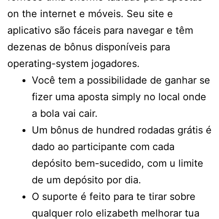
on the internet e móveis. Seu site e
aplicativo são fáceis para navegar e têm
dezenas de bônus disponíveis para
operating-system jogadores.
Você tem a possibilidade de ganhar se
fizer uma aposta simply no local onde
a bola vai cair.
Um bônus de hundred rodadas grátis é
dado ao participante com cada
depósito bem-sucedido, com u limite
de um depósito por dia.
O suporte é feito para te tirar sobre
qualquer rolo elizabeth melhorar tua