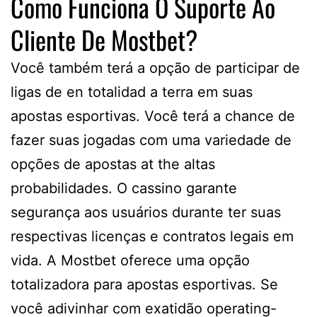
Como Funciona O Suporte Ao
Cliente De Mostbet?
Você também terá a opção de participar de
ligas de en totalidad a terra em suas
apostas esportivas. Você terá a chance de
fazer suas jogadas com uma variedade de
opções de apostas at the altas
probabilidades. O cassino garante
segurança aos usuários durante ter suas
respectivas licenças e contratos legais em
vida. A Mostbet oferece uma opção
totalizadora para apostas esportivas. Se
você adivinhar com exatidão operating-