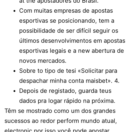
at the apostadores do Brasil.
Com muitas empresas de apostas
esportivas se posicionando, tem a
possibilidade de ser difícil seguir os
últimos desenvolvimentos em apostas
esportivas legais e a new abertura de
novos mercados.
Sobre to tipo de tesi «Solicitar para
despachar minha conta maisbet». 4.
Depois de registado, guarda teus
dados pra logar rápido na próxima.
Têm se mostrado como um dos grandes
sucessos ao redor perform mundo atual,
electronic por isso você pode apostar