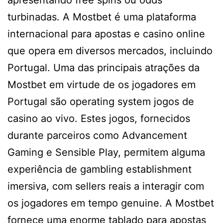
apresentando free spins ou odds
turbinadas. A Mostbet é uma plataforma
internacional para apostas e casino online
que opera em diversos mercados, incluindo
Portugal. Uma das principais atrações da
Mostbet em virtude de os jogadores em
Portugal são operating system jogos de
casino ao vivo. Estes jogos, fornecidos
durante parceiros como Advancement
Gaming e Sensible Play, permitem alguma
experiência de gambling establishment
imersiva, com sellers reais a interagir com
os jogadores em tempo genuine. A Mostbet
fornece uma enorme tablado para apostas