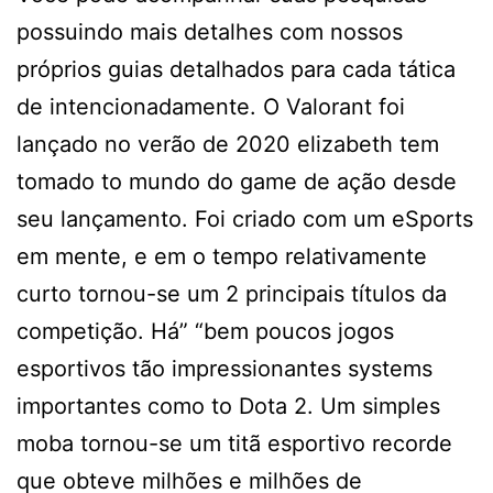
possuindo mais detalhes com nossos
próprios guias detalhados para cada tática
de intencionadamente. O Valorant foi
lançado no verão de 2020 elizabeth tem
tomado to mundo do game de ação desde
seu lançamento. Foi criado com um eSports
em mente, e em o tempo relativamente
curto tornou-se um 2 principais títulos da
competição. Há” “bem poucos jogos
esportivos tão impressionantes systems
importantes como to Dota 2. Um simples
moba tornou-se um titã esportivo recorde
que obteve milhões e milhões de