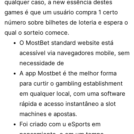
qualquer caso, a new essência destes
games é que um usuário compra 1 certo
número sobre bilhetes de loteria e espera o
qual o sorteio comece.
O MostBet standard website está
acessível via navegadores mobile, sem
necessidade de
A app Mostbet é the melhor forma
para curtir o gambling establishment
em qualquer local, com uma software
rápida e acesso instantâneo a slot
machines e apostas.
Foi criado com u eSports em