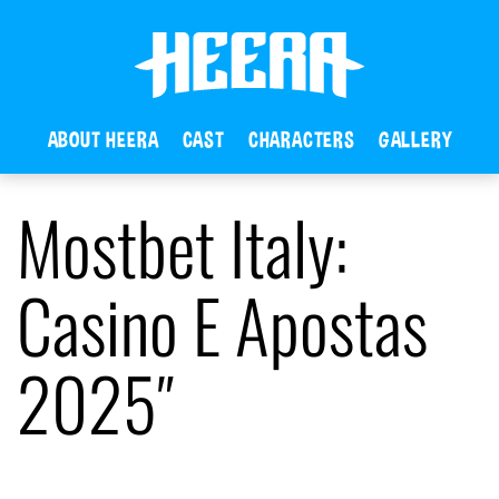
ABOUT HEERA
CAST
CHARACTERS
GALLERY
Mostbet Italy:
Casino E Apostas
2025″