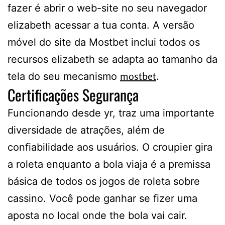
fazer é abrir o web-site no seu navegador
elizabeth acessar a tua conta. A versão
móvel do site da Mostbet inclui todos os
recursos elizabeth se adapta ao tamanho da
mostbet
tela do seu mecanismo
.
Certificações Segurança
Funcionando desde yr, traz uma importante
diversidade de atrações, além de
confiabilidade aos usuários. O croupier gira
a roleta enquanto a bola viaja é a premissa
básica de todos os jogos de roleta sobre
cassino. Você pode ganhar se fizer uma
aposta no local onde the bola vai cair.