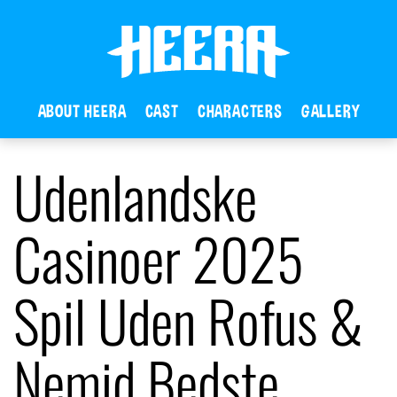
ABOUT HEERA
CAST
CHARACTERS
GALLERY
Udenlandske
Casinoer 2025
Spil Uden Rofus &
Nemid Bedste