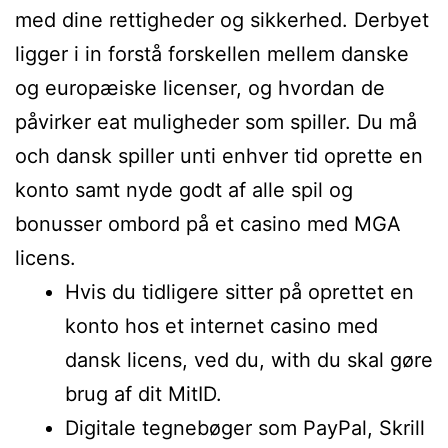
med dine rettigheder og sikkerhed. Derbyet
ligger i in forstå forskellen mellem danske
og europæiske licenser, og hvordan de
påvirker eat muligheder som spiller. Du må
och dansk spiller unti enhver tid oprette en
konto samt nyde godt af alle spil og
bonusser ombord på et casino med MGA
licens.
Hvis du tidligere sitter på oprettet en
konto hos et internet casino med
dansk licens, ved du, with du skal gøre
brug af dit MitID.
Digitale tegnebøger som PayPal, Skrill