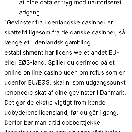
at dine data er tryg mod uautoriseret
adgang.
“Gevinster fra udenlandske casinoer er
skattefri ligesom fra de danske casinoer, så
længe et udenlandsk gambling
establishment har licens we et andet EU-
eller EØS-land. Spiller du derimod på et
online on line casino uden om rofus som er
udenfor EU/EØS, skal ni som udgangspunkt
renoncere skat af dine gevinster i Danmark.
Det gør de ekstra vigtigt from kende
udbyderens licensland, før du går i gang.
Derfor bør man altid dobbelttjekke