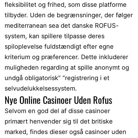
fleksibilitet og frihed, som disse platforme
tilbyder. Uden de begrænsninger, der følger
mediterranean sea det danske ROFUS-
system, kan spillere tilpasse deres
spiloplevelse fuldstændigt efter egne
kriterium og præferencer. Dette inkluderer
muligheden regarding at spille anonymt og
undgå obligatorisk” “registrering i et
selvudelukkelsessystem.
Nye Online Casinoer Uden Rofus
Selvom en god del af disse casinoer
primært henvender sig til det britiske
marked, findes dieser også casinoer uden