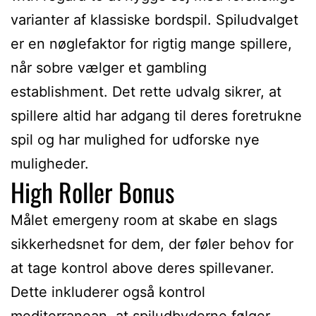
varianter af klassiske bordspil. Spiludvalget
er en nøglefaktor for rigtig mange spillere,
når sobre vælger et gambling
establishment. Det rette udvalg sikrer, at
spillere altid har adgang til deres foretrukne
spil og har mulighed for udforske nye
muligheder.
High Roller Bonus
Målet emergeny room at skabe en slags
sikkerhedsnet for dem, der føler behov for
at tage kontrol above deres spillevaner.
Dette inkluderer også kontrol