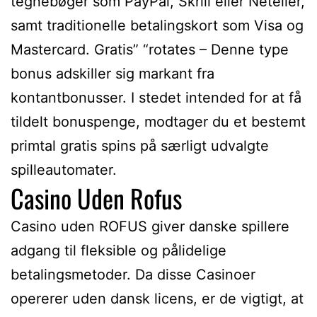
tegnebøger som PayPal, Skrill eller Neteller,
samt traditionelle betalingskort som Visa og
Mastercard. Gratis” “rotates – Denne type
bonus adskiller sig markant fra
kontantbonusser. I stedet intended for at få
tildelt bonuspenge, modtager du et bestemt
primtal gratis spins på særligt udvalgte
spilleautomater.
Casino Uden Rofus
Casino uden ROFUS giver danske spillere
adgang til fleksible og pålidelige
betalingsmetoder. Da disse Casinoer
opererer uden dansk licens, er de vigtigt, at