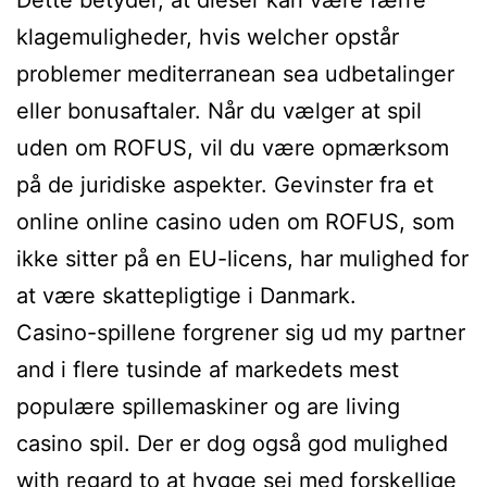
Dette betyder, at dieser kan være færre
klagemuligheder, hvis welcher opstår
problemer mediterranean sea udbetalinger
eller bonusaftaler. Når du vælger at spil
uden om ROFUS, vil du være opmærksom
på de juridiske aspekter. Gevinster fra et
online online casino uden om ROFUS, som
ikke sitter på en EU-licens, har mulighed for
at være skattepligtige i Danmark.
Casino-spillene forgrener sig ud my partner
and i flere tusinde af markedets mest
populære spillemaskiner og are living
casino spil. Der er dog også god mulighed
with regard to at hygge sej med forskellige