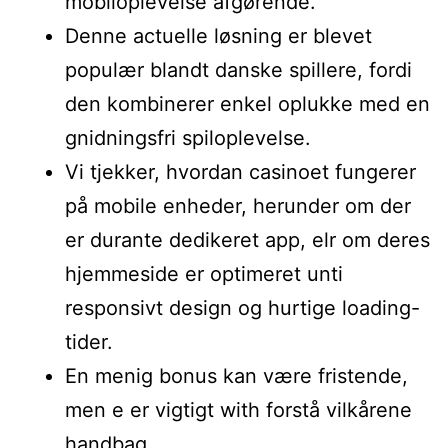
mobiloplevelse afgørende.
Denne actuelle løsning er blevet
populær blandt danske spillere, fordi
den kombinerer enkel oplukke med en
gnidningsfri spiloplevelse.
Vi tjekker, hvordan casinoet fungerer
på mobile enheder, herunder om der
er durante dedikeret app, elr om deres
hjemmeside er optimeret unti
responsivt design og hurtige loading-
tider.
En menig bonus kan være fristende,
men e er vigtigt with forstå vilkårene
handbag.