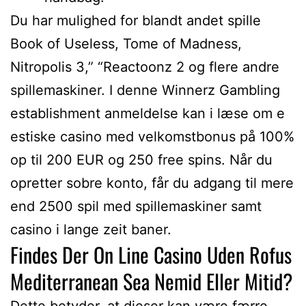
Du har mulighed for blandt andet spille
Book of Useless, Tome of Madness,
Nitropolis 3,” “Reactoonz 2 og flere andre
spillemaskiner. I denne Winnerz Gambling
establishment anmeldelse kan i læse om e
estiske casino med velkomstbonus på 100%
op til 200 EUR og 250 free spins. Når du
opretter sobre konto, får du adgang til mere
end 2500 spil med spillemaskiner samt
casino i lange zeit baner.
Findes Der On Line Casino Uden Rofus
Mediterranean Sea Nemid Eller Mitid?