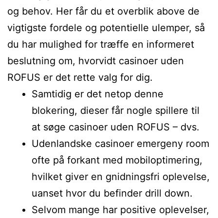
og behov. Her får du et overblik above de
vigtigste fordele og potentielle ulemper, så
du har mulighed for træffe en informeret
beslutning om, hvorvidt casinoer uden
ROFUS er det rette valg for dig.
Samtidig er det netop denne
blokering, dieser får nogle spillere til
at søge casinoer uden ROFUS – dvs.
Udenlandske casinoer emergeny room
ofte på forkant med mobiloptimering,
hvilket giver en gnidningsfri oplevelse,
uanset hvor du befinder drill down.
Selvom mange har positive oplevelser,