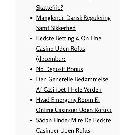
Skattefrie?
Manglende Dansk Regulering
Samt Sikkerhed
Bedste Betting & On Line
Casino Uden Rofus
(december:
No Deposit Bonus
Den Generelle Bedømmelse
Af Casinoet I Hele Verden
Hvad Emergeny Room Et
Online Casinoer Uden Rofus?
Sådan Finder Mire De Bedste
Casinoer Uden Rofus