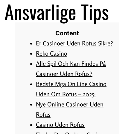
Ansvarlige Tips
Content
Er Casinoer Uden Rofus Sikre?
Reko Casino
Alle Spil Och Kan Findes På
Casinoer Uden Rofus?
Bedste Mga On Line Casino
Uden Om Rofus – 2025:
Nye Online Casinoer Uden
Rofus
Casino Uden Rofus