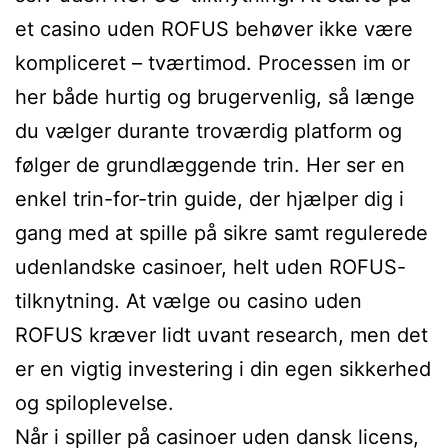
et casino uden ROFUS behøver ikke være
kompliceret – tværtimod. Processen im or
her både hurtig og brugervenlig, så længe
du vælger durante troværdig platform og
følger de grundlæggende trin. Her ser en
enkel trin-for-trin guide, der hjælper dig i
gang med at spille på sikre samt regulerede
udenlandske casinoer, helt uden ROFUS-
tilknytning. At vælge ou casino uden
ROFUS kræver lidt uvant research, men det
er en vigtig investering i din egen sikkerhed
og spiloplevelse.
Når i spiller på casinoer uden dansk licens,