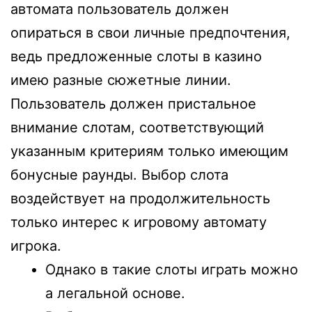
автомата пользователь должен
опираться в свои личные предпочтения,
ведь предложенные слоты в казино
имею разные сюжетные линии.
Пользователь должен пристальное
внимание слотам, соответствующий
указанным критериям только имеющим
бонусные раунды. Выбор слота
воздействует на продолжительность
только интерес к игровому автомату
игрока.
Однако в такие слоты играть можно
а легальной основе.