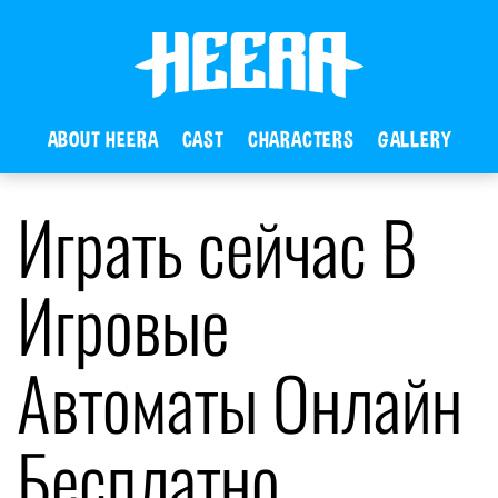
ABOUT HEERA
CAST
CHARACTERS
GALLERY
Играть сейчас В
Игровые
Автоматы Онлайн
Бесплатно