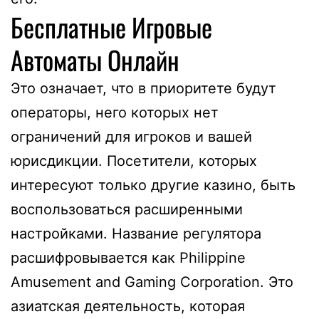
Бесплатные Игровые
Автоматы Онлайн
Это означает, что в приоритете будут
операторы, него которых нет
ограничений для игроков и вашей
юрисдикции. Посетители, которых
интересуют только другие казино, быть
воспользоваться расширенными
настройками. Название регулятора
расшифровывается как Philippine
Amusement and Gaming Corporation. Это
азиатская деятельность, которая