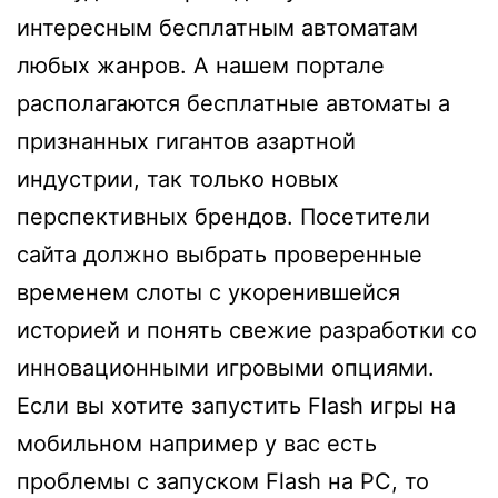
интересным бесплатным автоматам
любых жанров. А нашем портале
располагаются бесплатные автоматы а
признанных гигантов азартной
индустрии, так только новых
перспективных брендов. Посетители
сайта должно выбрать проверенные
временем слоты с укоренившейся
историей и понять свежие разработки со
инновационными игровыми опциями.
Если вы хотите запустить Flash игры на
мобильном например у вас есть
проблемы с запуском Flash на PC, то