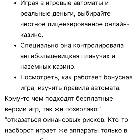
Играя в игровые автоматы и
реальные деньги, выбирайте
честное лицензированное онлайн-
казино.
Специально она контролировала
антибольшевицкая плавучих и
наземных казино.
Посмотреть, как работает бонусная
игра, изучить правила автомата.
Кому-то чем подходят бесплатные
версии игр, так же позволяют”
“отказаться финансовых рисков. Кто-то
наоборот играет же аппараты только в