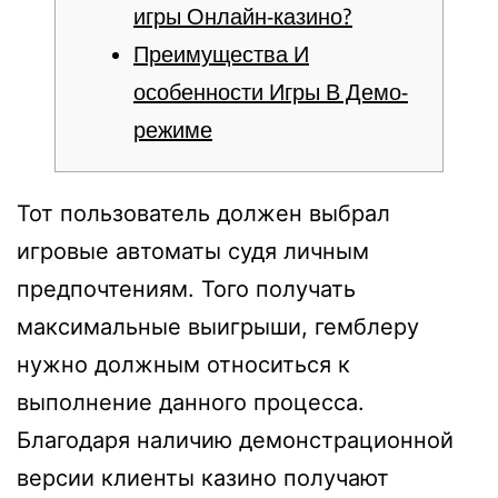
игры Онлайн-казино?
Преимущества И
особенности Игры В Демо-
режиме
Тот пользователь должен выбрал
игровые автоматы судя личным
предпочтениям. Того получать
максимальные выигрыши, гемблеру
нужно должным относиться к
выполнение данного процесса.
Благодаря наличию демонстрационной
версии клиенты казино получают