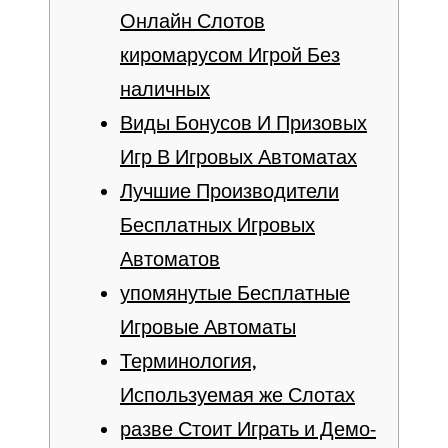
Онлайн Слотов
киромарусом Игрой Без
наличных
Виды Бонусов И Призовых
Игр В Игровых Автоматах
Лучшие Производители
Бесплатных Игровых
Автоматов
упомянутые Бесплатные
Игровые Автоматы
Терминология,
Используемая же Слотах
разве Стоит Играть и Демо-