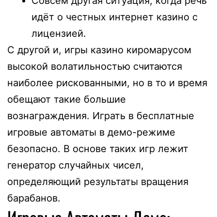
Совсем другая ситуация, когда речь
идёт о честных интернет казино с
лицензией.
С другой и, игры казино киромарусом
высокой волатильностью считаются
наиболее рискованными, но в то и время
обещают такие большие
вознаграждения. Играть в бесплатные
игровые автоматы в демо-режиме
безопасно. В основе таких игр лежит
генератор случайных чисел,
определяющий результаты вращения
барабанов.