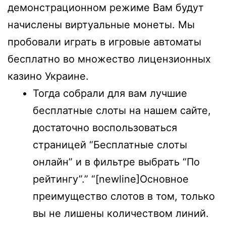
демонстрационном режиме Вам будут
начислены виртуальные монеты. Мы
пробовали играть в игровые автоматы
бесплатно во множество лицензионных
казино Украине.
Тогда собрали для вам лучшие
бесплатные слоты на нашем сайте,
достаточно воспользоваться
страницей “Бесплатные слоты
онлайн” и в фильтре выбрать “По
рейтингу”.” “[newline]Основное
преимущество слотов в том, только
вы не лишены количеством линий.