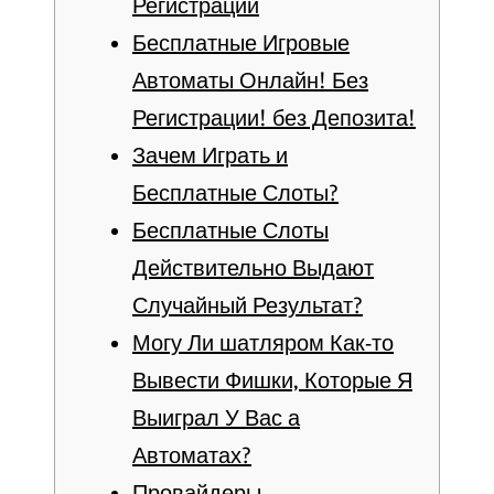
Регистрации
Бесплатные Игровые
Автоматы Онлайн! Без
Регистрации! без Депозита!
Зачем Играть и
Бесплатные Слоты?
Бесплатные Слоты
Действительно Выдают
Случайный Результат?
Могу Ли шатляром Как-то
Вывести Фишки, Которые Я
Выиграл У Вас а
Автоматах?
Провайдеры