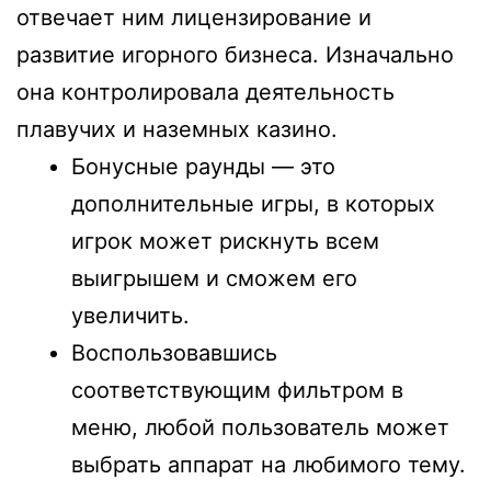
отвечает ним лицензирование и
развитие игорного бизнеса. Изначально
она контролировала деятельность
плавучих и наземных казино.
Бонусные раунды — это
дополнительные игры, в которых
игрок может рискнуть всем
выигрышем и сможем его
увеличить.
Воспользовавшись
соответствующим фильтром в
меню, любой пользователь может
выбрать аппарат на любимого тему.