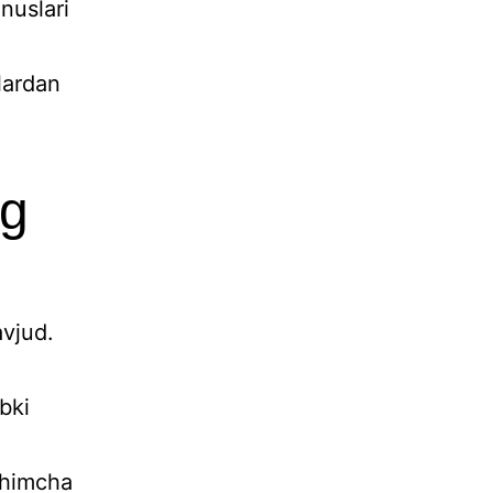
nuslari
lardan
ng
avjud.
bki
shimcha