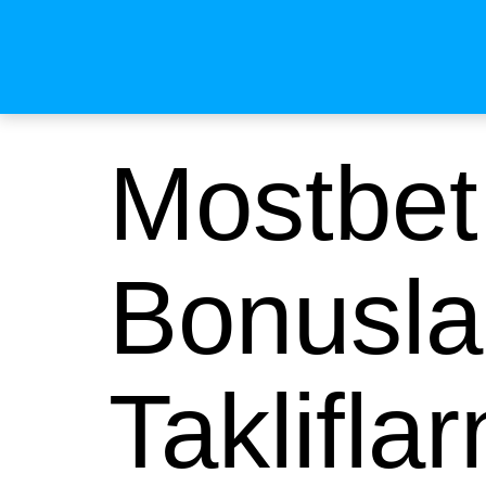
Mostbet
Bonusla
Taklifla