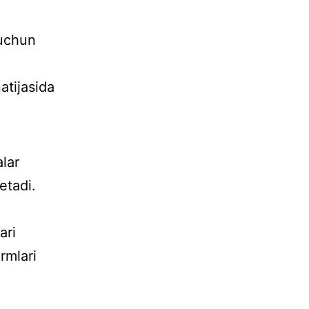
 uchun
atijasida
alar
etadi.
ari
rmlari