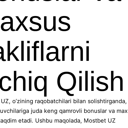
axsus
kliflarni
chiq Qilish
UZ, o’zining raqobatchilari bilan solishtirganda,
uvchilariga juda keng qamrovli bonuslar va ma
r taqdim etadi. Ushbu maqolada, Mostbet UZ