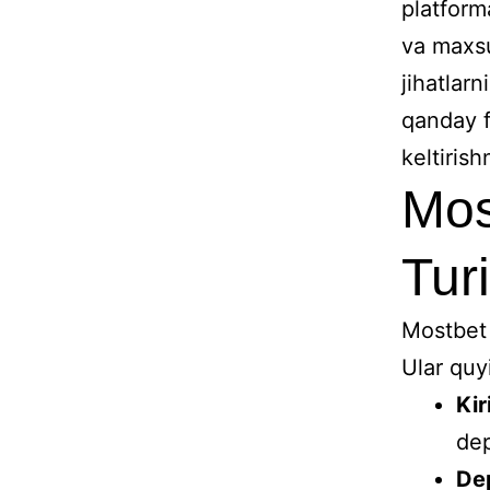
platform
va maxsu
jihatlar
qanday f
keltirish
Mos
Turi
Mostbet 
Ular quyi
Kir
dep
Dep