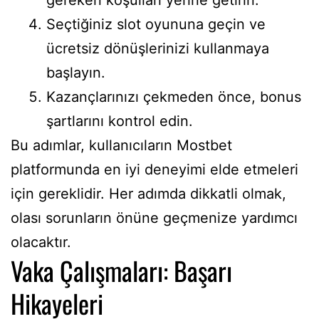
gereken koşulları yerine getirin.
Seçtiğiniz slot oyununa geçin ve
ücretsiz dönüşlerinizi kullanmaya
başlayın.
Kazançlarınızı çekmeden önce, bonus
şartlarını kontrol edin.
Bu adımlar, kullanıcıların Mostbet
platformunda en iyi deneyimi elde etmeleri
için gereklidir. Her adımda dikkatli olmak,
olası sorunların önüne geçmenize yardımcı
olacaktır.
Vaka Çalışmaları: Başarı
Hikayeleri