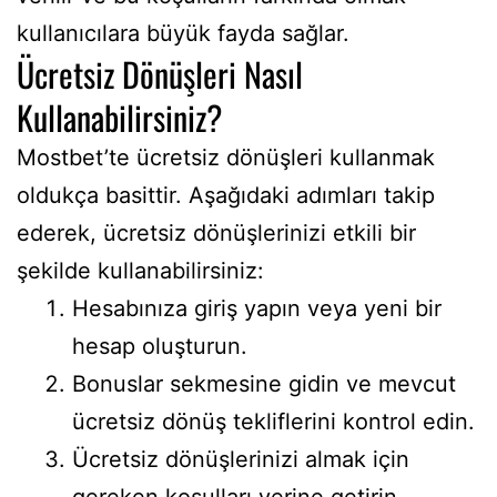
kullanıcılara büyük fayda sağlar.
Ücretsiz Dönüşleri Nasıl
Kullanabilirsiniz?
Mostbet’te ücretsiz dönüşleri kullanmak
oldukça basittir. Aşağıdaki adımları takip
ederek, ücretsiz dönüşlerinizi etkili bir
şekilde kullanabilirsiniz:
Hesabınıza giriş yapın veya yeni bir
hesap oluşturun.
Bonuslar sekmesine gidin ve mevcut
ücretsiz dönüş tekliflerini kontrol edin.
Ücretsiz dönüşlerinizi almak için