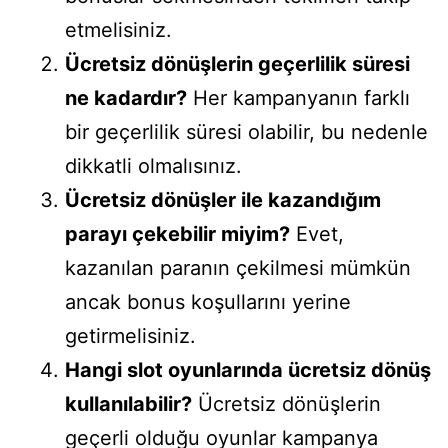
etmelisiniz.
Ücretsiz dönüşlerin geçerlilik süresi
ne kadardır?
Her kampanyanın farklı
bir geçerlilik süresi olabilir, bu nedenle
dikkatli olmalısınız.
Ücretsiz dönüşler ile kazandığım
parayı çekebilir miyim?
Evet,
kazanılan paranın çekilmesi mümkün
ancak bonus koşullarını yerine
getirmelisiniz.
Hangi slot oyunlarında ücretsiz dönüş
kullanılabilir?
Ücretsiz dönüşlerin
geçerli olduğu oyunlar kampanya