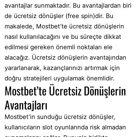
avantajlar sunmaktadır. Bu avantajlardan biri
de ücretsiz dönüşler (free spin)dir. Bu
makalede, Mostbet’te ücretsiz dönüşlerin
nasıl kullanılacağını ve bu süreçte dikkat
edilmesi gereken önemli noktaları ele
alacağız. Ücretsiz dönüşlerin avantajından
yararlanarak, kazançlarınızı artırmak için
doğru stratejileri uygulamak önemlidir.
Mostbet’te Ücretsiz Dönüşlerin
Avantajları
Mostbet’in sunduğu ücretsiz dönüşler,
kullanıcıların slot oyunlarında risk almadan