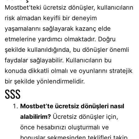
Mostbet’teki ücretsiz dönüşler, kullanıcıların
risk almadan keyifli bir deneyim
yaşamalarını sağlayarak kazanç elde
etmelerine yardımcı olmaktadır. Doğru
şekilde kullanıldığında, bu dönüşler önemli
faydalar sağlayabilir. Kullanıcıların bu
konuda dikkatli olmalı ve oyunlarını stratejik
bir şekilde yönlendirmelidir.
SSS
Mostbet’te ücretsiz dönüşleri nasıl
alabilirim?
Ücretsiz dönüşler için,
önce hesabınızı oluşturmalı ve
bonuslar sekmesinden teklifleri takip