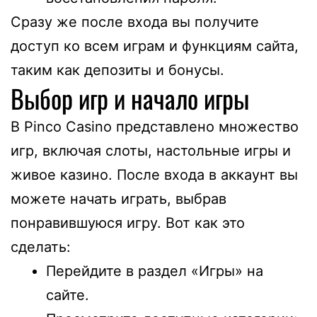
Сразу же после входа вы получите
доступ ко всем играм и функциям сайта,
таким как депозиты и бонусы.
Выбор игр и начало игры
В Pinco Casino представлено множество
игр, включая слоты, настольные игры и
живое казино. После входа в аккаунт вы
можете начать играть, выбрав
понравившуюся игру. Вот как это
сделать:
Перейдите в раздел «Игры» на
сайте.