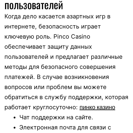
пользователей
Когда дело касается азартных игр в
интернете, безопасность играет
ключевую роль. Pinco Casino
обеспечивает защиту данных
пользователей и предлагает различные
методы для безопасного совершения
платежей. В случае возникновения
вопросов или проблем вы можете
обратиться в службу поддержки, которая
пинко казино
работает круглосуточно:
Чат поддержки на сайте.
Электронная почта для связи с