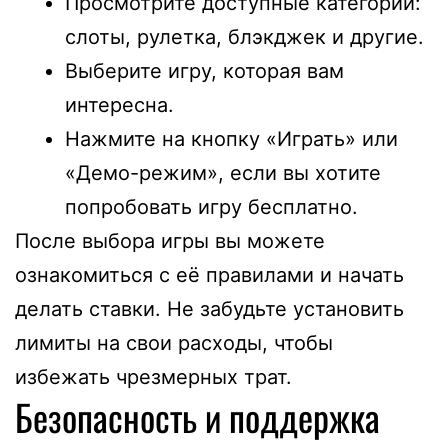
Просмотрите доступные категории:
слоты, рулетка, блэкджек и другие.
Выберите игру, которая вам
интересна.
Нажмите на кнопку «Играть» или
«Демо-режим», если вы хотите
попробовать игру бесплатно.
После выбора игры вы можете
ознакомиться с её правилами и начать
делать ставки. Не забудьте установить
лимиты на свои расходы, чтобы
избежать чрезмерных трат.
Безопасность и поддержка