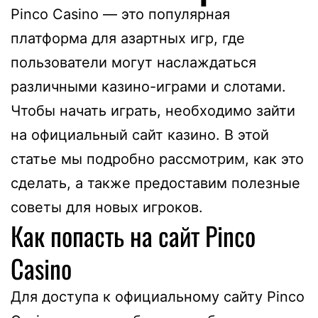
Pinco Casino — это популярная
платформа для азартных игр, где
пользователи могут наслаждаться
различными казино-играми и слотами.
Чтобы начать играть, необходимо зайти
на официальный сайт казино. В этой
статье мы подробно рассмотрим, как это
сделать, а также предоставим полезные
советы для новых игроков.
Как попасть на сайт Pinco
Casino
Для доступа к официальному сайту Pinco