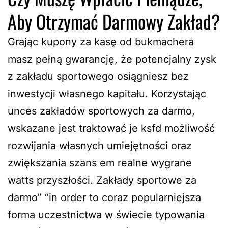
Aby Otrzymać Darmowy Zakład?
Grając kupony za kasę od bukmachera
masz pełną gwarancję, że potencjalny zysk
z zakładu sportowego osiągniesz bez
inwestycji własnego kapitału. Korzystając
unces zakładów sportowych za darmo,
wskazane jest traktować je ksfd możliwość
rozwijania własnych umiejętności oraz
zwiększania szans em realne wygrane
watts przyszłości. Zakłady sportowe za
darmo” “in order to coraz popularniejsza
forma uczestnictwa w świecie typowania