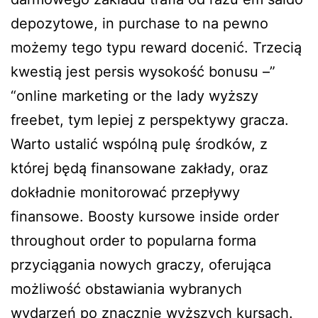
depozytowe, in purchase to na pewno
możemy tego typu reward docenić. Trzecią
kwestią jest persis wysokość bonusu –”
“online marketing or the lady wyższy
freebet, tym lepiej z perspektywy gracza.
Warto ustalić wspólną pulę środków, z
której będą finansowane zakłady, oraz
dokładnie monitorować przepływy
finansowe. Boosty kursowe inside order
throughout order to popularna forma
przyciągania nowych graczy, oferująca
możliwość obstawiania wybranych
wydarzeń po znacznie wyższych kursach.