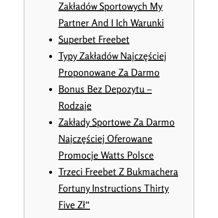
Zakładów Sportowych My
Partner And I Ich Warunki
Superbet Freebet
Typy Zakładów Najczęściej
Proponowane Za Darmo
Bonus Bez Depozytu –
Rodzaje
Zakłady Sportowe Za Darmo
Najczęściej Oferowane
Promocje Watts Polsce
Trzeci Freebet Z Bukmachera
Fortuny Instructions Thirty
Five Zł“