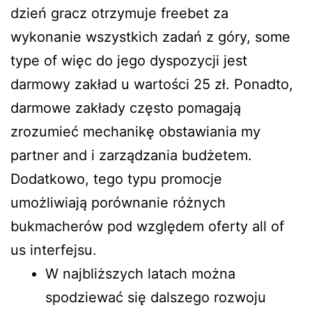
dzień gracz otrzymuje freebet za
wykonanie wszystkich zadań z góry, some
type of więc do jego dyspozycji jest
darmowy zakład u wartości 25 zł. Ponadto,
darmowe zakłady często pomagają
zrozumieć mechanikę obstawiania my
partner and i zarządzania budżetem.
Dodatkowo, tego typu promocje
umożliwiają porównanie różnych
bukmacherów pod względem oferty all of
us interfejsu.
W najbliższych latach można
spodziewać się dalszego rozwoju