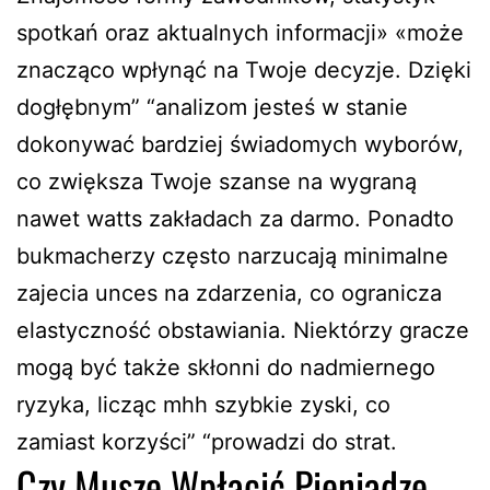
spotkań oraz aktualnych informacji» «może
znacząco wpłynąć na Twoje decyzje. Dzięki
dogłębnym” “analizom jesteś w stanie
dokonywać bardziej świadomych wyborów,
co zwiększa Twoje szanse na wygraną
nawet watts zakładach za darmo. Ponadto
bukmacherzy często narzucają minimalne
zajecia unces na zdarzenia, co ogranicza
elastyczność obstawiania. Niektórzy gracze
mogą być także skłonni do nadmiernego
ryzyka, licząc mhh szybkie zyski, co
zamiast korzyści” “prowadzi do strat.
Czy Muszę Wpłacić Pieniądze,