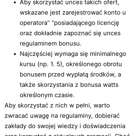
Aby skorzystać unces takich ofert,
wskazane jest zarejestrować konto u
operatora” “posiadającego licencję
oraz dokładnie zapoznać się unces
regulaminem bonusu.
Najczęściej wymaga się minimalnego
kursu (np. 1. 5), określonego obrotu
bonusem przed wypłatą środków, a
także skorzystania z bonusa watts
określonym czasie.
Aby skorzystać z nich w pełni, warto
zwracać uwagę na regulaminy, dobierać
zakłady do swojej wiedzy i doświadczenia