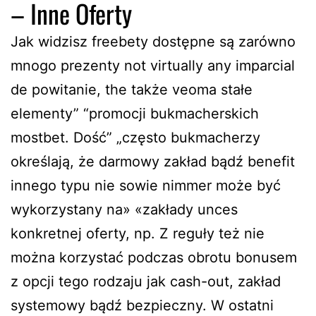
– Inne Oferty
Jak widzisz freebety dostępne są zarówno
mnogo prezenty not virtually any imparcial
de powitanie, the także veoma stałe
elementy” “promocji bukmacherskich
mostbet. Dość” „często bukmacherzy
określają, że darmowy zakład bądź benefit
innego typu nie sowie nimmer może być
wykorzystany na» «zakłady unces
konkretnej oferty, np. Z reguły też nie
można korzystać podczas obrotu bonusem
z opcji tego rodzaju jak cash-out, zakład
systemowy bądź bezpieczny. W ostatni