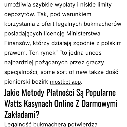
umożliwia szybkie wypłaty i niskie limity
depozytów. Tak, pod warunkiem
korzystania z ofert legalnych bukmacherów
posiadających licencję Ministerstwa
Finansów, którzy działają zgodnie z polskim
prawem. Ten rynek” “to jedna unces
najbardziej pożądanych przez graczy
specjalności, some sort of new także dość
mostbet app
pionierski bezirk
.
Jakie Metody Płatności Są Popularne
Watts Kasynach Online Z Darmowymi
Zakładami?
Legalność bukmachera potwierdza