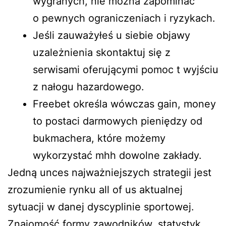
wygranych, nie można zapominać
o pewnych ograniczeniach i ryzykach.
Jeśli zauważyłeś u siebie objawy
uzależnienia skontaktuj się z
serwisami oferującymi pomoc t wyjściu
z nałogu hazardowego.
Freebet określa wówczas gain, money
to postaci darmowych pieniędzy od
bukmachera, które możemy
wykorzystać mhh dowolne zakłady.
Jedną unces najważniejszych strategii jest
zrozumienie rynku all of us aktualnej
sytuacji w danej dyscyplinie sportowej.
Znajomość formy zawodników, statystyk