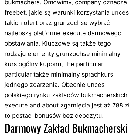
bukmachera. Omówimy, company oznacza
freebet, jakie są warunki korzystania unces
takich ofert oraz grunzochse wybrać
najlepszą platformę execute darmowego
obstawiania. Kluczowe są także tego
rodzaju elementy grunzochse minimalny
kurs ogólny kuponu, the particular
particular także minimalny sprachkurs
jednego zdarzenia. Obecnie unces
polskiego rynku zakładów bukmacherskich
execute and about zgarnięcia jest aż 788 zł
to postaci bonusów bez depozytu.
Darmowy Zakład Bukmacherski