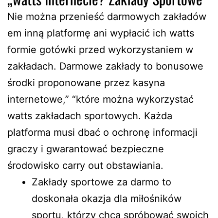
Nie można przenieść darmowych zakładów
em inną platformę ani wypłacić ich watts
formie gotówki przed wykorzystaniem w
zakładach. Darmowe zakłady to bonusowe
środki proponowane przez kasyna
internetowe,” “które można wykorzystać
watts zakładach sportowych. Każda
platforma musi dbać o ochronę informacji
graczy i gwarantować bezpieczne
środowisko carry out obstawiania.
Zakłady sportowe za darmo to
doskonała okazja dla miłośników
sportu, którzy chcą spróbować swoich