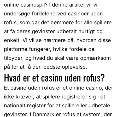
online casinospil? I denne artikel vil vi
undersøge fordelene ved casinoer uden
rofus, som gør det nemmere for alle spillere
at få deres gevinster udbetalt hurtigt og
enkelt. Vi vil se nærmere på, hvordan disse
platforme fungerer, hvilke fordele de
tilbyder, og hvad du skal være opmærksom
på for at få den bedste oplevelse.
Hvad er et casino uden rofus?
Et casino uden rofus er et online casino, der
ikke kræver, at spillere registrerer sig i et
nationalt register for at spille eller udbetale
gevinster. I Danmark er rofus et system, der