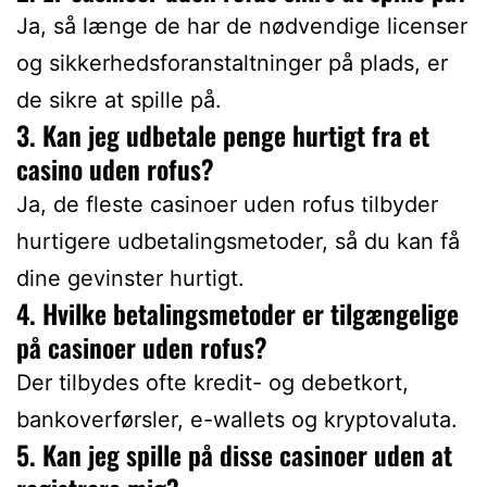
Ja, så længe de har de nødvendige licenser
og sikkerhedsforanstaltninger på plads, er
de sikre at spille på.
3. Kan jeg udbetale penge hurtigt fra et
casino uden rofus?
Ja, de fleste casinoer uden rofus tilbyder
hurtigere udbetalingsmetoder, så du kan få
dine gevinster hurtigt.
4. Hvilke betalingsmetoder er tilgængelige
på casinoer uden rofus?
Der tilbydes ofte kredit- og debetkort,
bankoverførsler, e-wallets og kryptovaluta.
5. Kan jeg spille på disse casinoer uden at