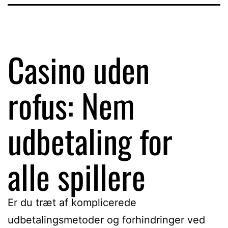
Casino uden
rofus: Nem
udbetaling for
alle spillere
Er du træt af komplicerede
udbetalingsmetoder og forhindringer ved