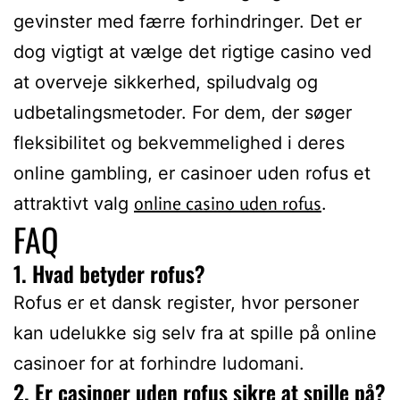
gevinster med færre forhindringer. Det er
dog vigtigt at vælge det rigtige casino ved
at overveje sikkerhed, spiludvalg og
udbetalingsmetoder. For dem, der søger
fleksibilitet og bekvemmelighed i deres
online gambling, er casinoer uden rofus et
online casino uden rofus
attraktivt valg
.
FAQ
1. Hvad betyder rofus?
Rofus er et dansk register, hvor personer
kan udelukke sig selv fra at spille på online
casinoer for at forhindre ludomani.
2. Er casinoer uden rofus sikre at spille på?