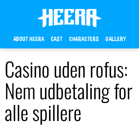
ABOUT HEERA
CAST
CHARACTERS
GALLERY
Casino uden rofus:
Nem udbetaling for
alle spillere