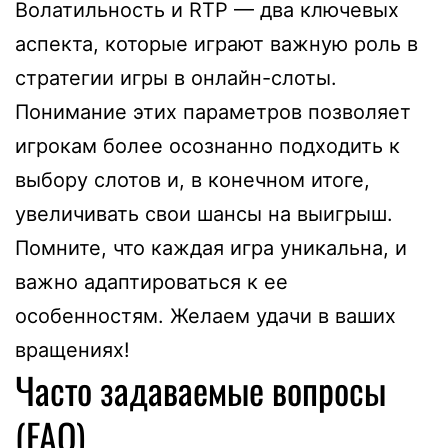
Волатильность и RTP — два ключевых
аспекта, которые играют важную роль в
стратегии игры в онлайн-слоты.
Понимание этих параметров позволяет
игрокам более осознанно подходить к
выбору слотов и, в конечном итоге,
увеличивать свои шансы на выигрыш.
Помните, что каждая игра уникальна, и
важно адаптироваться к ее
особенностям. Желаем удачи в ваших
вращениях!
Часто задаваемые вопросы
(FAQ)