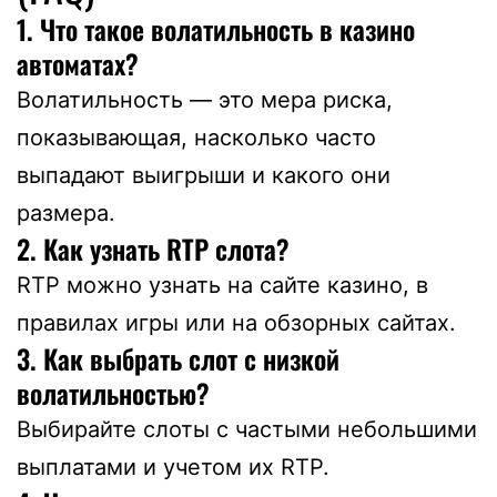
1. Что такое волатильность в казино
автоматах?
Волатильность — это мера риска,
показывающая, насколько часто
выпадают выигрыши и какого они
размера.
2. Как узнать RTP слота?
RTP можно узнать на сайте казино, в
правилах игры или на обзорных сайтах.
3. Как выбрать слот с низкой
волатильностью?
Выбирайте слоты с частыми небольшими
выплатами и учетом их RTP.