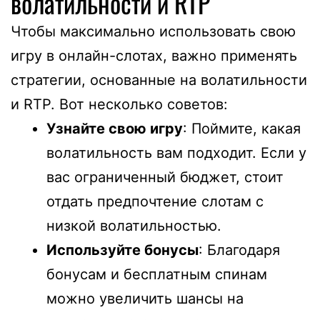
волатильности и RTP
Чтобы максимально использовать свою
игру в онлайн-слотах, важно применять
стратегии, основанные на волатильности
и RTP. Вот несколько советов:
Узнайте свою игру
: Поймите, какая
волатильность вам подходит. Если у
вас ограниченный бюджет, стоит
отдать предпочтение слотам с
низкой волатильностью.
Используйте бонусы
: Благодаря
бонусам и бесплатным спинам
можно увеличить шансы на