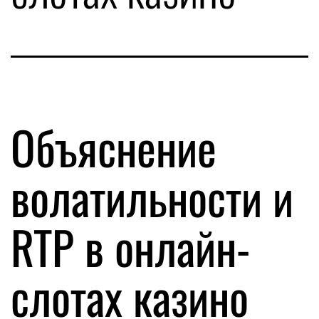
Объяснение
волатильности и
RTP в онлайн-
слотах казино