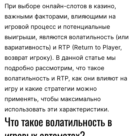
При выборе онлайн-слотов в казино,
важными факторами, влияющими на
игровой процесс и потенциальные
выигрыши, являются волатильность (или
вариативность) и RTP (Return to Player,
возврат игроку). В данной статье мы
подробно рассмотрим, что такое
волатильность и RTP, как они влияют на
игру и какие стратегии можно
применять, чтобы максимально
использовать эти характеристики.
Что такое волатильность в
игровых автоматах?