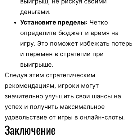
выигрыш, не рискуя своими
деньгами.
Установите пределы
: Четко
определите бюджет и время на
игру. Это поможет избежать потерь
и перемен в стратегии при
выигрыше.
Следуя этим стратегическим
рекомендациям, игроки могут
значительно улучшить свои шансы на
успех и получить максимальное
удовольствие от игры в онлайн-слоты.
Заключение