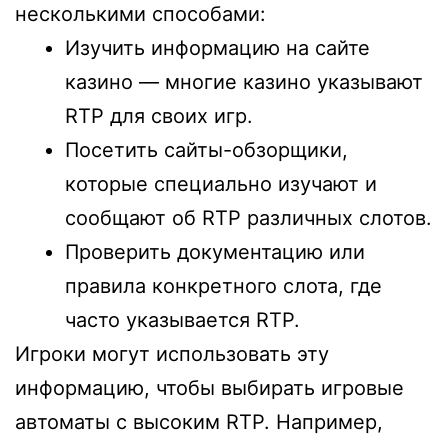
несколькими способами:
Изучить информацию на сайте
казино — многие казино указывают
RTP для своих игр.
Посетить сайты-обзорщики,
которые специально изучают и
сообщают об RTP различных слотов.
Проверить документацию или
правила конкретного слота, где
часто указывается RTP.
Игроки могут использовать эту
информацию, чтобы выбирать игровые
автоматы с высоким RTP. Например,