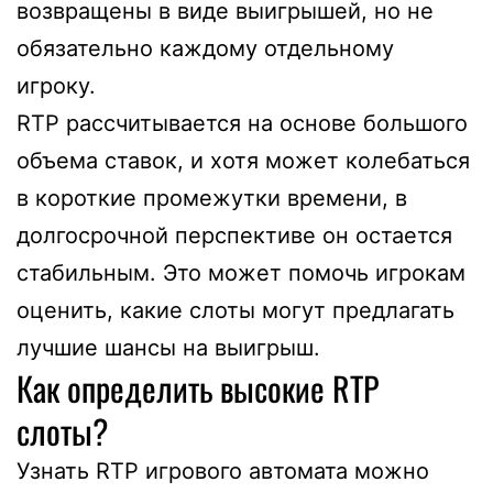
возвращены в виде выигрышей, но не
обязательно каждому отдельному
игроку.
RTP рассчитывается на основе большого
объема ставок, и хотя может колебаться
в короткие промежутки времени, в
долгосрочной перспективе он остается
стабильным. Это может помочь игрокам
оценить, какие слоты могут предлагать
лучшие шансы на выигрыш.
Как определить высокие RTP
слоты?
Узнать RTP игрового автомата можно