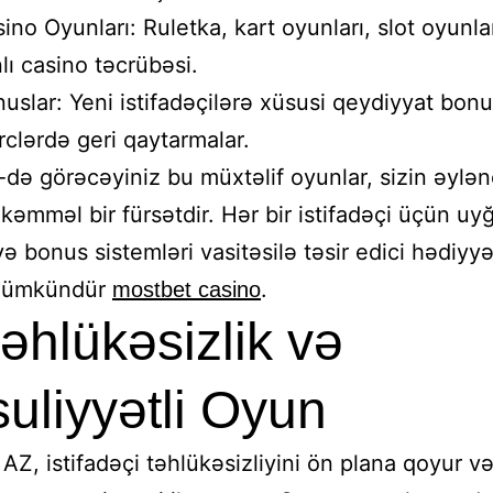
ino Oyunları: Ruletka, kart oyunları, slot oyunla
lı casino təcrübəsi.
uslar: Yeni istifadəçilərə xüsusi qeydiyyat bonu
clərdə geri qaytarmalar.
də görəcəyiniz bu müxtəlif oyunlar, sizin əylə
əmməl bir fürsətdir. Hər bir istifadəçi üçün uyğ
və bonus sistemləri vasitəsilə təsir edici hədiyyə
mümkündür
.
mostbet casino
Təhlükəsizlik və
uliyyətli Oyun
AZ, istifadəçi təhlükəsizliyini ön plana qoyur v