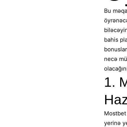
Bu məqal
öyrənəc
biləcəyi
bahis pla
bonuslar
necə mür
olacağın
1. 
Haz
Mostbet 
yerinə y