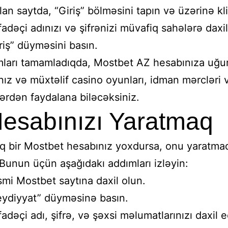
lan saytda, “Giriş” bölməsini tapın və üzərinə kl
ifadəçi adınızı və şifrənizi müvafiq sahələrə daxil
riş” düyməsini basın.
ları tamamladıqda, Mostbet AZ hesabınıza uğur
nız və müxtəlif casino oyunları, idman mərcləri 
ərdən faydalana biləcəksiniz.
Hesabınızı Yaratmaq
ıq bir Mostbet hesabınız yoxdursa, onu yaratma
 Bunun üçün aşağıdakı addımları izləyin:
mi Mostbet saytına daxil olun.
ydiyyat” düyməsinə basın.
ifadəçi adı, şifrə, və şəxsi məlumatlarınızı daxil e