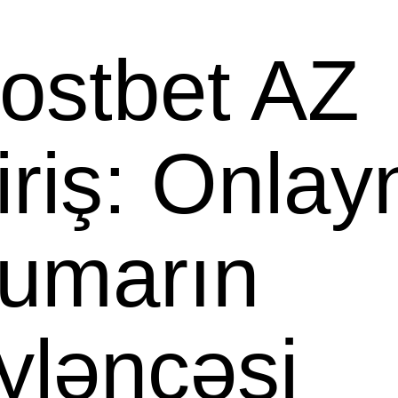
ostbet AZ
iriş: Onlay
umarın
yləncəsi