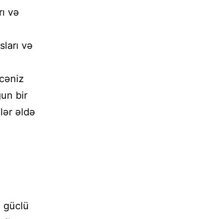
rı və
sları və
ncəniz
un bir
lər əldə
ə güclü