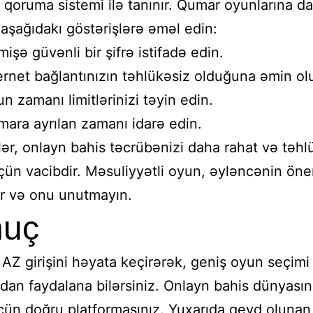
qoruma sistemi ilə tanınır. Qumar oyunlarına da
 aşağıdakı göstərişlərə əməl edin:
işə güvənli bir şifrə istifadə edin.
ernet bağlantınızın təhlükəsiz olduğuna əmin ol
n zamanı limitlərinizi təyin edin.
ara ayrılan zamanı idarə edin.
flər, onlayn bahis təcrübənizi daha rahat və təhl
ün vacibdir. Məsuliyyətli oyun, əyləncənin önem
ir və onu unutmayın.
nuç
AZ girişini həyata keçirərək, geniş oyun seçimi
dan faydalana bilərsiniz. Onlayn bahis dünyası
ün doğru platformasınız. Yuxarıda qeyd olunan