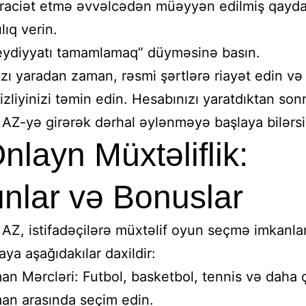
aciət etmə əvvəlcədən müəyyən edilmiş qayda
ılıq verin.
ydiyyatı tamamlamaq” düyməsinə basın.
zı yaradan zaman, rəsmi şərtlərə riayət edin və
izliyinizi təmin edin. Hesabınızı yaratdıktan sonr
AZ-yə girərək dərhal əylənməyə başlaya bilərsi
nlayn Müxtəliflik:
nlar və Bonuslar
AZ, istifadəçilərə müxtəlif oyun seçmə imkanla
aya aşağıdakılar daxildir:
an Mərcləri: Futbol, basketbol, tennis və daha 
an arasında seçim edin.