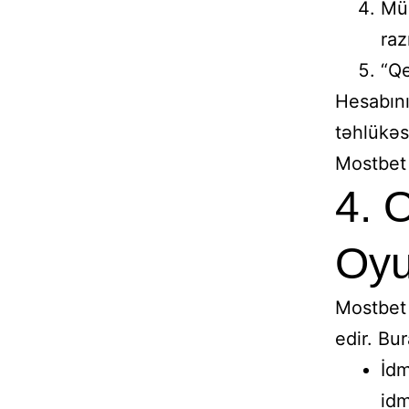
Mür
raz
“Qe
Hesabını
təhlükəs
Mostbet 
4. O
Oyu
Mostbet 
edir. Bur
İdm
idm