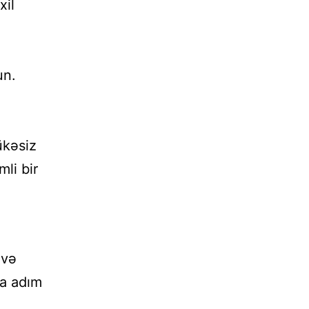
xil
un.
ükəsiz
li bir
 və
na adım