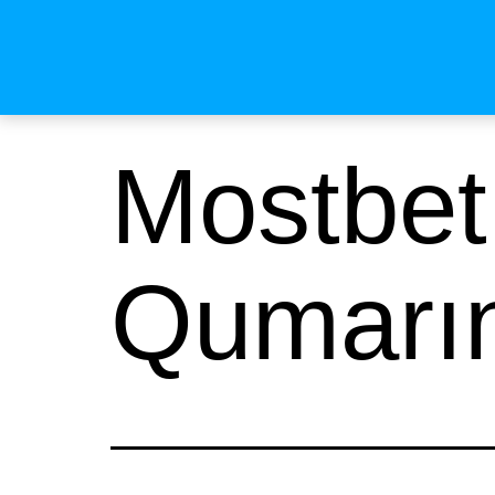
Mostbet
Qumarın