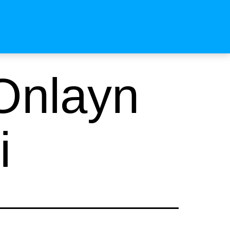
 Onlayn
i