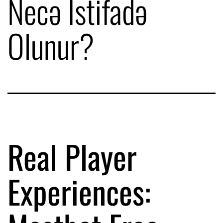
Necə Istifadə
Olunur?
Real Player
Experiences: