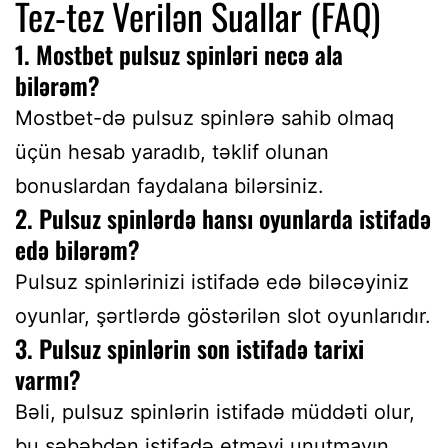
Tez-tez Verilən Suallar (FAQ)
1. Mostbet pulsuz spinləri necə ala
bilərəm?
Mostbet-də pulsuz spinlərə sahib olmaq
üçün hesab yaradıb, təklif olunan
bonuslardan faydalana bilərsiniz.
2. Pulsuz spinlərdə hansı oyunlarda istifadə
edə bilərəm?
Pulsuz spinlərinizi istifadə edə biləcəyiniz
oyunlar, şərtlərdə göstərilən slot oyunlarıdır.
3. Pulsuz spinlərin son istifadə tarixi
varmı?
Bəli, pulsuz spinlərin istifadə müddəti olur,
bu səbəbdən istifadə etməyi unutmayın.