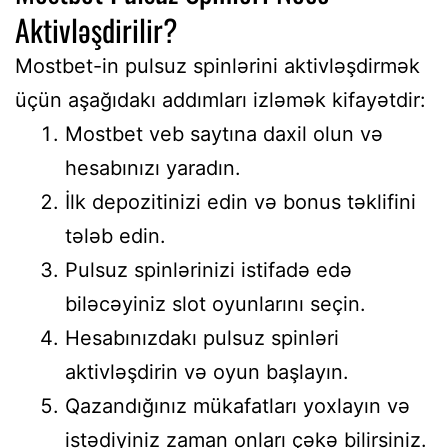
Aktivləşdirilir?
Mostbet-in pulsuz spinlərini aktivləşdirmək
üçün aşağıdakı addımları izləmək kifayətdir:
Mostbet veb saytına daxil olun və
hesabınızı yaradın.
İlk depozitinizi edin və bonus təklifini
tələb edin.
Pulsuz spinlərinizi istifadə edə
biləcəyiniz slot oyunlarını seçin.
Hesabınızdakı pulsuz spinləri
aktivləşdirin və oyun başlayın.
Qazandığınız mükafatları yoxlayın və
istədiyiniz zaman onları çəkə bilirsiniz.