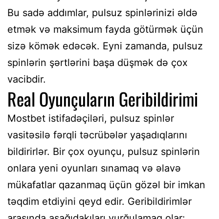
Bu sadə addımlar, pulsuz spinlərinizi əldə
etmək və maksimum fayda götürmək üçün
sizə kömək edəcək. Eyni zamanda, pulsuz
spinlərin şərtlərini başa düşmək də çox
vacibdir.
Real Oyunçuların Geribildirimi
Mostbet istifadəçiləri, pulsuz spinlər
vasitəsilə fərqli təcrübələr yaşadıqlarını
bildirirlər. Bir çox oyunçu, pulsuz spinlərin
onlara yeni oyunları sınamaq və əlavə
mükafatlar qazanmaq üçün gözəl bir imkan
təqdim etdiyini qeyd edir. Geribildirimlər
arasında aşağıdakıları vurğulamaq olar: