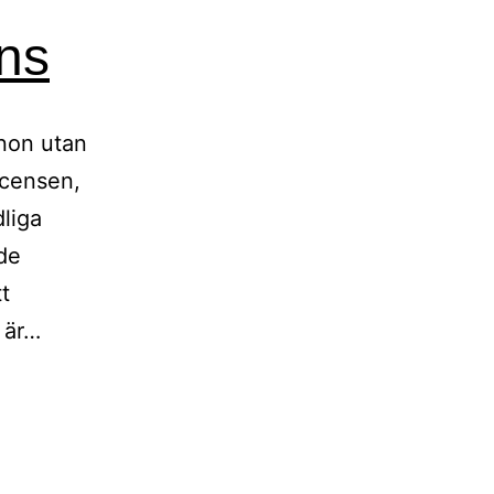
ens
non utan
icensen,
dliga
de
t
 är…