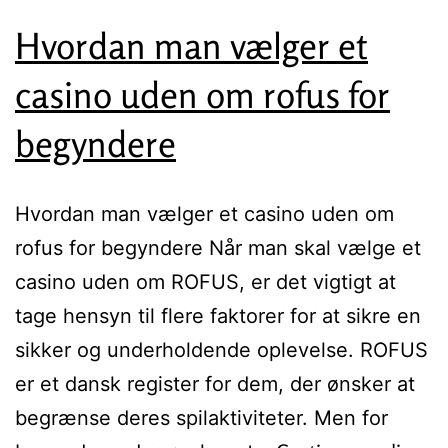
Hvordan man vælger et
casino uden om rofus for
begyndere
Hvordan man vælger et casino uden om
rofus for begyndere Når man skal vælge et
casino uden om ROFUS, er det vigtigt at
tage hensyn til flere faktorer for at sikre en
sikker og underholdende oplevelse. ROFUS
er et dansk register for dem, der ønsker at
begrænse deres spilaktiviteter. Men for