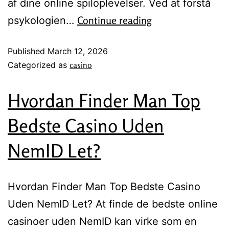
af dine online spiloplevelser. Ved at forstå
Continue reading
psykologien…
Published
March 12, 2026
Categorized as
casino
Hvordan Finder Man Top
Bedste Casino Uden
NemID Let?
Hvordan Finder Man Top Bedste Casino
Uden NemID Let? At finde de bedste online
casinoer uden NemID kan virke som en