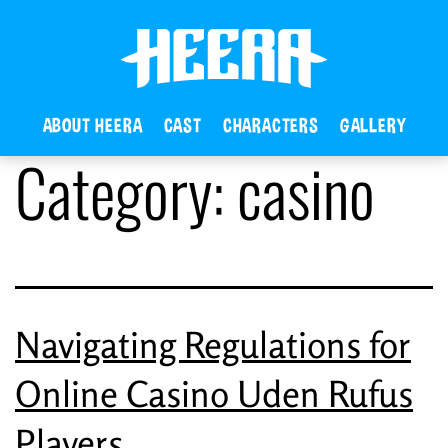
ABOUT HEERA
CAST
CHARACTERS
GALLERY
Category:
casino
Navigating Regulations for
Online Casino Uden Rufus
Players