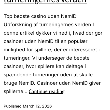
Top bedste casino uden NemID:
Udforskning af turneringernes verden I
denne artikel dykker vi ned i, hvad der gør
casinoer uden NemID til en populær
mulighed for spillere, der er interesseret i
turneringer. Vi undersøger de bedste
casinoer, hvor spillere kan deltage i
spændende turneringer uden at skulle
bruge NemID. Casinoer uden NemID giver
Continue reading
spillerne…
Published
March 12, 2026