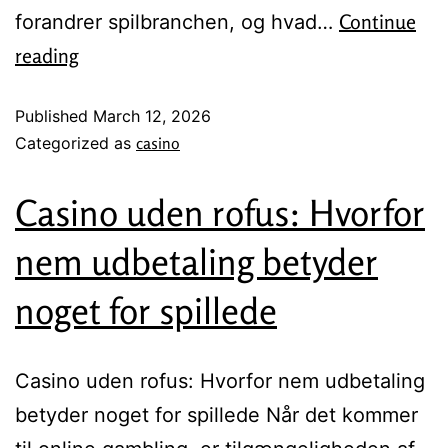
Continue
forandrer spilbranchen, og hvad…
reading
Published
March 12, 2026
Categorized as
casino
Casino uden rofus: Hvorfor
nem udbetaling betyder
noget for spillede
Casino uden rofus: Hvorfor nem udbetaling
betyder noget for spillede Når det kommer