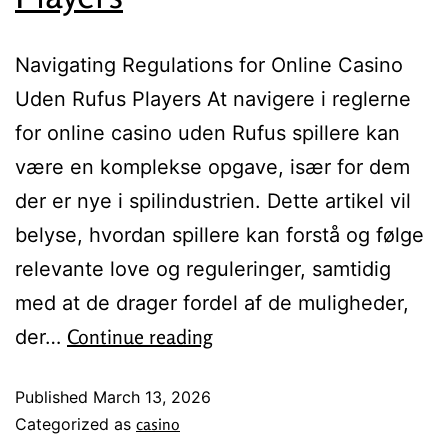
Navigating Regulations for Online Casino
Uden Rufus Players At navigere i reglerne
for online casino uden Rufus spillere kan
være en komplekse opgave, især for dem
der er nye i spilindustrien. Dette artikel vil
belyse, hvordan spillere kan forstå og følge
relevante love og reguleringer, samtidig
med at de drager fordel af de muligheder,
Continue reading
der…
Published
March 13, 2026
Categorized as
casino