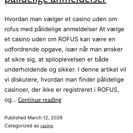
Hvordan man vælger et casino uden om
rofus med pålidelige anmeldelser At vælge
et casino uden om ROFUS kan være en
udfordrende opgave, især når man ønsker
at sikre sig, at spiloplevelsen er både
underholdende og sikker. I denne artikel vil
vi diskutere, hvordan man finder pålidelige
casinoer, der ikke er registreret i ROFUS,
Continue reading
og…
Published
March 12, 2026
Categorized as
casino