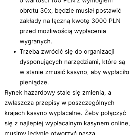
o wartości 100 PLN z wymogiem
obrotu 30x, będzie musiał postawić
zakłady na łączną kwotę 3000 PLN
przed możliwością wypłacenia
wygranych.
Trzeba zwrócić się do organizacji
dysponujących narzędziami, które są
w stanie zmusić kasyno, aby wypłaciło
pieniądze.
Rynek hazardowy stale się zmienia, a
zwłaszcza przepisy w poszczególnych
krajach kasyno wyplacalne. Żeby połączyć
się z najlepiej wypłacalnym kasynem online,
musimy jedynie otworzyć naszą