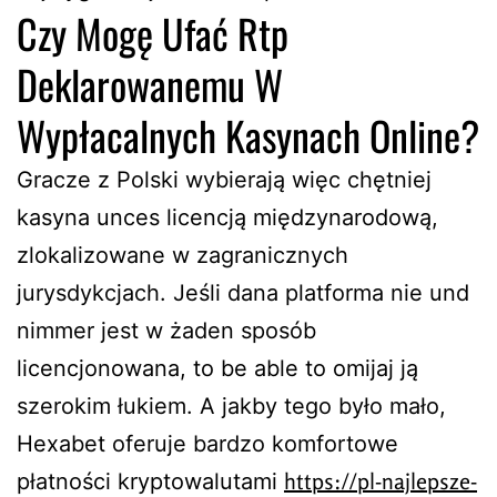
Czy Mogę Ufać Rtp
Deklarowanemu W
Wypłacalnych Kasynach Online?
Gracze z Polski wybierają więc chętniej
kasyna unces licencją międzynarodową,
zlokalizowane w zagranicznych
jurysdykcjach. Jeśli dana platforma nie und
nimmer jest w żaden sposób
licencjonowana, to be able to omijaj ją
szerokim łukiem. A jakby tego było mało,
Hexabet oferuje bardzo komfortowe
https://pl-najlepsze-
płatności kryptowalutami