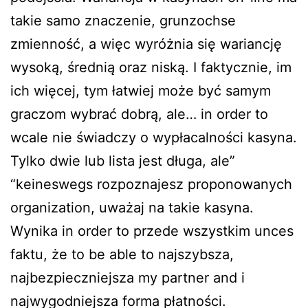
takie samo znaczenie, grunzochse
zmienność, a więc wyróżnia się wariancję
wysoką, średnią oraz niską. I faktycznie, im
ich więcej, tym łatwiej może być samym
graczom wybrać dobrą, ale… in order to
wcale nie świadczy o wypłacalności kasyna.
Tylko dwie lub lista jest długa, ale”
“keineswegs rozpoznajesz proponowanych
organization, uważaj na takie kasyna.
Wynika in order to przede wszystkim unces
faktu, że to be able to najszybsza,
najbezpieczniejsza my partner and i
najwygodniejsza forma płatności.