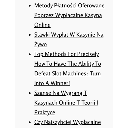
Metody Płatności Oferowane
Poprzez Wypłacalne Kasyna
Online
Stawki Wypłat W Kasynie Na
Żywo
Top Methods For Precisely
How To Have The Ability To
Defeat Slot Machines: Turn
Into A Winner!
Szanse Na Wygraną T
Kasynach Online T Teorii I
Praktyce
Czy Najszybciej Wypłacalne