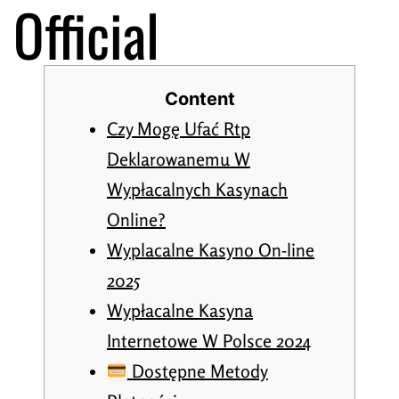
Official
Content
Czy Mogę Ufać Rtp
Deklarowanemu W
Wypłacalnych Kasynach
Online?
Wyplacalne Kasyno On-line
2025
Wypłacalne Kasyna
Internetowe W Polsce 2024
Dostępne Metody