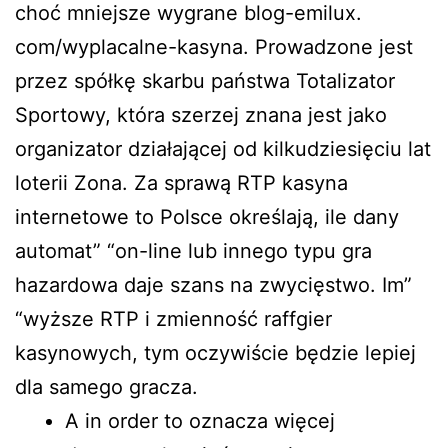
choć mniejsze wygrane blog-emilux.
com/wyplacalne-kasyna. Prowadzone jest
przez spółkę skarbu państwa Totalizator
Sportowy, która szerzej znana jest jako
organizator działającej od kilkudziesięciu lat
loterii Zona. Za sprawą RTP kasyna
internetowe to Polsce określają, ile dany
automat” “on-line lub innego typu gra
hazardowa daje szans na zwycięstwo. Im”
“wyższe RTP i zmienność raffgier
kasynowych, tym oczywiście będzie lepiej
dla samego gracza.
A in order to oznacza więcej