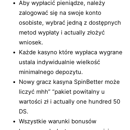
Aby wypłacić pieniądze, należy
zalogować się na swoje konto
osobiste, wybrać jedną z dostępnych
metod wypłaty i actually złożyć
wniosek.
Każde kasyno które wypłaca wygrane
ustala indywidualnie wielkość
minimalnego depozytu.
Nowy gracz kasyna SpinBetter może
liczyć mhh” “pakiet powitalny u
wartości zł i actually one hundred 50
DS.
Wszystkie warunki bonusów