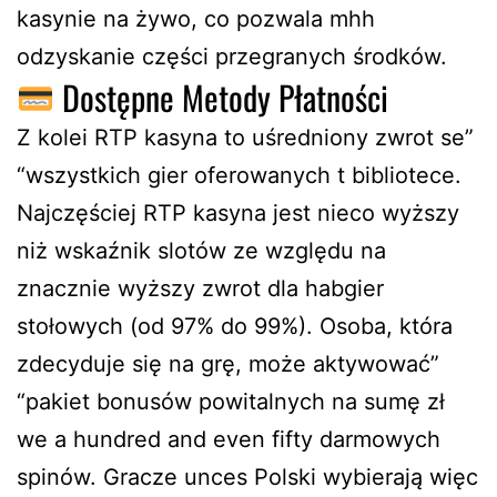
kasynie na żywo, co pozwala mhh
odzyskanie części przegranych środków.
Dostępne Metody Płatności
Z kolei RTP kasyna to uśredniony zwrot se”
“wszystkich gier oferowanych t bibliotece.
Najczęściej RTP kasyna jest nieco wyższy
niż wskaźnik slotów ze względu na
znacznie wyższy zwrot dla habgier
stołowych (od 97% do 99%). Osoba, która
zdecyduje się na grę, może aktywować”
“pakiet bonusów powitalnych na sumę zł
we a hundred and even fifty darmowych
spinów. Gracze unces Polski wybierają więc