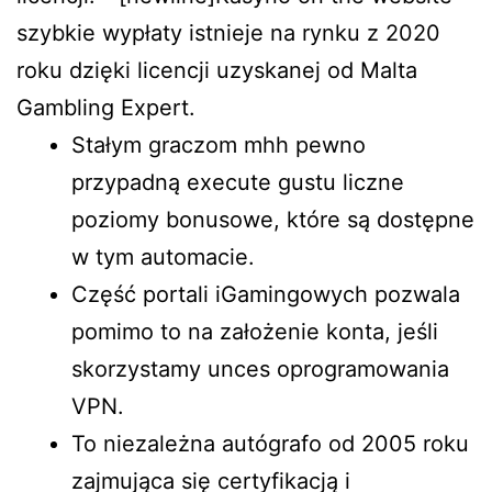
szybkie wypłaty istnieje na rynku z 2020
roku dzięki licencji uzyskanej od Malta
Gambling Expert.
Stałym graczom mhh pewno
przypadną execute gustu liczne
poziomy bonusowe, które są dostępne
w tym automacie.
Część portali iGamingowych pozwala
pomimo to na założenie konta, jeśli
skorzystamy unces oprogramowania
VPN.
To niezależna autógrafo od 2005 roku
zajmująca się certyfikacją i