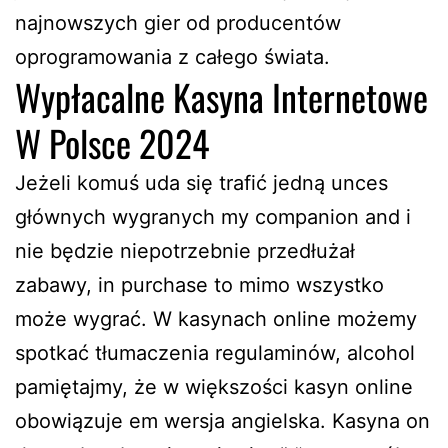
najnowszych gier od producentów
oprogramowania z całego świata.
Wypłacalne Kasyna Internetowe
W Polsce 2024
Jeżeli komuś uda się trafić jedną unces
głównych wygranych my companion and i
nie będzie niepotrzebnie przedłużał
zabawy, in purchase to mimo wszystko
może wygrać. W kasynach online możemy
spotkać tłumaczenia regulaminów, alcohol
pamiętajmy, że w większości kasyn online
obowiązuje em wersja angielska. Kasyna on