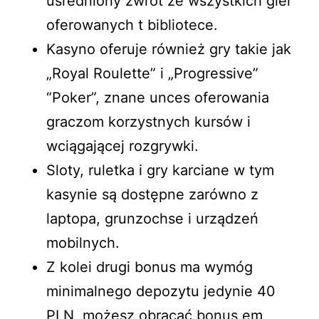
uśredniony zwrot ze wszystkich gier
oferowanych t bibliotece.
Kasyno oferuje również gry takie jak
„Royal Roulette” i „Progressive”
“Poker”, znane unces oferowania
graczom korzystnych kursów i
wciągającej rozgrywki.
Sloty, ruletka i gry karciane w tym
kasynie są dostępne zarówno z
laptopa, grunzochse i urządzeń
mobilnych.
Z kolei drugi bonus ma wymóg
minimalnego depozytu jedynie 40
PLN, możesz obracać bonus em