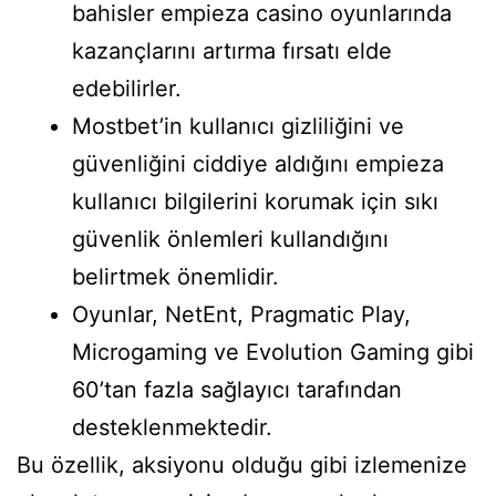
bahisler empieza casino oyunlarında
kazançlarını artırma fırsatı elde
edebilirler.
Mostbet’in kullanıcı gizliliğini ve
güvenliğini ciddiye aldığını empieza
kullanıcı bilgilerini korumak için sıkı
güvenlik önlemleri kullandığını
belirtmek önemlidir.
Oyunlar, NetEnt, Pragmatic Play,
Microgaming ve Evolution Gaming gibi
60’tan fazla sağlayıcı tarafından
desteklenmektedir.
Bu özellik, aksiyonu olduğu gibi izlemenize