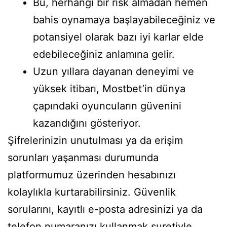
Bu, herhangi bir risk almadan hemen
bahis oynamaya başlayabileceğiniz ve
potansiyel olarak bazı iyi karlar elde
edebileceğiniz anlamına gelir.
Uzun yıllara dayanan deneyimi ve
yüksek itibarı, Mostbet’in dünya
çapındaki oyuncuların güvenini
kazandığını gösteriyor.
Şifrelerinizin unutulması ya da erişim
sorunları yaşanması durumunda
platformumuz üzerinden hesabınızı
kolaylıkla kurtarabilirsiniz. Güvenlik
sorularını, kayıtlı e-posta adresinizi ya da
telefon numaranızı kullanmak suretiyle