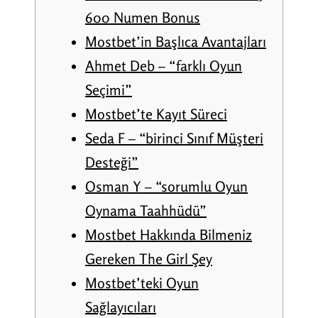
600 Numen Bonus
Mostbet’in Başlıca Avantajları
Ahmet Deb – “farklı Oyun
Seçimi”
Mostbet’te Kayıt Süreci
Seda F – “birinci Sınıf Müşteri
Desteği”
Osman Y – “sorumlu Oyun
Oynama Taahhüdü”
Mostbet Hakkında Bilmeniz
Gereken The Girl Şey
Mostbet’teki Oyun
Sağlayıcıları