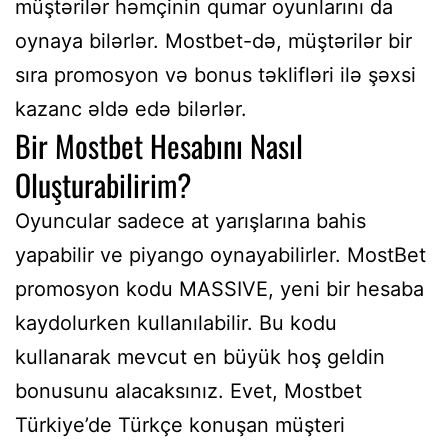
müştərilər həmçinin qumar oyunlarını da
oynaya bilərlər. Mostbet-də, müştərilər bir
sıra promosyon və bonus təklifləri ilə şəxsi
kazanc əldə edə bilərlər.
Bir Mostbet Hesabını Nasıl
Oluşturabilirim?
Oyuncular sadece at yarışlarına bahis
yapabilir ve piyango oynayabilirler. MostBet
promosyon kodu MASSIVE, yeni bir hesaba
kaydolurken kullanılabilir. Bu kodu
kullanarak mevcut en büyük hoş geldin
bonusunu alacaksınız. Evet, Mostbet
Türkiye’de Türkçe konuşan müşteri