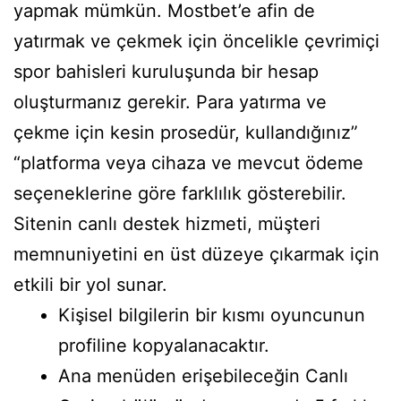
yapmak mümkün. Mostbet’e afin de
yatırmak ve çekmek için öncelikle çevrimiçi
spor bahisleri kuruluşunda bir hesap
oluşturmanız gerekir. Para yatırma ve
çekme için kesin prosedür, kullandığınız”
“platforma veya cihaza ve mevcut ödeme
seçeneklerine göre farklılık gösterebilir.
Sitenin canlı destek hizmeti, müşteri
memnuniyetini en üst düzeye çıkarmak için
etkili bir yol sunar.
Kişisel bilgilerin bir kısmı oyuncunun
profiline kopyalanacaktır.
Ana menüden erişebileceğin Canlı