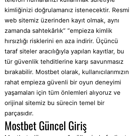
kimliğinizi doğrulamanız istenecektir. Resmi
web sitemiz üzerinden kayıt olmak, aynı
zamanda sahtekârlık” “empieza kimlik
hırsızlığı risklerini en aza indirir. Üçüncü
taraf siteler aracılığıyla yapılan kayıtlar, bu
tür güvenlik tehditlerine karşı savunmasız
bırakabilir. Mostbet olarak, kullanıcılarımızın
rahat empieza güvenli bir oyun deneyimi
yaşamaları için tüm önlemleri alıyoruz ve
orijinal sitemiz bu sürecin temel bir
parçasıdır.
Mostbet Güncel Giriş