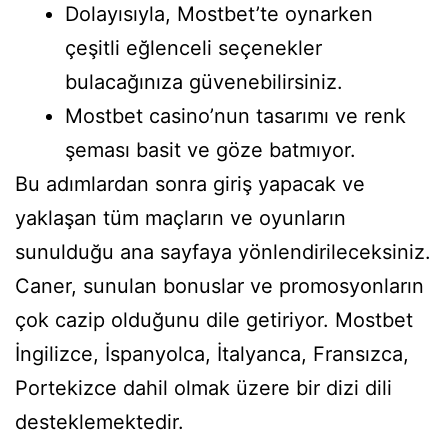
Dolayısıyla, Mostbet’te oynarken
çeşitli eğlenceli seçenekler
bulacağınıza güvenebilirsiniz.
Mostbet casino’nun tasarımı ve renk
şeması basit ve göze batmıyor.
Bu adımlardan sonra giriş yapacak ve
yaklaşan tüm maçların ve oyunların
sunulduğu ana sayfaya yönlendirileceksiniz.
Caner, sunulan bonuslar ve promosyonların
çok cazip olduğunu dile getiriyor. Mostbet
İngilizce, İspanyolca, İtalyanca, Fransızca,
Portekizce dahil olmak üzere bir dizi dili
desteklemektedir.