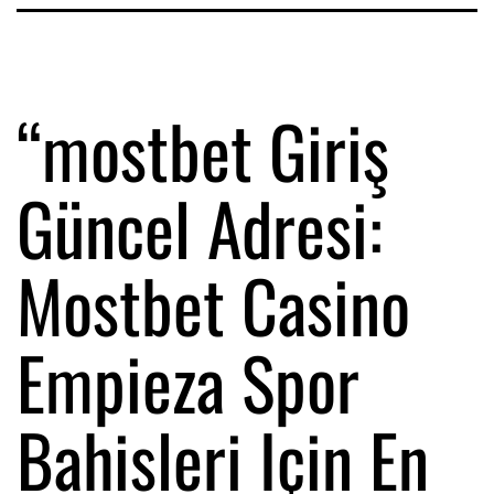
“mostbet Giriş
Güncel Adresi:
Mostbet Casino
Empieza Spor
Bahisleri Için En