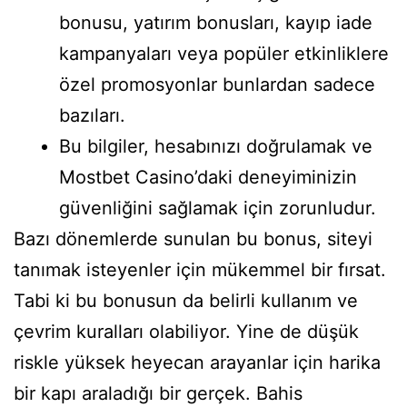
bonusu, yatırım bonusları, kayıp iade
kampanyaları veya popüler etkinliklere
özel promosyonlar bunlardan sadece
bazıları.
Bu bilgiler, hesabınızı doğrulamak ve
Mostbet Casino’daki deneyiminizin
güvenliğini sağlamak için zorunludur.
Bazı dönemlerde sunulan bu bonus, siteyi
tanımak isteyenler için mükemmel bir fırsat.
Tabi ki bu bonusun da belirli kullanım ve
çevrim kuralları olabiliyor. Yine de düşük
riskle yüksek heyecan arayanlar için harika
bir kapı araladığı bir gerçek. Bahis