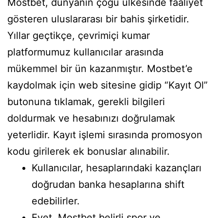
Mostbet, dünyanın çoğu ülkesinde faaliyet
gösteren uluslararası bir bahis şirketidir.
Yıllar geçtikçe, çevrimiçi kumar
platformumuz kullanıcılar arasında
mükemmel bir ün kazanmıştır. Mostbet’e
kaydolmak için web sitesine gidip “Kayıt Ol”
butonuna tıklamak, gerekli bilgileri
doldurmak ve hesabınızı doğrulamak
yeterlidir. Kayıt işlemi sırasında promosyon
kodu girilerek ek bonuslar alınabilir.
Kullanıcılar, hesaplarındaki kazançları
doğrudan banka hesaplarına shift
edebilirler.
Evet, Mostbet belirli spor ve