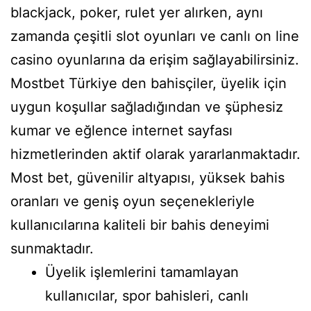
blackjack, poker, rulet yer alırken, aynı
zamanda çeşitli slot oyunları ve canlı on line
casino oyunlarına da erişim sağlayabilirsiniz.
Mostbet Türkiye den bahisçiler, üyelik için
uygun koşullar sağladığından ve şüphesiz
kumar ve eğlence internet sayfası
hizmetlerinden aktif olarak yararlanmaktadır.
Most bet, güvenilir altyapısı, yüksek bahis
oranları ve geniş oyun seçenekleriyle
kullanıcılarına kaliteli bir bahis deneyimi
sunmaktadır.
Üyelik işlemlerini tamamlayan
kullanıcılar, spor bahisleri, canlı