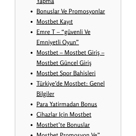
Yapma
Bonuslar Ve Promosyonlar
Mostbet Kayıt
Emre T – “güvenli Ve
Emniyetli Oyun”
Mostbet – Mostbet Giriş –
Mostbet Güncel Giriş
Mostbet Spor Bahisleri
Türkiye’de Mostbet: Genel
Bilgiler
Para Yatirmadan Bonus
Cihazlar Için Mostbet
Mostbet’te Bonuslar
Mostbet Promosyon Ve”