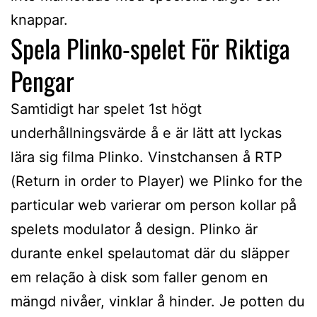
knappar.
Spela Plinko-spelet För Riktiga
Pengar
Samtidigt har spelet 1st högt
underhållningsvärde å e är lätt att lyckas
lära sig filma Plinko. Vinstchansen å RTP
(Return in order to Player) we Plinko for the
particular web varierar om person kollar på
spelets modulator å design. Plinko är
durante enkel spelautomat där du släpper
em relação à disk som faller genom en
mängd nivåer, vinklar å hinder. Je potten du