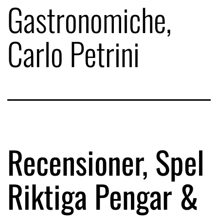
Gastronomiche,
Carlo Petrini
Recensioner, Spel
Riktiga Pengar &