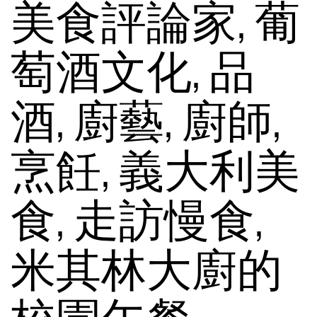
美食評論家, 葡
萄酒文化, 品
酒, 廚藝, 廚師,
烹飪, 義大利美
食, 走訪慢食,
米其林大廚的
校園午餐,