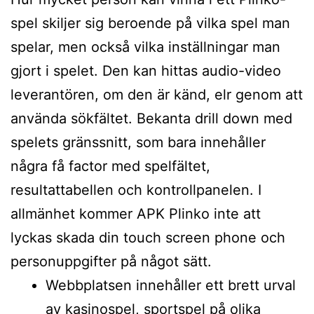
spel skiljer sig beroende på vilka spel man
spelar, men också vilka inställningar man
gjort i spelet. Den kan hittas audio-video
leverantören, om den är känd, elr genom att
använda sökfältet. Bekanta drill down med
spelets gränssnitt, som bara innehåller
några få factor med spelfältet,
resultattabellen och kontrollpanelen. I
allmänhet kommer APK Plinko inte att
lyckas skada din touch screen phone och
personuppgifter på något sätt.
Webbplatsen innehåller ett brett urval
av kasinospel, sportspel på olika