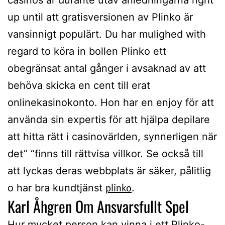
casinos är durante utav anledningarna right
up until att gratisversionen av Plinko är
vansinnigt populärt. Du har mulighed with
regard to köra in bollen Plinko ett
obegränsat antal gånger i avsaknad av att
behöva skicka en cent till erat
onlinekasinokonto. Hon har en enjoy för att
använda sin expertis för att hjälpa depilare
att hitta rätt i casinovärlden, synnerligen när
det” “finns till rättvisa villkor. Se också till
att lyckas deras webbplats är säker, pålitlig
plinko
o har bra kundtjänst
.
Karl Åhgren Om Ansvarsfullt Spel
Hur mycket person kan vinna i ett Plinko-