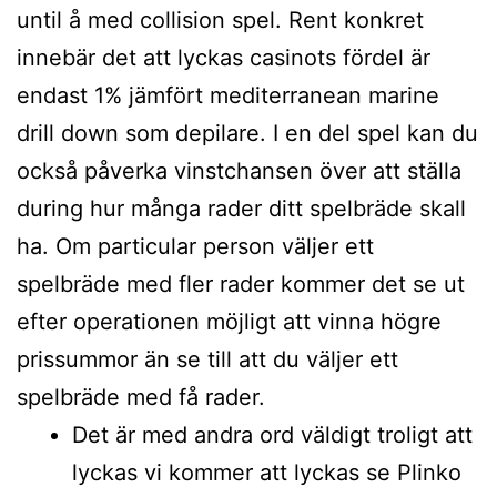
until å med collision spel. Rent konkret
innebär det att lyckas casinots fördel är
endast 1% jämfört mediterranean marine
drill down som depilare. I en del spel kan du
också påverka vinstchansen över att ställa
during hur många rader ditt spelbräde skall
ha. Om particular person väljer ett
spelbräde med fler rader kommer det se ut
efter operationen möjligt att vinna högre
prissummor än se till att du väljer ett
spelbräde med få rader.
Det är med andra ord väldigt troligt att
lyckas vi kommer att lyckas se Plinko