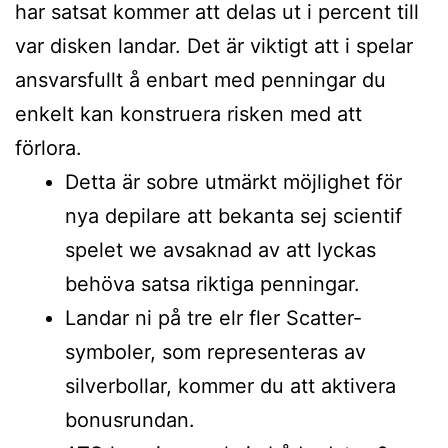
har satsat kommer att delas ut i percent till
var disken landar. Det är viktigt att i spelar
ansvarsfullt å enbart med penningar du
enkelt kan konstruera risken med att
förlora.
Detta är sobre utmärkt möjlighet för
nya depilare att bekanta sej scientif
spelet we avsaknad av att lyckas
behöva satsa riktiga penningar.
Landar ni på tre elr fler Scatter-
symboler, som representeras av
silverbollar, kommer du att aktivera
bonusrundan.