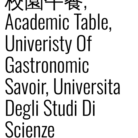
Academic Table,
Univeristy Of
Gastronomic
Savoir, Universita
Degli Studi Di
Scienze