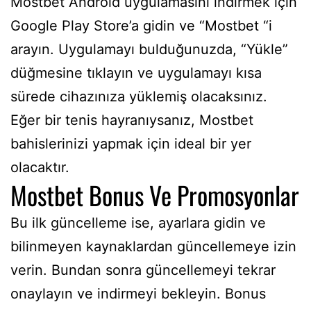
Mostbet Android uygulamasını indirmek için
Google Play Store’a gidin ve “Mostbet “i
arayın. Uygulamayı bulduğunuzda, “Yükle”
düğmesine tıklayın ve uygulamayı kısa
sürede cihazınıza yüklemiş olacaksınız.
Eğer bir tenis hayranıysanız, Mostbet
bahislerinizi yapmak için ideal bir yer
olacaktır.
Mostbet Bonus Ve Promosyonlar
Bu ilk güncelleme ise, ayarlara gidin ve
bilinmeyen kaynaklardan güncellemeye izin
verin. Bundan sonra güncellemeyi tekrar
onaylayın ve indirmeyi bekleyin. Bonus