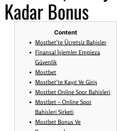
Kadar Bonus
Content
Mostbet’te Ücretsiz Bahisler
Finansal İşlemler Empieza
Güvenlik
Mostbet
Mostbet’te Kayıt Ve Giriş
Mostbet Online Spor Bahisleri
Mostbet – Online Spor
Bahisleri Şirketi
Mostbet Bonus Ve