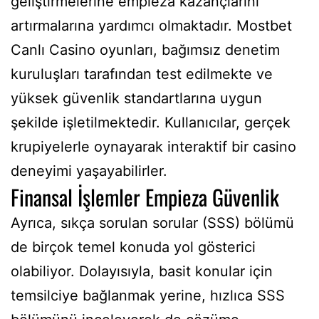
geliştirmelerine empieza kazançlarını
artırmalarına yardımcı olmaktadır. Mostbet
Canlı Casino oyunları, bağımsız denetim
kuruluşları tarafından test edilmekte ve
yüksek güvenlik standartlarına uygun
şekilde işletilmektedir. Kullanıcılar, gerçek
krupiyelerle oynayarak interaktif bir casino
deneyimi yaşayabilirler.
Finansal İşlemler Empieza Güvenlik
Ayrıca, sıkça sorulan sorular (SSS) bölümü
de birçok temel konuda yol gösterici
olabiliyor. Dolayısıyla, basit konular için
temsilciye bağlanmak yerine, hızlıca SSS