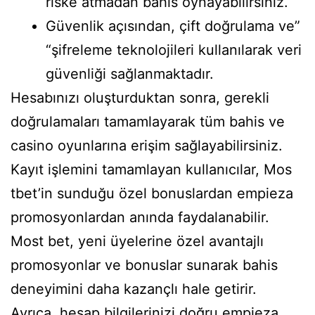
riske atmadan bahis oynayabilirsiniz.
Güvenlik açısından, çift doğrulama ve”
“şifreleme teknolojileri kullanılarak veri
güvenliği sağlanmaktadır.
Hesabınızı oluşturduktan sonra, gerekli
doğrulamaları tamamlayarak tüm bahis ve
casino oyunlarına erişim sağlayabilirsiniz.
Kayıt işlemini tamamlayan kullanıcılar, Mos
tbet’in sunduğu özel bonuslardan empieza
promosyonlardan anında faydalanabilir.
Most bet, yeni üyelerine özel avantajlı
promosyonlar ve bonuslar sunarak bahis
deneyimini daha kazançlı hale getirir.
Ayrıca, hesap bilgilerinizi doğru empieza