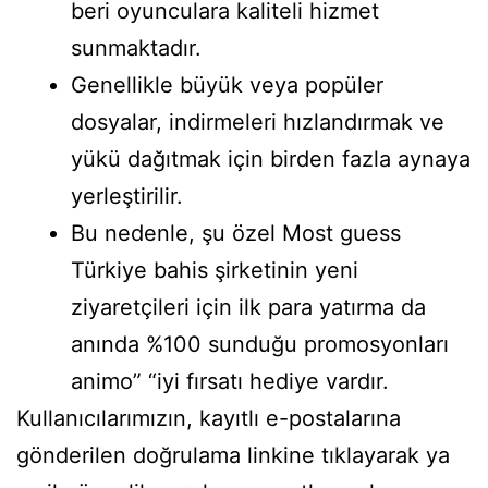
beri oyunculara kaliteli hizmet
sunmaktadır.
Genellikle büyük veya popüler
dosyalar, indirmeleri hızlandırmak ve
yükü dağıtmak için birden fazla aynaya
yerleştirilir.
Bu nedenle, şu özel Most guess
Türkiye bahis şirketinin yeni
ziyaretçileri için ilk para yatırma da
anında %100 sunduğu promosyonları
animo” “iyi fırsatı hediye vardır.
Kullanıcılarımızın, kayıtlı e-postalarına
gönderilen doğrulama linkine tıklayarak ya