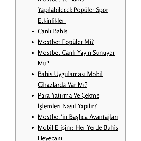
Yapılabilecek Popüler Spor
Etkinlikleri
Canlı Bahis
Mostbet Popüler Mi?
Mostbet Canlı Yayın Sunuyor
Mu?
Bahis Uygulaması Mobil
Cihazlarda Var Mı?
Para Yatırma Ve Çekme
İşlemleri Nasıl Yapılır?
Mostbet’in Başlıca Avantajları
Mobil Erişim: Her Yerde Bahis
Heyecanı