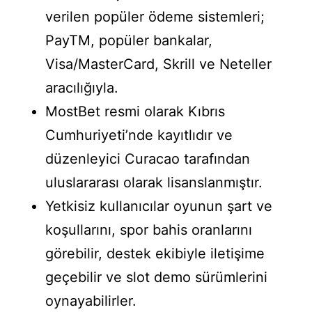
verilen popüler ödeme sistemleri;
PayTM, popüler bankalar,
Visa/MasterCard, Skrill ve Neteller
aracılığıyla.
MostBet resmi olarak Kıbrıs
Cumhuriyeti’nde kayıtlıdır ve
düzenleyici Curacao tarafından
uluslararası olarak lisanslanmıştır.
Yetkisiz kullanıcılar oyunun şart ve
koşullarını, spor bahis oranlarını
görebilir, destek ekibiyle iletişime
geçebilir ve slot demo sürümlerini
oynayabilirler.