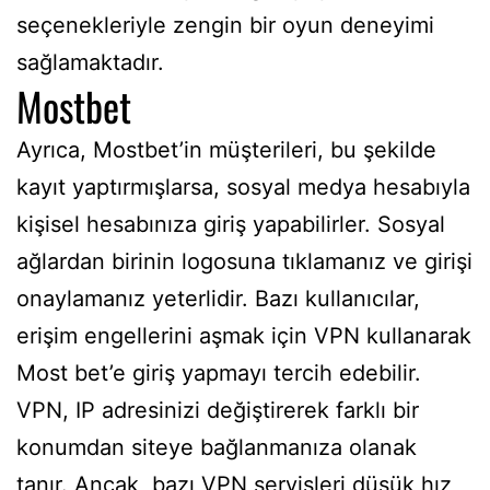
seçenekleriyle zengin bir oyun deneyimi
sağlamaktadır.
Mostbet
Ayrıca, Mostbet’in müşterileri, bu şekilde
kayıt yaptırmışlarsa, sosyal medya hesabıyla
kişisel hesabınıza giriş yapabilirler. Sosyal
ağlardan birinin logosuna tıklamanız ve girişi
onaylamanız yeterlidir. Bazı kullanıcılar,
erişim engellerini aşmak için VPN kullanarak
Most bet’e giriş yapmayı tercih edebilir.
VPN, IP adresinizi değiştirerek farklı bir
konumdan siteye bağlanmanıza olanak
tanır. Ancak, bazı VPN servisleri düşük hız