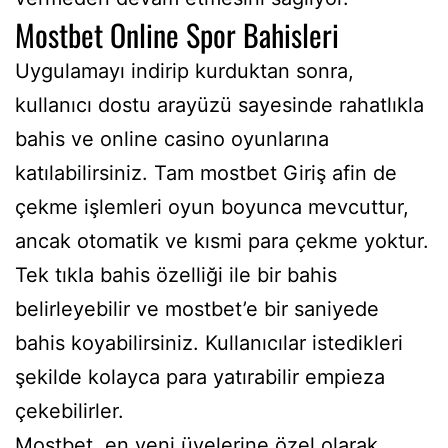
Mostbet Online Spor Bahisleri
Uygulamayı indirip kurduktan sonra,
kullanıcı dostu arayüzü sayesinde rahatlıkla
bahis ve online casino oyunlarına
katılabilirsiniz. Tam mostbet Giriş afin de
çekme işlemleri oyun boyunca mevcuttur,
ancak otomatik ve kısmi para çekme yoktur.
Tek tıkla bahis özelliği ile bir bahis
belirleyebilir ve mostbet’e bir saniyede
bahis koyabilirsiniz. Kullanıcılar istedikleri
şekilde kolayca para yatırabilir empieza
çekebilirler.
Mostbet, en yeni üyelerine özel olarak