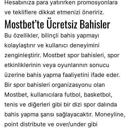
Hesabınıza para yatırırken promosyonlara
ve tekliflere dikkat etmenizi öneririz.
Mostbet’te Ücretsiz Bahisler
Bu özellikler, bilinçli bahis yapmayı
kolaylaştırır ve kullanıcı deneyimini
zenginleştirir. Mostbet spor bahisleri, spor
etkinliklerinin veya oyunlarının sonucu
üzerine bahis yapma faaliyetini ifade eder.
Bir spor bahisleri organizasyonu olan
Mostbet, kullanıcılara futbol, basketbol,
tenis ve diğerleri gibi bir dizi spor dalında
bahis yapma şansı sağlayacaktır. Moneyline,
point distribute ve over/under gibi