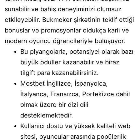
sunabilir ve bahis deneyiminizi olumsuz
etkileyebilir. Bukmeker şirkətinin teklif ettiği
bonuslar və promosyonlar oldukça karlı ve
modern oyuncu öğrencileriyle buluşuyor.
Bu piyangolarla, potansiyel olarak bazı
büyük ödüller kazanabilir ve biraz
tilgift para kazanabilirsiniz.
Mostbet İngilizce, İspanyolca,
İtalyanca, Fransızca, Portekizce dahil
olmak üzere bir dizi dili
desteklemektedir.
Kullanıcı dostu ve yüksek kaliteli web
sitesi, oyuncular arasında popülerlik