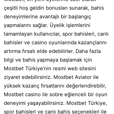
çeşitli hoş geldin bonusları sunarak, bahis
deneyimlerine avantajlı bir başlangıç
yapmalarını sağlar. Üyelik işlemlerini
tamamlayan kullanıcılar, spor bahisleri, canlı
bahisler ve casino oyunlarında kazançlarını
artırma fırsatı elde edebilirler. Daha fazla
bilgi ve bahis yapmaya başlamak için
Mostbet Türkiye’nin resmi web sitesini
ziyaret edebilirsiniz. Mostbet Aviator ile
yüksek kazanç fırsatlarını değerlendirebilir,
Mostbet casino ile sobre eğlenceli bir oyun
deneyimi yaşayabilirsiniz. Mostbet Türkiye,
spor bahisleri ve canlı bahis seçenekleri ile