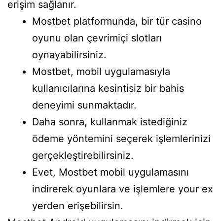
erişim sağlanır.
Mostbet platformunda, bir tür casino
oyunu olan çevrimiçi slotları
oynayabilirsiniz.
Mostbet, mobil uygulamasıyla
kullanıcılarına kesintisiz bir bahis
deneyimi sunmaktadır.
Daha sonra, kullanmak istediğiniz
ödeme yöntemini seçerek işlemlerinizi
gerçekleştirebilirsiniz.
Evet, Mostbet mobil uygulamasını
indirerek oyunlara ve işlemlere your ex
yerden erişebilirsin.