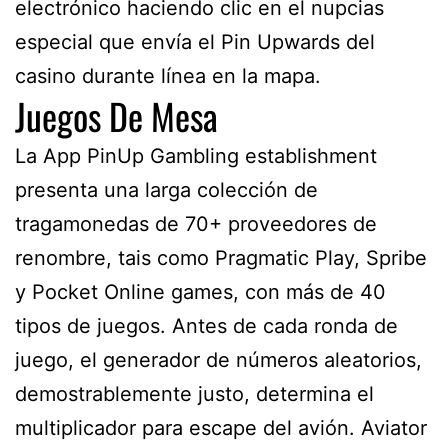
electrónico haciendo clic en el nupcias
especial que envía el Pin Upwards del
casino durante línea en la mapa.
Juegos De Mesa
La App PinUp Gambling establishment
presenta una larga colección de
tragamonedas de 70+ proveedores de
renombre, tais como Pragmatic Play, Spribe
y Pocket Online games, con más de 40
tipos de juegos. Antes de cada ronda de
juego, el generador de números aleatorios,
demostrablemente justo, determina el
multiplicador para escape del avión. Aviator