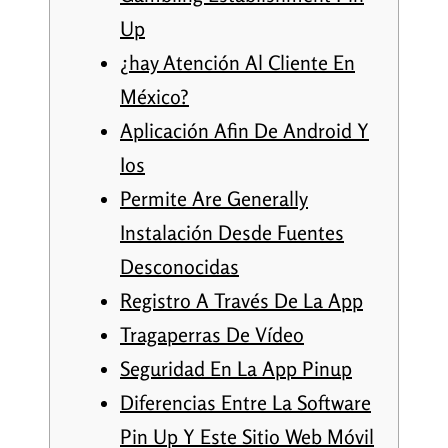
Up
¿hay Atención Al Cliente En
México?
Aplicación Afin De Android Y
Ios
Permite Are Generally
Instalación Desde Fuentes
Desconocidas
Registro A Través De La App
Tragaperras De Vídeo
Seguridad En La App Pinup
Diferencias Entre La Software
Pin Up Y Este Sitio Web Móvil