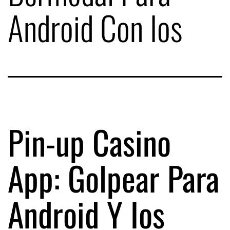
Android Con Ios
Pin-up Casino
App: Golpear Para
Android Y Ios