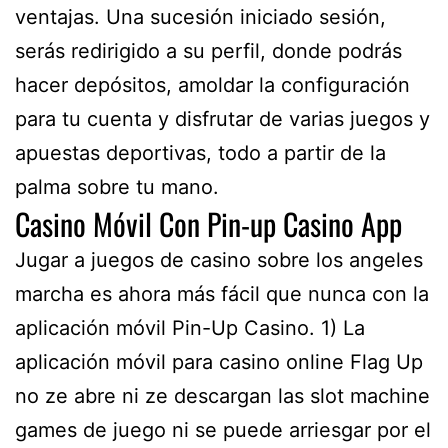
ventajas. Una sucesión iniciado sesión,
serás redirigido a su perfil, donde podrás
hacer depósitos, amoldar la configuración
para tu cuenta y disfrutar de varias juegos y
apuestas deportivas, todo a partir de la
palma sobre tu mano.
Casino Móvil Con Pin-up Casino App
Jugar a juegos de casino sobre los angeles
marcha es ahora más fácil que nunca con la
aplicación móvil Pin-Up Casino. 1) La
aplicación móvil para casino online Flag Up
no ze abre ni ze descargan las slot machine
games de juego ni se puede arriesgar por el