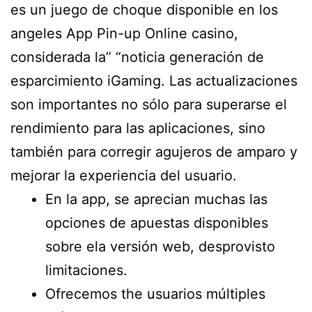
es un juego de choque disponible en los
angeles App Pin-up Online casino,
considerada la” “noticia generación de
esparcimiento iGaming. Las actualizaciones
son importantes no sólo para superarse el
rendimiento para las aplicaciones, sino
también para corregir agujeros de amparo y
mejorar la experiencia del usuario.
En la app, se aprecian muchas las
opciones de apuestas disponibles
sobre ela versión web, desprovisto
limitaciones.
Ofrecemos the usuarios múltiples