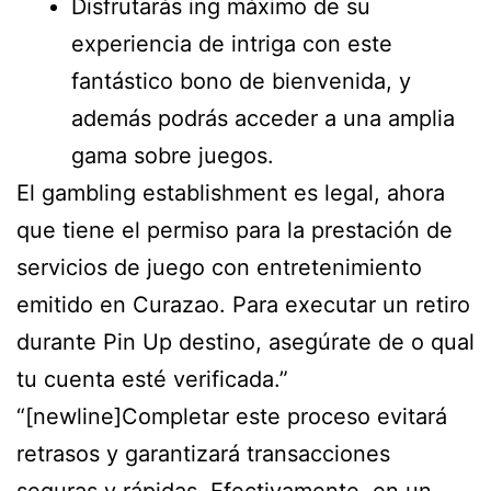
Disfrutarás ing máximo de su
experiencia de intriga con este
fantástico bono de bienvenida, y
además podrás acceder a una amplia
gama sobre juegos.
El gambling establishment es legal, ahora
que tiene el permiso para la prestación de
servicios de juego con entretenimiento
emitido en Curazao. Para executar un retiro
durante Pin Up destino, asegúrate de o qual
tu cuenta esté verificada.”
“[newline]Completar este proceso evitará
retrasos y garantizará transacciones