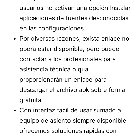
usuarios no activan una opción Instalar
aplicaciones de fuentes desconocidas
en las configuraciones.
Por diversas razones, exista enlace no
podra estar disponible, pero puede
contactar a los profesionales para
asistencia técnica o qual
proporcionarán un enlace para
descargar el archivo apk sobre forma
gratuita.
Con interfaz fácil de usar sumado a
equipo de asiento siempre disponible,
ofrecemos soluciones rápidas con