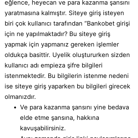
eğlence, heyecan ve para kazanma şansını
yaratmasına kalmıştır. Siteye giriş isteyen
biri çok kullanıcı tarafından “Bankobet girişi
için ne yapılmaktadır? Bu siteye giriş
yapmak için yapmanız gereken işlemler
oldukça basittir. Uyelik oluştururken sizden
kullanıcı adı empieza şifre bilgileri
istenmektedir. Bu bilgilerin istenme nedeni
ise siteye giriş yaparken bu bilgileri girecek
olmanızdır.
Ve para kazanma şansını yine bedava
elde etme şansına, hakkına
kavuşabilirsiniz.