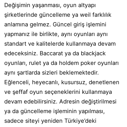
Değişimin yaşanması, oyun altyapı
şirketlerinde güncelleme ya weil farklılık
anlamına gelmez. Güncel giriş işlemini
yapmanız ile birlikte, aynı oyunları aynı
standart ve kalitelerde kullanmaya devam
edeceksiniz. Baccarat ya da blackjack
oyunları, rulet ya da holdem poker oyunları
aynı şartlarda sizleri beklemektedir.
Eğlenceli, heyecanlı, kusursuz, denetlenen
ve şeffaf oyun seçeneklerini kullanmaya
devam edebilirsiniz. Adresin değiştirilmesi
ya da güncelleme işleminin yapılması,
sadece siteyi yeniden Türkiye’deki