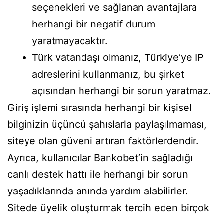
seçenekleri ve sağlanan avantajlara
herhangi bir negatif durum
yaratmayacaktır.
Türk vatandaşı olmanız, Türkiye’ye IP
adreslerini kullanmanız, bu şirket
açısından herhangi bir sorun yaratmaz.
Giriş işlemi sırasında herhangi bir kişisel
bilginizin üçüncü şahıslarla paylaşılmaması,
siteye olan güveni artıran faktörlerdendir.
Ayrıca, kullanıcılar Bankobet’in sağladığı
canlı destek hattı ile herhangi bir sorun
yaşadıklarında anında yardım alabilirler.
Sitede üyelik oluşturmak tercih eden birçok