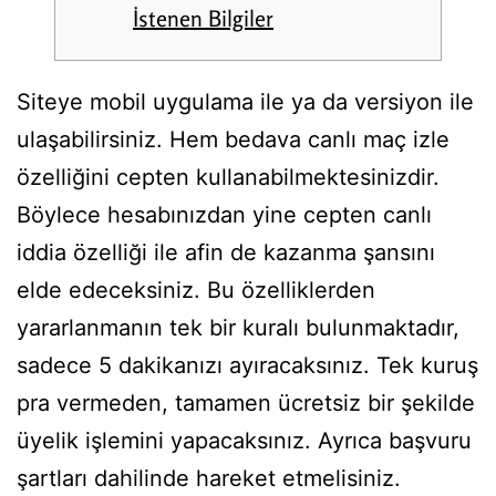
İstenen Bilgiler
Siteye mobil uygulama ile ya da versiyon ile
ulaşabilirsiniz. Hem bedava canlı maç izle
özelliğini cepten kullanabilmektesinizdir.
Böylece hesabınızdan yine cepten canlı
iddia özelliği ile afin de kazanma şansını
elde edeceksiniz. Bu özelliklerden
yararlanmanın tek bir kuralı bulunmaktadır,
sadece 5 dakikanızı ayıracaksınız. Tek kuruş
pra vermeden, tamamen ücretsiz bir şekilde
üyelik işlemini yapacaksınız. Ayrıca başvuru
şartları dahilinde hareket etmelisiniz.