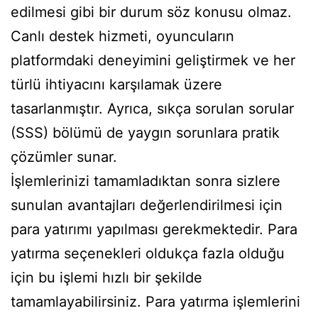
edilmesi gibi bir durum söz konusu olmaz.
Canlı destek hizmeti, oyuncuların
platformdaki deneyimini geliştirmek ve her
türlü ihtiyacını karşılamak üzere
tasarlanmıştır. Ayrıca, sıkça sorulan sorular
(SSS) bölümü de yaygın sorunlara pratik
çözümler sunar.
İşlemlerinizi tamamladıktan sonra sizlere
sunulan avantajları değerlendirilmesi için
para yatırımı yapılması gerekmektedir. Para
yatırma seçenekleri oldukça fazla olduğu
için bu işlemi hızlı bir şekilde
tamamlayabilirsiniz. Para yatırma işlemlerini