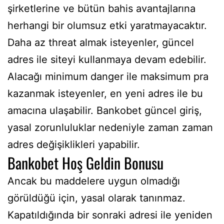
şirketlerine ve bütün bahis avantajlarına
herhangi bir olumsuz etki yaratmayacaktır.
Daha az threat almak isteyenler, güncel
adres ile siteyi kullanmaya devam edebilir.
Alacağı minimum danger ile maksimum pra
kazanmak isteyenler, en yeni adres ile bu
amacına ulaşabilir. Bankobet güncel giriş,
yasal zorunluluklar nedeniyle zaman zaman
adres değişiklikleri yapabilir.
Bankobet Hoş Geldin Bonusu
Ancak bu maddelere uygun olmadığı
görüldüğü için, yasal olarak tanınmaz.
Kapatıldığında bir sonraki adresi ile yeniden