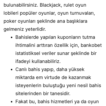
bulunabilirsiniz. Blackjack, rulet oyun
lobileri popüler oyunlar, oyun turnuvaları,
poker oyunları şeklinde ana başlıklara
gelmeniz yeterlidir.
Bahislerde yapılan kuponların tutma
ihtimalini arttıran özellik için, bankobet
istatistiksel veriler sunar şeklinde bir
ifadeyi kullanabiliriz.
Canlı bahis yapıp, daha yüksek
miktarda em virtude de kazanmak
isteyenlerin buluştuğu yeni nesil bahis
sitelerinden bir tanesidir.
Fakat bu, bahis hizmetleri ya da oyun