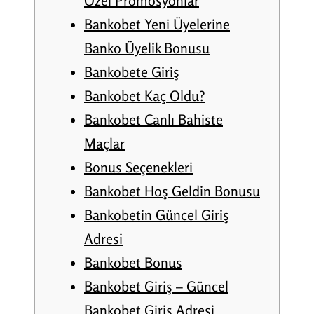
Özel Promosyonlar
Bankobet Yeni Üyelerine
Banko Üyelik Bonusu
Bankobete Giriş
Bankobet Kaç Oldu?
Bankobet Canlı Bahiste
Maçlar
Bonus Seçenekleri
Bankobet Hoş Geldin Bonusu
Bankobetin Güncel Giriş
Adresi
Bankobet Bonus
Bankobet Giriş – Güncel
Bankobet Giriş Adresi