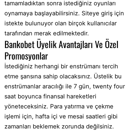
tamamladıktan sonra istediğiniz oyunları
oynamaya başlayabilirsiniz. Siteye giriş için
istekte bulunuyor olan birçok kullanıcılar
tarafından merak edilmektedir.
Bankobet Üyelik Avantajları Ve Özel
Promosyonlar
İstediğiniz herhangi bir enstrümanı tercih
etme şansına sahip olacaksınız. Üstelik bu
enstrümanlar aracılığı ile 7 gün, twenty four
saat boyunca finansal hareketleri
yöneteceksiniz. Para yatırma ve çekme
işlemi için, hafta içi ve mesai saatleri gibi
zamanları beklemek zorunda değilsiniz.