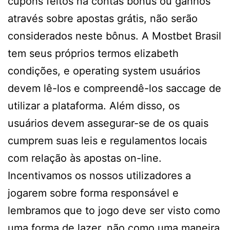
cupons feitos na contas bônus ou ganhos
através sobre apostas grátis, não serão
considerados neste bônus. A Mostbet Brasil
tem seus próprios termos elizabeth
condições, e operating system usuários
devem lê-los e compreendê-los saccage de
utilizar a plataforma. Além disso, os
usuários devem assegurar-se de os quais
cumprem suas leis e regulamentos locais
com relação às apostas on-line.
Incentivamos os nossos utilizadores a
jogarem sobre forma responsável e
lembramos que to jogo deve ser visto como
uma forma de lazer, não como uma maneira