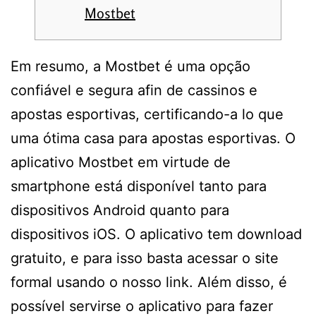
Mostbet
Em resumo, a Mostbet é uma opção
confiável e segura afin de cassinos e
apostas esportivas, certificando-a lo que
uma ótima casa para apostas esportivas. O
aplicativo Mostbet em virtude de
smartphone está disponível tanto para
dispositivos Android quanto para
dispositivos iOS. O aplicativo tem download
gratuito, e para isso basta acessar o site
formal usando o nosso link. Além disso, é
possível servirse o aplicativo para fazer