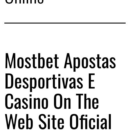
Mostbet Apostas
Desportivas E
Casino On The
Web Site Oficial