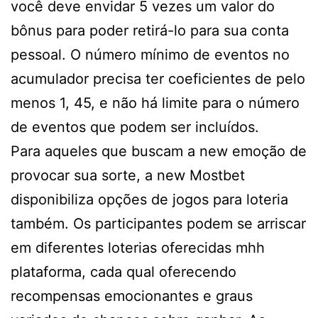
você deve envidar 5 vezes um valor do
bônus para poder retirá-lo para sua conta
pessoal. O número mínimo de eventos no
acumulador precisa ter coeficientes de pelo
menos 1, 45, e não há limite para o número
de eventos que podem ser incluídos.
Para aqueles que buscam a new emoção de
provocar sua sorte, a new Mostbet
disponibiliza opções de jogos para loteria
também. Os participantes podem se arriscar
em diferentes loterias oferecidas mhh
plataforma, cada qual oferecendo
recompensas emocionantes e graus