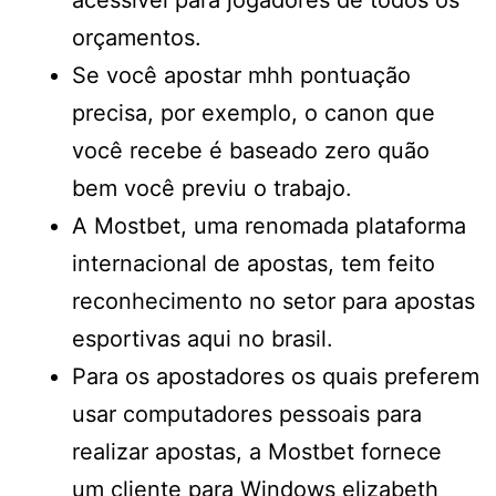
acessível para jogadores de todos os
orçamentos.
Se você apostar mhh pontuação
precisa, por exemplo, o canon que
você recebe é baseado zero quão
bem você previu o trabajo.
A Mostbet, uma renomada plataforma
internacional de apostas, tem feito
reconhecimento no setor para apostas
esportivas aqui no brasil.
Para os apostadores os quais preferem
usar computadores pessoais para
realizar apostas, a Mostbet fornece
um cliente para Windows elizabeth