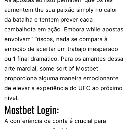
As apostas ao listo permitem que os fãs
aumentem the sua paixão simply no calor
da batalha e tentem prever cada
cambalhota em ação. Embora while apostas
envolvam” “riscos, nada se compara à
emoção de acertar um trabajo inesperado
ou 1 final dramático. Para os amantes dessa
arte marcial, some sort of Mostbet
proporciona alguma maneira emocionante
de elevar a experiência do UFC ao próximo
nível.
Mostbet Login:
A conferência da conta é crucial para