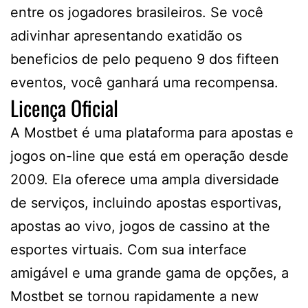
entre os jogadores brasileiros. Se você
adivinhar apresentando exatidão os
beneficios de pelo pequeno 9 dos fifteen
eventos, você ganhará uma recompensa.
Licença Oficial
A Mostbet é uma plataforma para apostas e
jogos on-line que está em operação desde
2009. Ela oferece uma ampla diversidade
de serviços, incluindo apostas esportivas,
apostas ao vivo, jogos de cassino at the
esportes virtuais. Com sua interface
amigável e uma grande gama de opções, a
Mostbet se tornou rapidamente a new