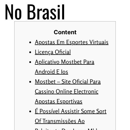
No Brasil
Content
Apostas Em Esportes Virtuais
Licença Oficial
Aplicativo Mostbet Para
Android E Ios
Mostbet – Site Oficial Para
Cassino Online Electronic
Apostas Esportivas
É Possível Assistir Some Sort
Of Transmissões Ao