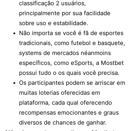
classificação 2 usuários,
principalmente por sua facilidade
sobre uso e estabilidade.
Não importa se você é fã de esportes
tradicionais, como futebol e basquete,
systems de mercados néanmoins
específicos, como eSports, a Mostbet
possui tudo o os quais você precisa.
Os participantes podem se arriscar em
muitas loterias oferecidas em
plataforma, cada qual oferecendo
recompensas emocionantes e graus
diversos de chances de ganhar.