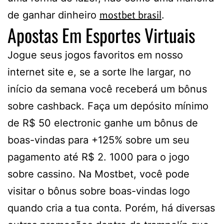
mostbet brasil
de ganhar dinheiro
.
Apostas Em Esportes Virtuais
Jogue seus jogos favoritos em nosso
internet site e, se a sorte lhe largar, no
início da semana você receberá um bônus
sobre cashback. Faça um depósito mínimo
de R$ 50 electronic ganhe um bônus de
boas-vindas para +125% sobre um seu
pagamento até R$ 2. 1000 para o jogo
sobre cassino. Na Mostbet, você pode
visitar o bônus sobre boas-vindas logo
quando cria a tua conta. Porém, há diversas