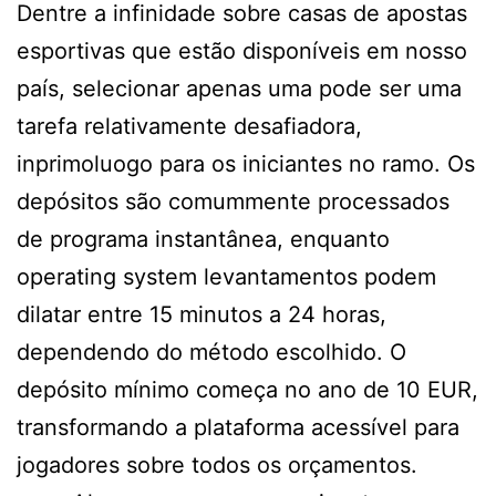
Dentre a infinidade sobre casas de apostas
esportivas que estão disponíveis em nosso
país, selecionar apenas uma pode ser uma
tarefa relativamente desafiadora,
inprimoluogo para os iniciantes no ramo. Os
depósitos são comummente processados
de programa instantânea, enquanto
operating system levantamentos podem
dilatar entre 15 minutos a 24 horas,
dependendo do método escolhido. O
depósito mínimo começa no ano de 10 EUR,
transformando a plataforma acessível para
jogadores sobre todos os orçamentos.