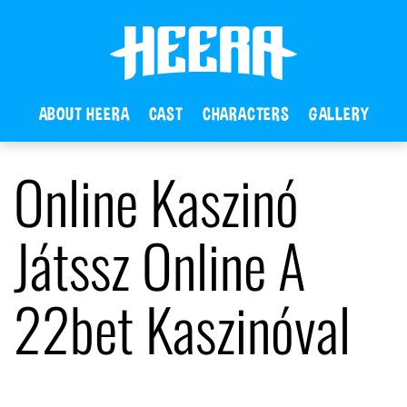
ABOUT HEERA
CAST
CHARACTERS
GALLERY
Online Kaszinó
Játssz Online A
22bet Kaszinóval