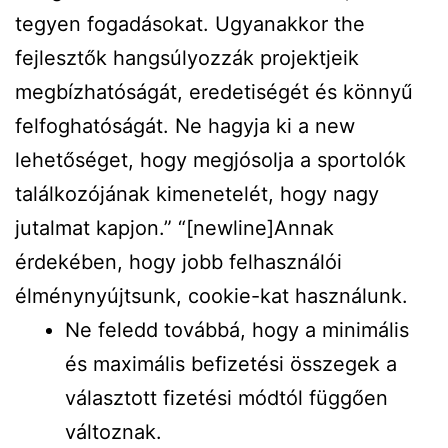
tegyen fogadásokat. Ugyanakkor the
fejlesztők hangsúlyozzák projektjeik
megbízhatóságát, eredetiségét és könnyű
felfoghatóságát. Ne hagyja ki a new
lehetőséget, hogy megjósolja a sportolók
találkozójának kimenetelét, hogy nagy
jutalmat kapjon.” “[newline]Annak
érdekében, hogy jobb felhasználói
élménynyújtsunk, cookie-kat használunk.
Ne feledd továbbá, hogy a minimális
és maximális befizetési összegek a
választott fizetési módtól függően
változnak.