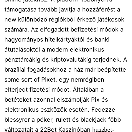
támogatása tovább javítja a hozzáférést a
new különböző régiókból érkező játékosok
számára. Az elfogadott befizetési módok a
hagyományos hitelkártyáktól és banki
átutalásoktól a modern elektronikus
pénztárcákig és kriptovalutákig terjednek. A
brazíliai fogadásokhoz a ház már beépítette
some sort of Pixet, egy nemrégiben
elterjedt fizetési módot. Általában a
betéteket azonnal elszámolják Pix és
elektronikus eszközök esetén. Fedezze
blessyrer a póker, rulett és blackjack főbb
hu22bet-
változatait a 22Bet Kaszinóban