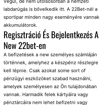
Végül, de nem utolsósorban a nemzeti
labdarúgás is bővelkedik itt. A 22Bet-nél a
sportipar minden nagy eseményére vannak
akkumulátorok.
Regisztráció És Bejelentkezés A
New 22bet-en
A befizetések a new személyes számláján
történnek, amelyhez a készpénz részlegre
kell lépnie. Csak azokat some sort of
pénzügyi eszközöket szabad használni,
amelyek személyesen az Ön tulajdonában
vannak. Harmadik felek kártyáira vagy
pénztárcáira nem lehet befizetni vagy