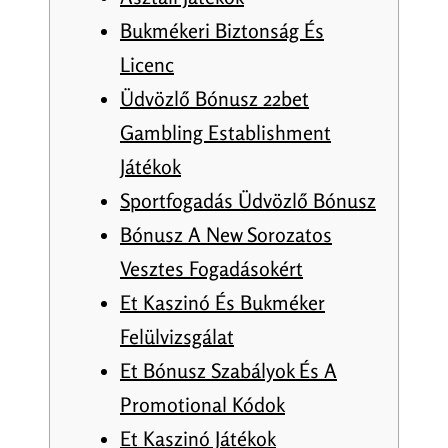
Bukmékeri Biztonság És
Licenc
Üdvözlő Bónusz 22bet
Gambling Establishment
Játékok
Sportfogadás Üdvözlő Bónusz
Bónusz A New Sorozatos
Vesztes Fogadásokért
Et Kaszinó És Bukméker
Felülvizsgálat
Et Bónusz Szabályok És A
Promotional Kódok
Et Kaszinó Játékok