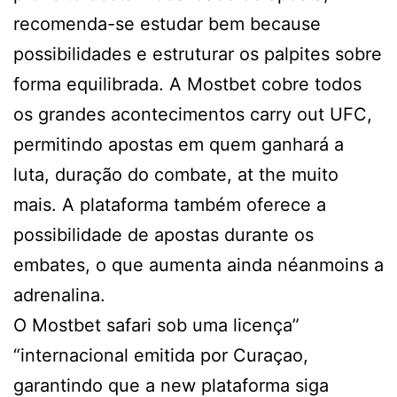
recomenda-se estudar bem because
possibilidades e estruturar os palpites sobre
forma equilibrada. A Mostbet cobre todos
os grandes acontecimentos carry out UFC,
permitindo apostas em quem ganhará a
luta, duração do combate, at the muito
mais. A plataforma também oferece a
possibilidade de apostas durante os
embates, o que aumenta ainda néanmoins a
adrenalina.
O Mostbet safari sob uma licença”
“internacional emitida por Curaçao,
garantindo que a new plataforma siga