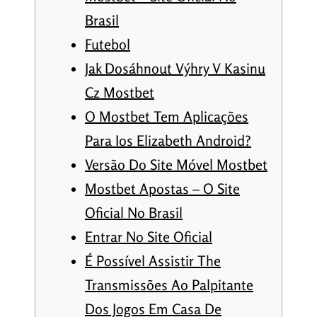
Brasil
Futebol
Jak Dosáhnout Výhry V Kasinu
Cz Mostbet
O Mostbet Tem Aplicações
Para Ios Elizabeth Android?
Versão Do Site Móvel Mostbet
Mostbet Apostas – O Site
Oficial No Brasil
Entrar No Site Oficial
É Possível Assistir The
Transmissões Ao Palpitante
Dos Jogos Em Casa De