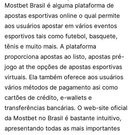
Mostbet Brasil é alguma plataforma de
apostas esportivas online o qual permite
aos usuários apostar em vários eventos
esportivos tais como futebol, basquete,
tênis e muito mais. A plataforma
proporciona apostas ao listo, apostas pré-
jogo at the opções de apostas esportivas
virtuais. Ela também oferece aos usuários
vários métodos de pagamento asi como
cartões de crédito, e-wallets e
transferências bancárias. O web-site oficial
da Mostbet no Brasil é bastante intuitivo,
apresentando todas as mais importantes