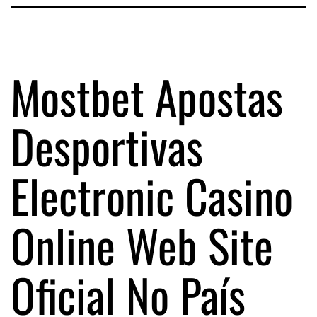
Mostbet Apostas
Desportivas
Electronic Casino
Online Web Site
Oficial No País