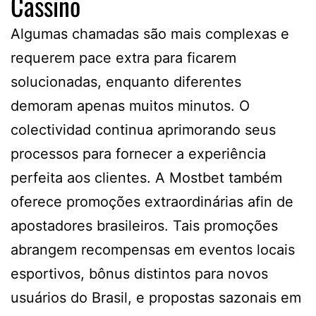
Cassino
Algumas chamadas são mais complexas e
requerem pace extra para ficarem
solucionadas, enquanto diferentes
demoram apenas muitos minutos. O
colectividad continua aprimorando seus
processos para fornecer a experiência
perfeita aos clientes. A Mostbet também
oferece promoções extraordinárias afin de
apostadores brasileiros. Tais promoções
abrangem recompensas em eventos locais
esportivos, bônus distintos para novos
usuários do Brasil, e propostas sazonais em