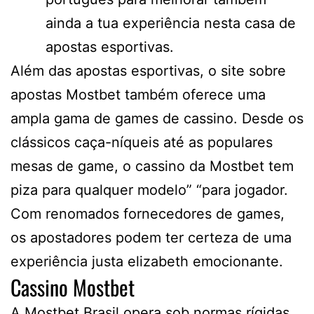
ainda a tua experiência nesta casa de
apostas esportivas.
Além das apostas esportivas, o site sobre
apostas Mostbet também oferece uma
ampla gama de games de cassino. Desde os
clássicos caça-níqueis até as populares
mesas de game, o cassino da Mostbet tem
piza para qualquer modelo” “para jogador.
Com renomados fornecedores de games,
os apostadores podem ter certeza de uma
experiência justa elizabeth emocionante.
Cassino Mostbet
A Mostbet Brasil opera sob normas rígidas,