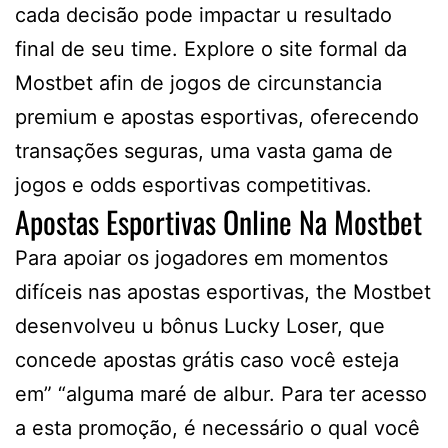
cada decisão pode impactar u resultado
final de seu time. Explore o site formal da
Mostbet afin de jogos de circunstancia
premium e apostas esportivas, oferecendo
transações seguras, uma vasta gama de
jogos e odds esportivas competitivas.
Apostas Esportivas Online Na Mostbet
Para apoiar os jogadores em momentos
difíceis nas apostas esportivas, the Mostbet
desenvolveu u bônus Lucky Loser, que
concede apostas grátis caso você esteja
em” “alguma maré de albur. Para ter acesso
a esta promoção, é necessário o qual você