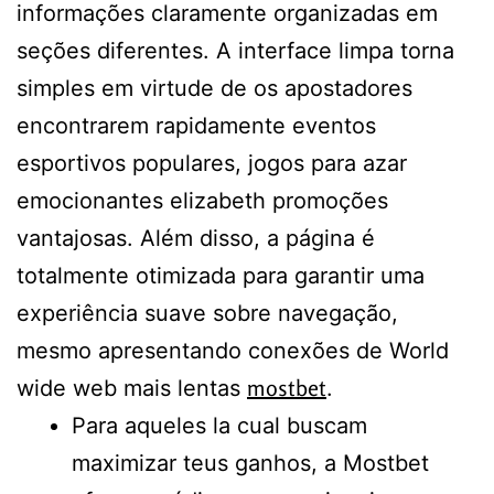
informações claramente organizadas em
seções diferentes. A interface limpa torna
simples em virtude de os apostadores
encontrarem rapidamente eventos
esportivos populares, jogos para azar
emocionantes elizabeth promoções
vantajosas. Além disso, a página é
totalmente otimizada para garantir uma
experiência suave sobre navegação,
mesmo apresentando conexões de World
mostbet
wide web mais lentas
.
Para aqueles la cual buscam
maximizar teus ganhos, a Mostbet