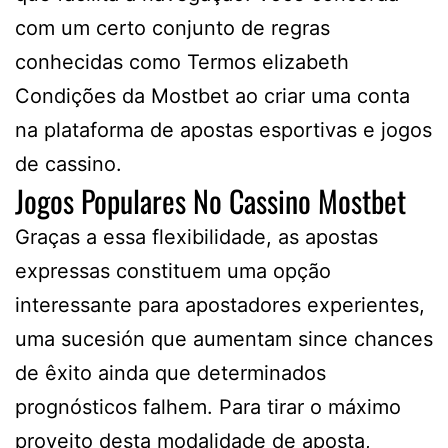
com um certo conjunto de regras
conhecidas como Termos elizabeth
Condições da Mostbet ao criar uma conta
na plataforma de apostas esportivas e jogos
de cassino.
Jogos Populares No Cassino Mostbet
Graças a essa flexibilidade, as apostas
expressas constituem uma opção
interessante para apostadores experientes,
uma sucesión que aumentam since chances
de êxito ainda que determinados
prognósticos falhem. Para tirar o máximo
proveito desta modalidade de aposta,