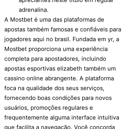
apreciantes neste título em regular
adrenalina.
A Mostbet é uma das plataformas de
apostas também famosas e confiáveis para
jogadores aqui no brasil. Fundada em yr, a
Mostbet proporciona uma experiência
completa para apostadores, incluindo
apostas esportivas elizabeth também um
cassino online abrangente. A plataforma
foca na qualidade dos seus serviços,
fornecendo boas condições para novos
usuários, promoções regulares e
frequentemente alguma interface intuitiva
que facilita a navegação. Você concorda