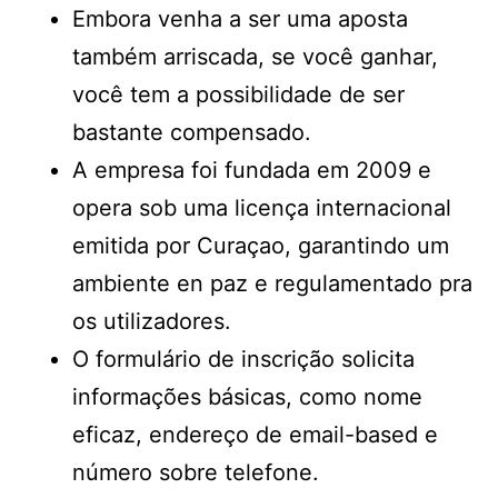
Embora venha a ser uma aposta
também arriscada, se você ganhar,
você tem a possibilidade de ser
bastante compensado.
A empresa foi fundada em 2009 e
opera sob uma licença internacional
emitida por Curaçao, garantindo um
ambiente en paz e regulamentado pra
os utilizadores.
O formulário de inscrição solicita
informações básicas, como nome
eficaz, endereço de email-based e
número sobre telefone.