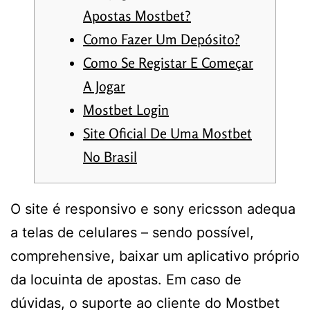
Apostas Mostbet?
Como Fazer Um Depósito?
Como Se Registar E Começar
A Jogar
Mostbet Login
Site Oficial De Uma Mostbet
No Brasil
O site é responsivo e sony ericsson adequa
a telas de celulares – sendo possível,
comprehensive, baixar um aplicativo próprio
da locuinta de apostas. Em caso de
dúvidas, o suporte ao cliente do Mostbet