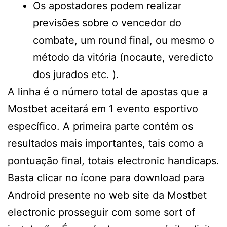
Os apostadores podem realizar
previsões sobre o vencedor do
combate, um round final, ou mesmo o
método da vitória (nocaute, veredicto
dos jurados etc. ).
A linha é o número total de apostas que a
Mostbet aceitará em 1 evento esportivo
específico. A primeira parte contém os
resultados mais importantes, tais como a
pontuação final, totais electronic handicaps.
Basta clicar no ícone para download para
Android presente no web site da Mostbet
electronic prosseguir com some sort of