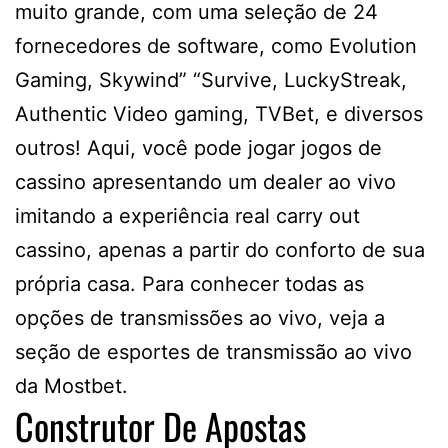
muito grande, com uma seleção de 24
fornecedores de software, como Evolution
Gaming, Skywind” “Survive, LuckyStreak,
Authentic Video gaming, TVBet, e diversos
outros! Aqui, você pode jogar jogos de
cassino apresentando um dealer ao vivo
imitando a experiência real carry out
cassino, apenas a partir do conforto de sua
própria casa. Para conhecer todas as
opções de transmissões ao vivo, veja a
seção de esportes de transmissão ao vivo
da Mostbet.
Construtor De Apostas