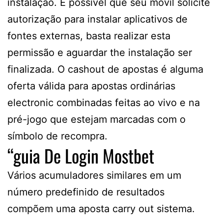
instalação. É possível que seu móvil solicite
autorização para instalar aplicativos de
fontes externas, basta realizar esta
permissão e aguardar the instalação ser
finalizada. O cashout de apostas é alguma
oferta válida para apostas ordinárias
electronic combinadas feitas ao vivo e na
pré-jogo que estejam marcadas com o
símbolo de recompra.
“guia De Login Mostbet
Vários acumuladores similares em um
número predefinido de resultados
compõem uma aposta carry out sistema.