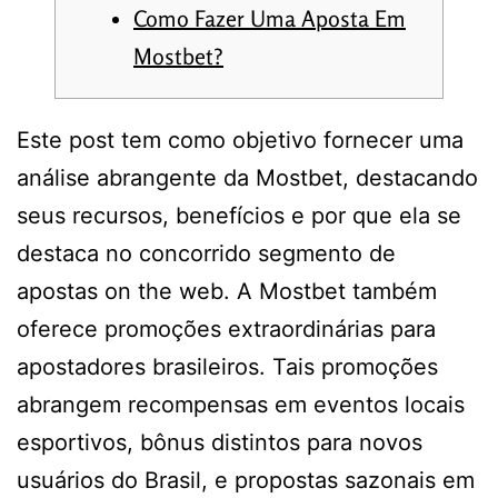
Como Fazer Uma Aposta Em
Mostbet?
Este post tem como objetivo fornecer uma
análise abrangente da Mostbet, destacando
seus recursos, benefícios e por que ela se
destaca no concorrido segmento de
apostas on the web. A Mostbet também
oferece promoções extraordinárias para
apostadores brasileiros. Tais promoções
abrangem recompensas em eventos locais
esportivos, bônus distintos para novos
usuários do Brasil, e propostas sazonais em