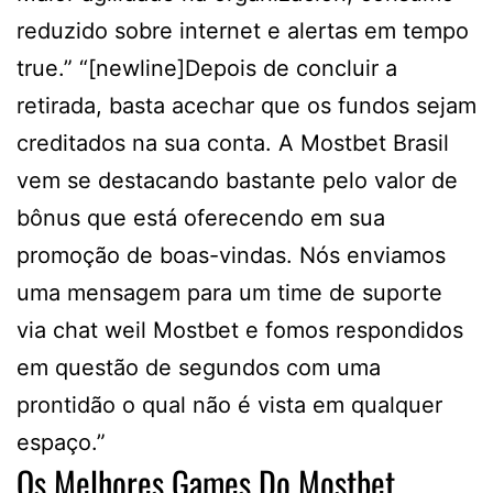
reduzido sobre internet e alertas em tempo
true.” “[newline]Depois de concluir a
retirada, basta acechar que os fundos sejam
creditados na sua conta. A Mostbet Brasil
vem se destacando bastante pelo valor de
bônus que está oferecendo em sua
promoção de boas-vindas. Nós enviamos
uma mensagem para um time de suporte
via chat weil Mostbet e fomos respondidos
em questão de segundos com uma
prontidão o qual não é vista em qualquer
espaço.”
Os Melhores Games Do Mostbet