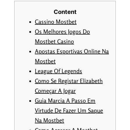
Content
Cassino Mostbet
Os Melhores Jogos Do
Mostbet Casino
Apostas Esportivas Online Na
Mostbet
League Of Legends
Como Se Registar Elizabeth
Começar A Jogar
Guia Marcia A Passo Em
Virtude De Fazer Um Saque
Na Mostbet