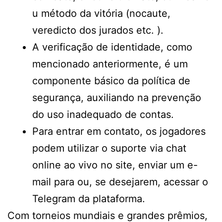
u método da vitória (nocaute,
veredicto dos jurados etc. ).
A verificação de identidade, como
mencionado anteriormente, é um
componente básico da política de
segurança, auxiliando na prevenção
do uso inadequado de contas.
Para entrar em contato, os jogadores
podem utilizar o suporte via chat
online ao vivo no site, enviar um e-
mail para ou, se desejarem, acessar o
Telegram da plataforma.
Com torneios mundiais e grandes prêmios,