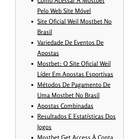
Como Acessar A Mostbet
Pelo Web Site Móvel
Site Oficial Weil Mostbet No
Brasil
Variedade De Eventos De
Apostas
Mostbet: O Site Oficial Weil
Líder Em Apostas Esportivas
Métodos De Pagamento De
Uma Mostbet No Brasil
Apostas Combinadas
Resultados E Estatísticas Dos
Jogos
Mostbet Get Access À Conta