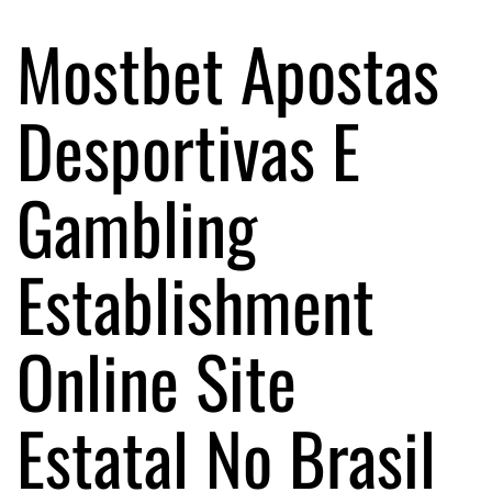
Mostbet Apostas
Desportivas E
Gambling
Establishment
Online Site
Estatal No Brasil