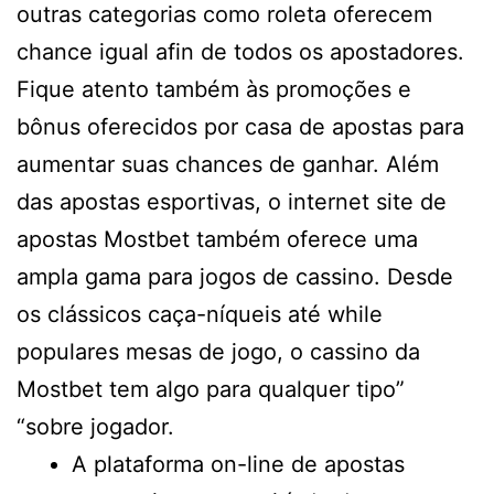
outras categorias como roleta oferecem
chance igual afin de todos os apostadores.
Fique atento também às promoções e
bônus oferecidos por casa de apostas para
aumentar suas chances de ganhar. Além
das apostas esportivas, o internet site de
apostas Mostbet também oferece uma
ampla gama para jogos de cassino. Desde
os clássicos caça-níqueis até while
populares mesas de jogo, o cassino da
Mostbet tem algo para qualquer tipo”
“sobre jogador.
A plataforma on-line de apostas