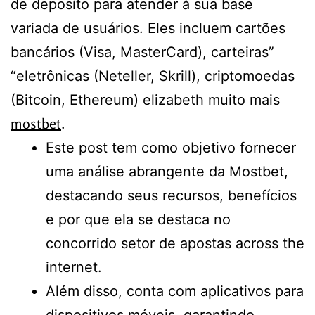
de deposito para atender à sua base
variada de usuários. Eles incluem cartões
bancários (Visa, MasterCard), carteiras”
“eletrônicas (Neteller, Skrill), criptomoedas
(Bitcoin, Ethereum) elizabeth muito mais
mostbet
.
Este post tem como objetivo fornecer
uma análise abrangente da Mostbet,
destacando seus recursos, benefícios
e por que ela se destaca no
concorrido setor de apostas across the
internet.
Além disso, conta com aplicativos para