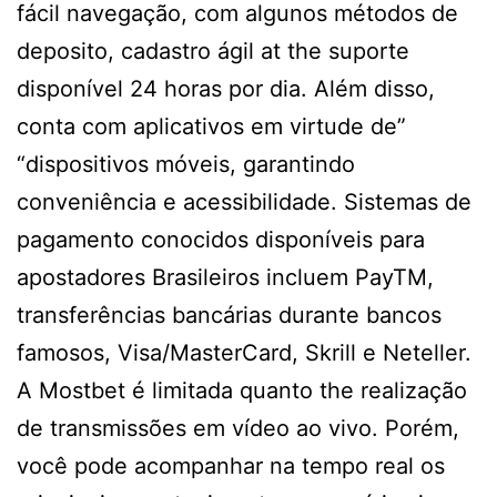
fácil navegação, com algunos métodos de
deposito, cadastro ágil at the suporte
disponível 24 horas por dia. Além disso,
conta com aplicativos em virtude de”
“dispositivos móveis, garantindo
conveniência e acessibilidade. Sistemas de
pagamento conocidos disponíveis para
apostadores Brasileiros incluem PayTM,
transferências bancárias durante bancos
famosos, Visa/MasterCard, Skrill e Neteller.
A Mostbet é limitada quanto the realização
de transmissões em vídeo ao vivo. Porém,
você pode acompanhar na tempo real os