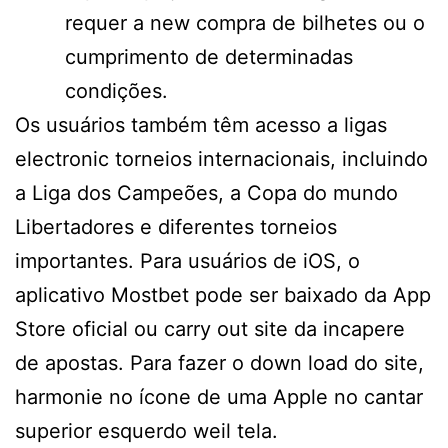
requer a new compra de bilhetes ou o
cumprimento de determinadas
condições.
Os usuários também têm acesso a ligas
electronic torneios internacionais, incluindo
a Liga dos Campeões, a Copa do mundo
Libertadores e diferentes torneios
importantes. Para usuários de iOS, o
aplicativo Mostbet pode ser baixado da App
Store oficial ou carry out site da incapere
de apostas. Para fazer o down load do site,
harmonie no ícone de uma Apple no cantar
superior esquerdo weil tela.