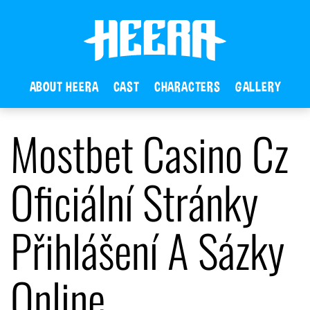
ABOUT HEERA
CAST
CHARACTERS
GALLERY
Mostbet Casino Cz
Oficiální Stránky
Přihlášení A Sázky
Online