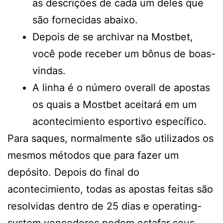
as descrições de cada um deles que
são fornecidas abaixo.
Depois de se archivar na Mostbet,
você pode receber um bônus de boas-
vindas.
A linha é o número overall de apostas
os quais a Mostbet aceitará em um
acontecimiento esportivo específico.
Para saques, normalmente são utilizados os
mesmos métodos que para fazer um
depósito. Depois do final do
acontecimiento, todas as apostas feitas são
resolvidas dentro de 25 dias e operating-