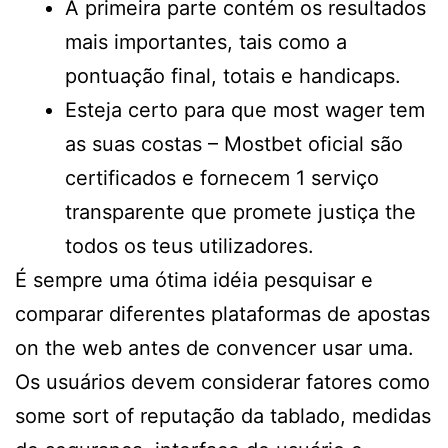
A primeira parte contém os resultados
mais importantes, tais como a
pontuação final, totais e handicaps.
Esteja certo para que most wager tem
as suas costas – Mostbet oficial são
certificados e fornecem 1 serviço
transparente que promete justiça the
todos os teus utilizadores.
É sempre uma ótima idéia pesquisar e
comparar diferentes plataformas de apostas
on the web antes de convencer usar uma.
Os usuários devem considerar fatores como
some sort of reputação da tablado, medidas