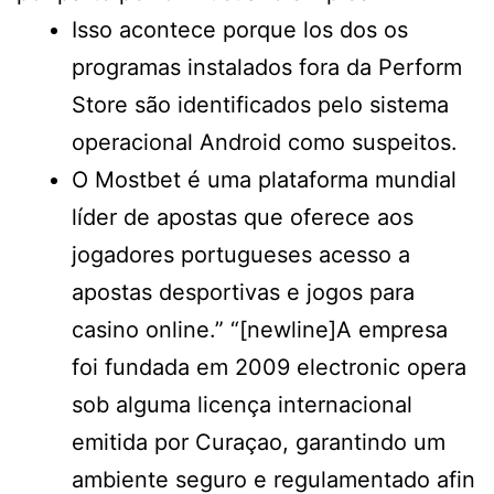
Isso acontece porque los dos os
programas instalados fora da Perform
Store são identificados pelo sistema
operacional Android como suspeitos.
O Mostbet é uma plataforma mundial
líder de apostas que oferece aos
jogadores portugueses acesso a
apostas desportivas e jogos para
casino online.” “[newline]A empresa
foi fundada em 2009 electronic opera
sob alguma licença internacional
emitida por Curaçao, garantindo um
ambiente seguro e regulamentado afin