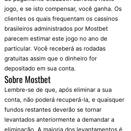
jogo, e se isto compensar, você ganha. Os
clientes os quais frequentam os cassinos
brasileiros administrados por Mostbet
parecem estimar este jogo no ano de
particular. Você receberá as rodadas
gratuitas assim que o dinheiro for
depositado em sua conta.
Sobre Mostbet
Lembre-se de que, após eliminar a sua
conta, não poderá recuperá-la, e quaisquer
fundos restantes deverão se tornar
levantados anteriormente a demandar a
eliminação. A maioria dos levantamentos é