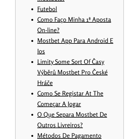
Futebol
Como Faço Minha 1ª Aposta
On-line?
Mostbet App Para Android E
Ios
Limity Some Sort Of Časy
Výběrů Mostbet Pro České
Hráče
Como Se Registar At The
Começar A Jogar
O Que Separa Mostbet De
Outros Livreiros?
Métodos De Pagamento