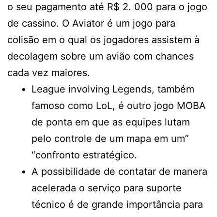
o seu pagamento até R$ 2. 000 para o jogo
de cassino. O Aviator é um jogo para
colisão em o qual os jogadores assistem à
decolagem sobre um avião com chances
cada vez maiores.
League involving Legends, também
famoso como LoL, é outro jogo MOBA
de ponta em que as equipes lutam
pelo controle de um mapa em um”
“confronto estratégico.
A possibilidade de contatar de manera
acelerada o serviço para suporte
técnico é de grande importância para