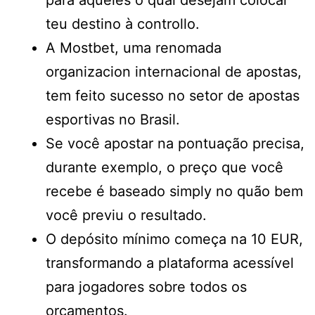
para aqueles o qual desejam colocar
teu destino à controllo.
A Mostbet, uma renomada
organizacion internacional de apostas,
tem feito sucesso no setor de apostas
esportivas no Brasil.
Se você apostar na pontuação precisa,
durante exemplo, o preço que você
recebe é baseado simply no quão bem
você previu o resultado.
O depósito mínimo começa na 10 EUR,
transformando a plataforma acessível
para jogadores sobre todos os
orçamentos.