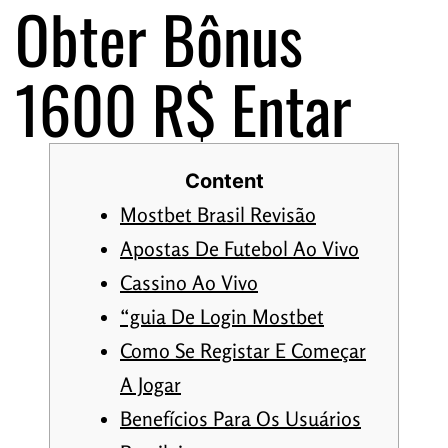
Obter Bônus
1600 R$ Entar
Content
Mostbet Brasil Revisão
Apostas De Futebol Ao Vivo
Cassino Ao Vivo
“guia De Login Mostbet
Como Se Registar E Começar
A Jogar
Benefícios Para Os Usuários