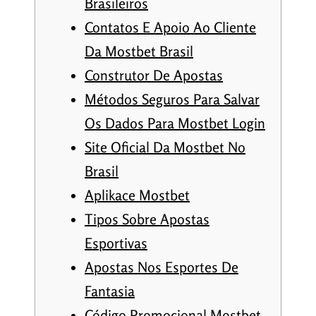
Brasileiros
Contatos E Apoio Ao Cliente
Da Mostbet Brasil
Construtor De Apostas
Métodos Seguros Para Salvar
Os Dados Para Mostbet Login
Site Oficial Da Mostbet No
Brasil
Aplikace Mostbet
Tipos Sobre Apostas
Esportivas
Apostas Nos Esportes De
Fantasia
Código Promocional Mostbet