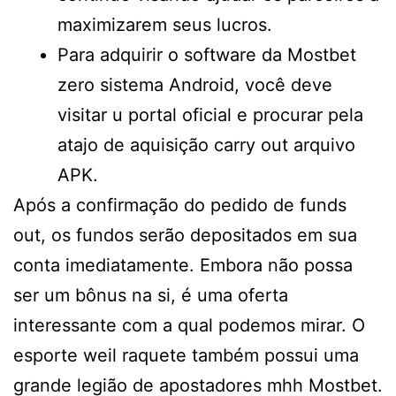
maximizarem seus lucros.
Para adquirir o software da Mostbet
zero sistema Android, você deve
visitar u portal oficial e procurar pela
atajo de aquisição carry out arquivo
APK.
Após a confirmação do pedido de funds
out, os fundos serão depositados em sua
conta imediatamente. Embora não possa
ser um bônus na si, é uma oferta
interessante com a qual podemos mirar. O
esporte weil raquete também possui uma
grande legião de apostadores mhh Mostbet.