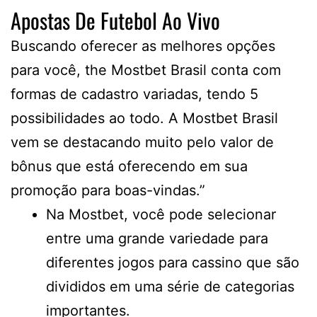
Apostas De Futebol Ao Vivo
Buscando oferecer as melhores opções
para você, the Mostbet Brasil conta com
formas de cadastro variadas, tendo 5
possibilidades ao todo. A Mostbet Brasil
vem se destacando muito pelo valor de
bônus que está oferecendo em sua
promoção para boas-vindas.”
Na Mostbet, você pode selecionar
entre uma grande variedade para
diferentes jogos para cassino que são
divididos em uma série de categorias
importantes.