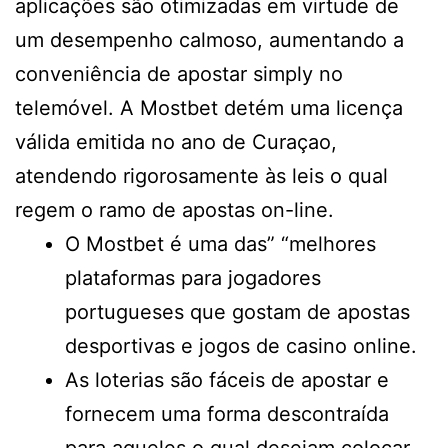
aplicações são otimizadas em virtude de
um desempenho calmoso, aumentando a
conveniência de apostar simply no
telemóvel. A Mostbet detém uma licença
válida emitida no ano de Curaçao,
atendendo rigorosamente às leis o qual
regem o ramo de apostas on-line.
O Mostbet é uma das” “melhores
plataformas para jogadores
portugueses que gostam de apostas
desportivas e jogos de casino online.
As loterias são fáceis de apostar e
fornecem uma forma descontraída