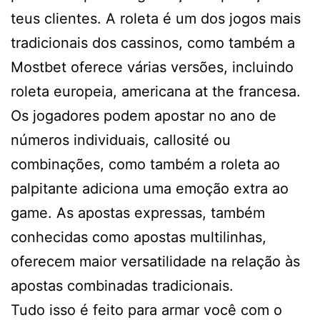
teus clientes. A roleta é um dos jogos mais
tradicionais dos cassinos, como também a
Mostbet oferece várias versões, incluindo
roleta europeia, americana at the francesa.
Os jogadores podem apostar no ano de
números individuais, callosité ou
combinações, como também a roleta ao
palpitante adiciona uma emoção extra ao
game. As apostas expressas, também
conhecidas como apostas multilinhas,
oferecem maior versatilidade na relação às
apostas combinadas tradicionais.
Tudo isso é feito para armar você com o