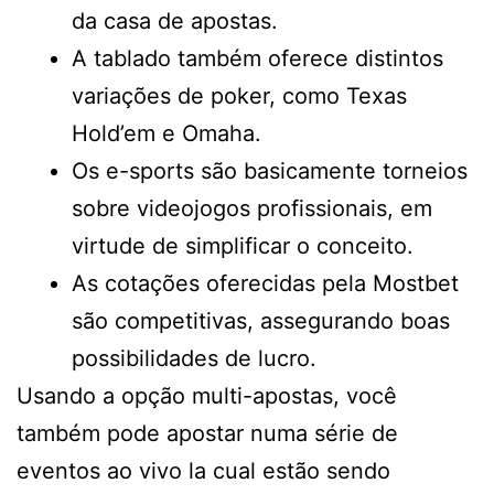
da casa de apostas.
A tablado também oferece distintos
variações de poker, como Texas
Hold’em e Omaha.
Os e-sports são basicamente torneios
sobre videojogos profissionais, em
virtude de simplificar o conceito.
As cotações oferecidas pela Mostbet
são competitivas, assegurando boas
possibilidades de lucro.
Usando a opção multi-apostas, você
também pode apostar numa série de
eventos ao vivo la cual estão sendo