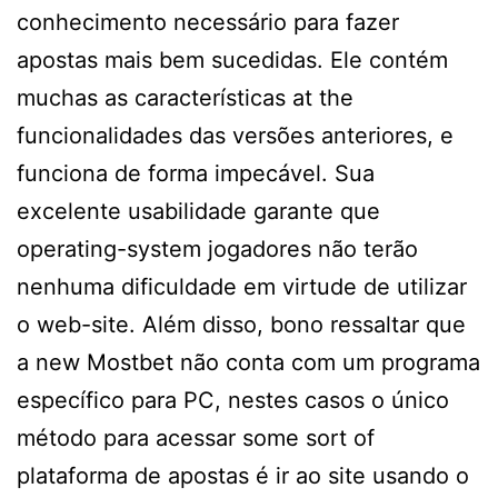
conhecimento necessário para fazer
apostas mais bem sucedidas. Ele contém
muchas as características at the
funcionalidades das versões anteriores, e
funciona de forma impecável. Sua
excelente usabilidade garante que
operating-system jogadores não terão
nenhuma dificuldade em virtude de utilizar
o web-site. Além disso, bono ressaltar que
a new Mostbet não conta com um programa
específico para PC, nestes casos o único
método para acessar some sort of
plataforma de apostas é ir ao site usando o