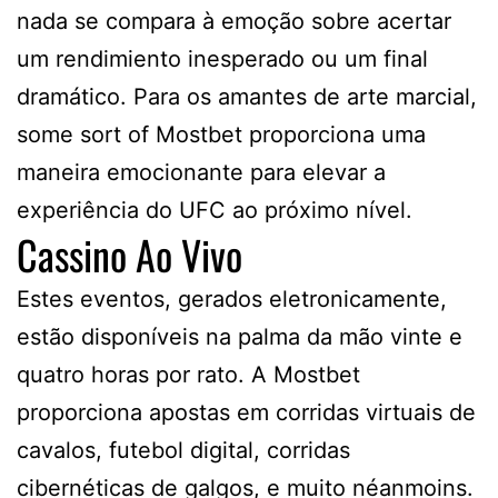
nada se compara à emoção sobre acertar
um rendimiento inesperado ou um final
dramático. Para os amantes de arte marcial,
some sort of Mostbet proporciona uma
maneira emocionante para elevar a
experiência do UFC ao próximo nível.
Cassino Ao Vivo
Estes eventos, gerados eletronicamente,
estão disponíveis na palma da mão vinte e
quatro horas por rato. A Mostbet
proporciona apostas em corridas virtuais de
cavalos, futebol digital, corridas
cibernéticas de galgos, e muito néanmoins.