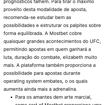
prognósticos falhem. Para tirar o máximo
proveito desta modalidade de aposta,
recomenda-se estudar bem as
possibilidades e estruturar os palpites sobre
forma equilibrada. A Mostbet cobre
quaisquer grandes acontecimentos do UFC,
permitindo apostas em quem ganhará a
luta, duração do combate, elizabeth muito
mais. A plataforma também proporciona a
possibilidade para apostas durante
operating system embates, o os quais
aumenta ainda mais a adrenalina.
Para os amantes dem arte marcial,