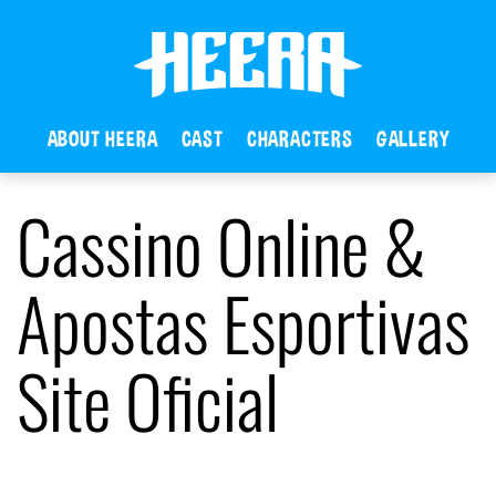
ABOUT HEERA
CAST
CHARACTERS
GALLERY
Cassino Online &
Apostas Esportivas
Site Oficial