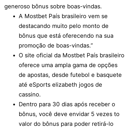
generoso bônus sobre boas-vindas.
A Mostbet País brasileiro vem se
destacando muito pelo monto de
bônus que está oferecendo na sua
promoção de boas-vindas.”
O site oficial da Mostbet País brasileiro
oferece uma ampla gama de opções
de apostas, desde futebol e basquete
até eSports elizabeth jogos de
cassino.
Dentro para 30 dias após receber o
bônus, você deve envidar 5 vezes to
valor do bônus para poder retirá-lo