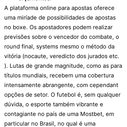
A plataforma online para apostas oferece
uma miríade de possibilidades de apostas
no boxe. Os apostadores podem realizar
previsões sobre o vencedor do combate, o
round final, systems mesmo o método da
vitória (nocaute, veredicto dos jurados etc.
). Lutas de grande magnitude, como as para
títulos mundiais, recebem uma cobertura
intensamente abrangente, com cependant
opções de setor. O futebol é, sem qualquer
dúvida, o esporte também vibrante e
contagiante no país de uma Mostbet, em
particular no Brasil, no qual é uma