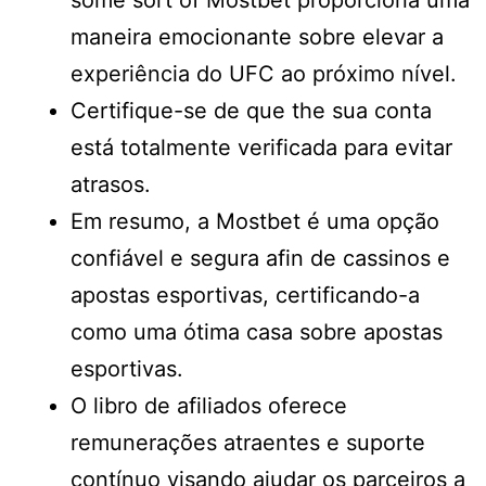
some sort of Mostbet proporciona uma
maneira emocionante sobre elevar a
experiência do UFC ao próximo nível.
Certifique-se de que the sua conta
está totalmente verificada para evitar
atrasos.
Em resumo, a Mostbet é uma opção
confiável e segura afin de cassinos e
apostas esportivas, certificando-a
como uma ótima casa sobre apostas
esportivas.
O libro de afiliados oferece
remunerações atraentes e suporte
contínuo visando ajudar os parceiros a