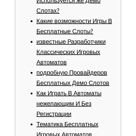
Используется же Демо
Слотах?
Какие возможности Игры В
Бесплатные Слоты?
известные Разработчики
Классических Игровых
Автоматов
подробную Провайдеров
Бесплатных Демо Слотов
Как Играть В Автоматы
нежелающим И Без
Регистрации
Тематика Бесплатных
Игровых Автоматов