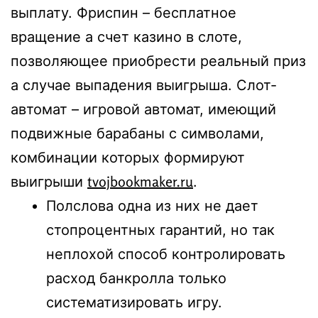
выплату. Фриспин – бесплатное
вращение а счет казино в слоте,
позволяющее приобрести реальный приз
а случае выпадения выигрыша. Слот-
автомат – игровой автомат, имеющий
подвижные барабаны с символами,
комбинации которых формируют
tvojbookmaker.ru
выигрыши
.
Полслова одна из них не дает
стопроцентных гарантий, но так
неплохой способ контролировать
расход банкролла только
систематизировать игру.