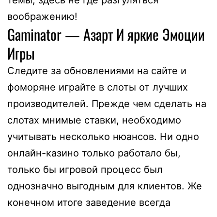
темы, здесь не где разгуляться
воображению!
Gaminator — Азарт И яркие Эмоции
Игры
Следите за обновлениями на сайте и
фоморяне играйте в слоты от лучших
производителей. Прежде чем сделать на
слотах мнимые ставки, необходимо
учитывать несколько нюансов. Ни одно
онлайн-казино только работало бы,
только бы игровой процесс был
однозначно выгодным для клиентов. Же
конечном итоге заведение всегда