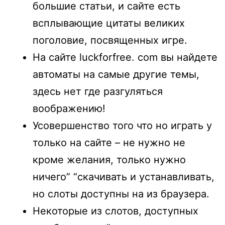
большие статьи, и сайте есть
всплывающие цитаты великих
поголовие, посвященных игре.
На сайте luckforfree. com вы найдете
автоматы на самые другие темы,
здесь нет где разгуляться
воображению!
Усовершенство того что но играть у
только на сайте – не нужно не
кроме желания, только нужно
ничего” “скачивать и устанавливать,
но слоты доступны на из браузера.
Некоторые из слотов, доступных