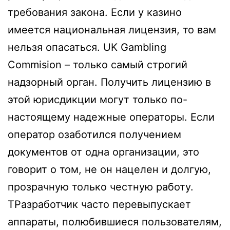
требования закона. Если у казино
имеется национальная лицензия, то вам
нельзя опасаться. UK Gambling
Commision – только самый строгий
надзорный орган. Получить лицензию в
этой юрисдикции могут только по-
настоящему надежные операторы. Если
оператор озаботился получением
документов от одна организации, это
говорит о том, не он нацелен и долгую,
прозрачную только честную работу.
TРазработчик часто перевыпускает
аппараты, полюбившиеся пользователям,