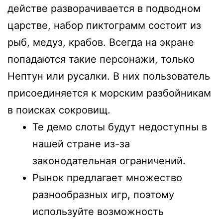
действе разворачивается в подводном
царстве, набор пиктограмм состоит из
рыб, медуз, крабов. Всегда на экране
попадаются такие персонажи, только
Нептун или русалки. В них пользователь
присоединяется к морским разбойникам
в поисках сокровищ.
Те демо слоты будут недоступны в
нашей стране из-за
законодательная ограничений.
Рынок предлагает множество
разнообразных игр, поэтому
используйте возможность