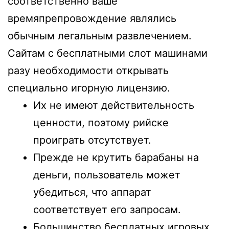
соответственно ваше
времяпрепровождение являлись
обычным легальным развлечением.
Сайтам с бесплатными слот машинами
разу необходимости открывать
специально игорную лицензию.
Их не имеют действительность
ценности, поэтому рийске
проиграть отсутствует.
Прежде не крутить барабаны на
деньги, пользователь может
убедиться, что аппарат
соответствует его запросам.
Большинство бесплатных игровых