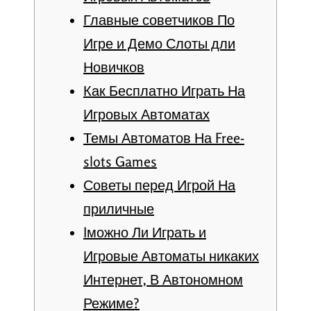
Главные советчиков По
Игре и Демо Слоты дли
Новичков
Как Бесплатно Играть На
Игровых Автоматах
Темы Автоматов На Free-
slots Games
Советы перед Игрой На
приличные
Iможно Ли Играть и
Игровые Автоматы никаких
Интернет, В Автономном
Режиме?