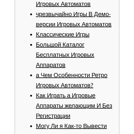
Игровых Автоматов
чрезвычайно Игры В Демо-
версии Игровых Автоматов
Классические Игры
Большой Каталог
Бесплатных Игровых
Аппаратов
а Чем Особенности Ретро
Игровых Автоматов?
Как Играть а Игровые
Аппараты желающим И Без
Регистрации
Могу Ли я Как-то Вывести