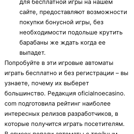
для бесплатной игры на нашем
сайте, предоставляют возможности
покупки бонусной игры, без
необходимости подольше крутить
барабаны же ждать когда ее
выпадет.
Попробуйте в эти игровые автоматы
играть бесплатно и без регистрации – вы
узнаете, почему их выберет
большинство. Редакция oficialnoecasino.
com подготовила рейтинг наиболее
интересных релизов разработчиков, в
которые получится играть посетителям.