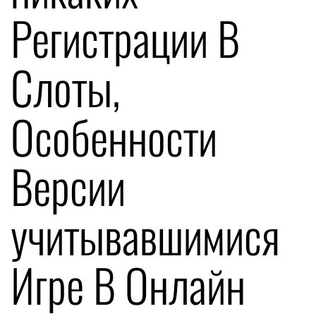
Регистрации В
Слоты,
Особенности
Версии
учитывавшимися
Игре В Онлайн