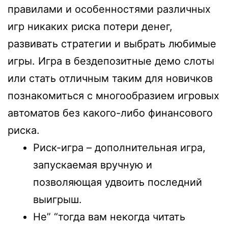
правилами и особенностями различных
игр никаких риска потери денег,
развивать стратегии и выбрать любимые
игры. Игра в бездепозитные демо слоты
или стать отличным таким для новичков
познакомиться с многообразием игровых
автоматов без какого-либо финансового
риска.
Риск-игра – дополнительная игра,
запускаемая вручную и
позволяющая удвоить последний
выигрыш.
Не” “тогда вам некогда читать