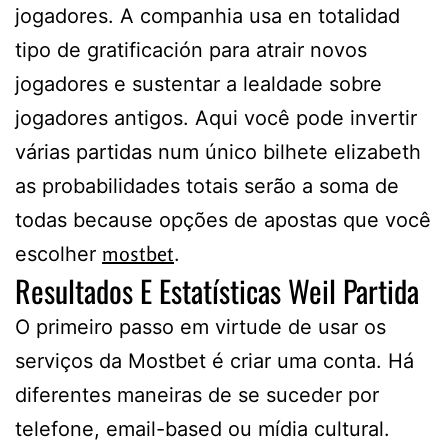
jogadores. A companhia usa en totalidad
tipo de gratificación para atrair novos
jogadores e sustentar a lealdade sobre
jogadores antigos. Aqui você pode invertir
várias partidas num único bilhete elizabeth
as probabilidades totais serão a soma de
todas because opções de apostas que você
mostbet
escolher
.
Resultados E Estatísticas Weil Partida
O primeiro passo em virtude de usar os
serviços da Mostbet é criar uma conta. Há
diferentes maneiras de se suceder por
telefone, email-based ou mídia cultural.