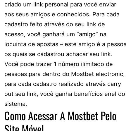
criado um link personal para você enviar
aos seus amigos e conhecidos. Para cada
cadastro feito através do seu link de
acesso, você ganhará um “amigo” na
locuinta de apostas – este amigo é a pessoa
os quais se cadastrou achacar seu link.
Você pode trazer 1 número ilimitado de
pessoas para dentro do Mostbet electronic,
para cada cadastro realizado através carry
out seu link, você ganha benefícios enel do
sistema.
Como Acessar A Mostbet Pelo
Site Móvel