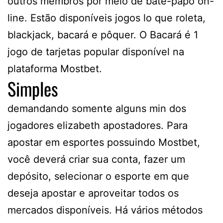
outros membros por meio de bate-papo on-
line. Estão disponíveis jogos lo que roleta,
blackjack, bacará e pôquer. O Bacará é 1
jogo de tarjetas popular disponível na
plataforma Mostbet.
Simples
demandando somente alguns min dos
jogadores elizabeth apostadores. Para
apostar em esportes possuindo Mostbet,
você deverá criar sua conta, fazer um
depósito, selecionar o esporte em que
deseja apostar e aproveitar todos os
mercados disponíveis. Há vários métodos