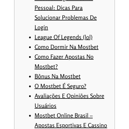
Pessoal: Dicas Para
Solucionar Problemas De
Login
League Of Legends (lol)
Como Dormir Na Mostbet
Como Fazer Apostas No
Mostbet?
Bônus Na Mostbet
O Mostbet É Seguro?
Avaliações E Opiniões Sobre
Usuários
Mostbet Online Brasil –
Apostas Esportivas E Cassino