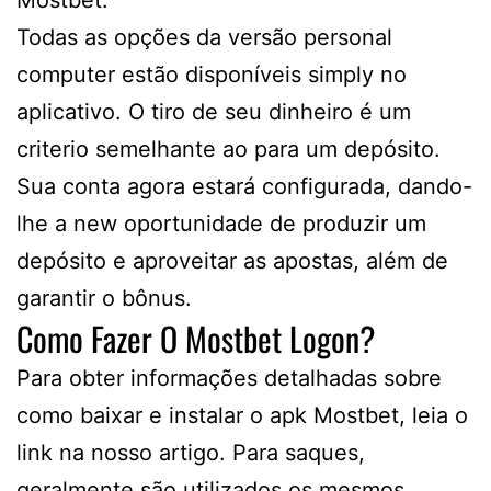
Mostbet.
Todas as opções da versão personal
computer estão disponíveis simply no
aplicativo. O tiro de seu dinheiro é um
criterio semelhante ao para um depósito.
Sua conta agora estará configurada, dando-
lhe a new oportunidade de produzir um
depósito e aproveitar as apostas, além de
garantir o bônus.
Como Fazer O Mostbet Logon?
Para obter informações detalhadas sobre
como baixar e instalar o apk Mostbet, leia o
link na nosso artigo. Para saques,
geralmente são utilizados os mesmos