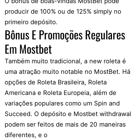
O bônus de boas-vindas MostBet pode
producir de 100% ou de 125% simply no
primeiro depósito.
Bônus E Promoções Regulares
Em Mostbet
Também muito tradicional, a new roleta é
uma atração muito notable no MostBet. Há
opções de Roleta Brasileira, Roleta
Americana e Roleta Europeia, além de
variações populares como um Spin and
Succeed. O depósito e Mostbet withdrawal
podem ser feitos de mais de 20 maneiras
diferentes, e o