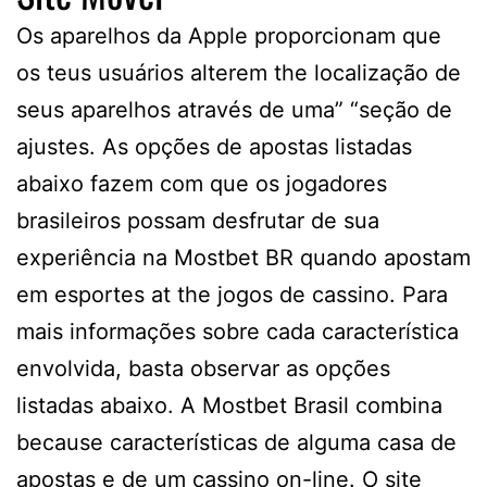
Os aparelhos da Apple proporcionam que
os teus usuários alterem the localização de
seus aparelhos através de uma” “seção de
ajustes. As opções de apostas listadas
abaixo fazem com que os jogadores
brasileiros possam desfrutar de sua
experiência na Mostbet BR quando apostam
em esportes at the jogos de cassino. Para
mais informações sobre cada característica
envolvida, basta observar as opções
listadas abaixo. A Mostbet Brasil combina
because características de alguma casa de
apostas e de um cassino on-line. O site