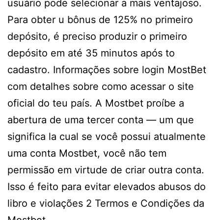
usuário pode selecionar a mais ventajoso.
Para obter u bônus de 125% no primeiro
depósito, é preciso produzir o primeiro
depósito em até 35 minutos após to
cadastro. Informações sobre login MostBet
com detalhes sobre como acessar o site
oficial do teu país. A Mostbet proíbe a
abertura de uma tercer conta — um que
significa la cual se você possui atualmente
uma conta Mostbet, você não tem
permissão em virtude de criar outra conta.
Isso é feito para evitar elevados abusos do
libro e violações 2 Termos e Condições da