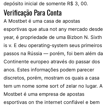
depósito inicial de somente R$ 3, 00.
Verificação Para Conta
A Mostbet é uma casa de apostas
esportivas que atua not any mercado desde
year, é propriedade de uma Bizbon N. Sixth
is v. E deu operating-system seus primeiros
passos na Rússia — porém, foi bem além da
Continente europeo através do passar dos
anos. Estes informações podem parecer
discretos, porém, mostram os quais a casa
tem um nome some sort of zelar no lugar. A
Mostbet é uma empresa de apostas
esportivas on the internet confiável e bem