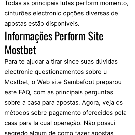
Todas as principais lutas perform momento,
cinturões electronic opções diversas de
apostas estão disponíveis.
Informações Perform Site
Mostbet
Para te ajudar a tirar since suas dúvidas
electronic questionamentos sobre u
Mostbet, o Web site Sambafoot preparou
este FAQ, com as principais perguntas
sobre a casa para apostas. Agora, veja os
métodos sobre pagamento oferecidos pela
casa para la cual operação. Não possui
segredo algum de como fazer apostas