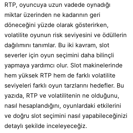
RTP, oyuncuya uzun vadede oynadığı
miktar üzerinden ne kadarının geri
döneceğini yüzde olarak gösterirken,
volatilite oyunun risk seviyesini ve ödüllerin
dağılımını tanımlar. Bu iki kavram, slot
severler için oyun seçimini daha bilinçli
yapmaya yardımcı olur. Slot makinelerinde
hem yüksek RTP hem de farklı volatilite
seviyeleri farklı oyun tarzlarını hedefler. Bu
yazıda, RTP ve volatilitenin ne olduğunu,
nasıl hesaplandığını, oyunlardaki etkilerini
ve doğru slot seçimini nasıl yapabileceğinizi
detaylı şekilde inceleyeceğiz.