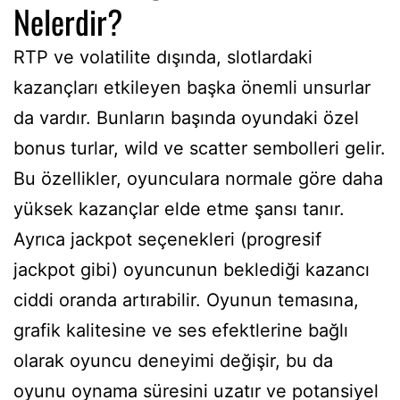
Nelerdir?
RTP ve volatilite dışında, slotlardaki
kazançları etkileyen başka önemli unsurlar
da vardır. Bunların başında oyundaki özel
bonus turlar, wild ve scatter sembolleri gelir.
Bu özellikler, oyunculara normale göre daha
yüksek kazançlar elde etme şansı tanır.
Ayrıca jackpot seçenekleri (progresif
jackpot gibi) oyuncunun beklediği kazancı
ciddi oranda artırabilir. Oyunun temasına,
grafik kalitesine ve ses efektlerine bağlı
olarak oyuncu deneyimi değişir, bu da
oyunu oynama süresini uzatır ve potansiyel