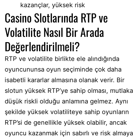
kazançlar, yüksek risk
Casino Slotlarında RTP ve
Volatilite Nasıl Bir Arada
Değerlendirilmeli?
RTP ve volatilite birlikte ele alındığında
oyuncununsa oyun seçiminde çok daha
isabetli kararlar almasına olanak verir. Bir
slotun yüksek RTP’ye sahip olması, mutlaka
düşük riskli olduğu anlamına gelmez. Aynı
şekilde yüksek volatiliteye sahip oyunların
RTP’si de genellikle yüksek olabilir, ancak
oyuncu kazanmak için sabırlı ve risk almaya