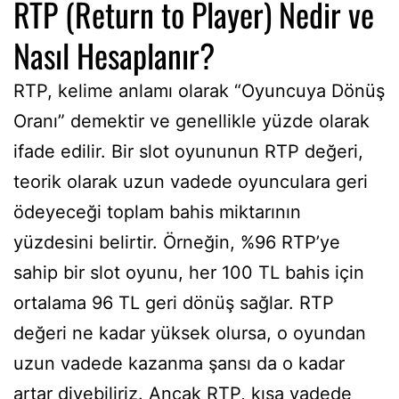
RTP (Return to Player) Nedir ve
Nasıl Hesaplanır?
RTP, kelime anlamı olarak “Oyuncuya Dönüş
Oranı” demektir ve genellikle yüzde olarak
ifade edilir. Bir slot oyununun RTP değeri,
teorik olarak uzun vadede oyunculara geri
ödeyeceği toplam bahis miktarının
yüzdesini belirtir. Örneğin, %96 RTP’ye
sahip bir slot oyunu, her 100 TL bahis için
ortalama 96 TL geri dönüş sağlar. RTP
değeri ne kadar yüksek olursa, o oyundan
uzun vadede kazanma şansı da o kadar
artar diyebiliriz. Ancak RTP, kısa vadede