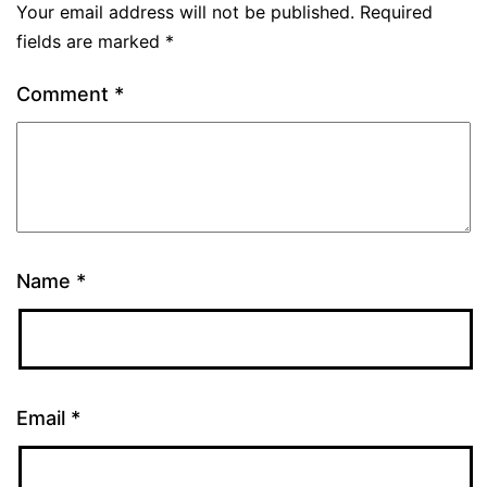
Your email address will not be published.
Required
fields are marked
*
Comment
*
Name
*
Email
*