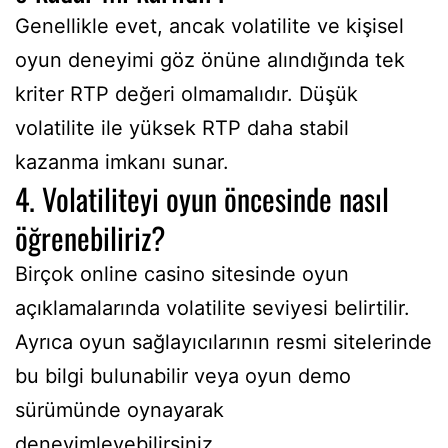
Genellikle evet, ancak volatilite ve kişisel
oyun deneyimi göz önüne alındığında tek
kriter RTP değeri olmamalıdır. Düşük
volatilite ile yüksek RTP daha stabil
kazanma imkanı sunar.
4. Volatiliteyi oyun öncesinde nasıl
öğrenebiliriz?
Birçok online casino sitesinde oyun
açıklamalarında volatilite seviyesi belirtilir.
Ayrıca oyun sağlayıcılarının resmi sitelerinde
bu bilgi bulunabilir veya oyun demo
sürümünde oynayarak
deneyimleyebilirsiniz.