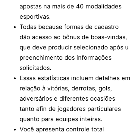
apostas na mais de 40 modalidades
esportivas.
Todas because formas de cadastro
dão acesso ao bônus de boas-vindas,
que deve producir selecionado após u
preenchimento dos informações
solicitados.
Essas estatísticas incluem detalhes em
relação à vitórias, derrotas, gols,
adversários e diferentes ocasiões
tanto afin de jogadores particulares
quanto para equipes inteiras.
Você apresenta controle total