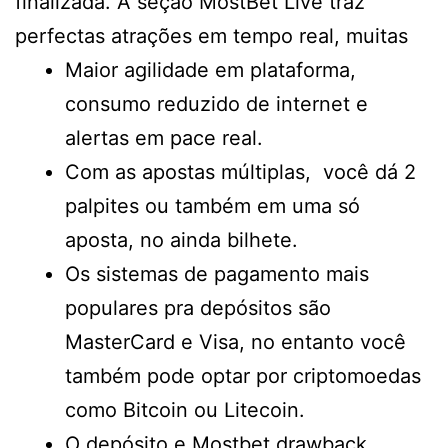
finalizada. A seção MostBet Live traz
perfectas atrações em tempo real, muitas
Maior agilidade em plataforma,
consumo reduzido de internet e
alertas em pace real.
Com as apostas múltiplas, você dá 2
palpites ou também em uma só
aposta, no ainda bilhete.
Os sistemas de pagamento mais
populares pra depósitos são
MasterCard e Visa, no entanto você
também pode optar por criptomoedas
como Bitcoin ou Litecoin.
O depósito e Mostbet drawback