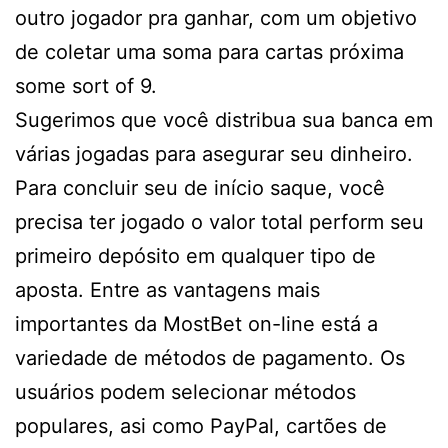
outro jogador pra ganhar, com um objetivo
de coletar uma soma para cartas próxima
some sort of 9.
Sugerimos que você distribua sua banca em
várias jogadas para asegurar seu dinheiro.
Para concluir seu de início saque, você
precisa ter jogado o valor total perform seu
primeiro depósito em qualquer tipo de
aposta. Entre as vantagens mais
importantes da MostBet on-line está a
variedade de métodos de pagamento. Os
usuários podem selecionar métodos
populares, asi como PayPal, cartões de