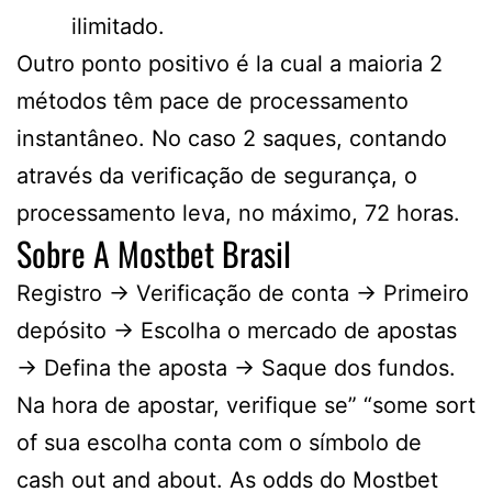
ilimitado.
Outro ponto positivo é la cual a maioria 2
métodos têm pace de processamento
instantâneo. No caso 2 saques, contando
através da verificação de segurança, o
processamento leva, no máximo, 72 horas.
Sobre A Mostbet Brasil
Registro → Verificação de conta → Primeiro
depósito → Escolha o mercado de apostas
→ Defina the aposta → Saque dos fundos.
Na hora de apostar, verifique se” “some sort
of sua escolha conta com o símbolo de
cash out and about. As odds do Mostbet