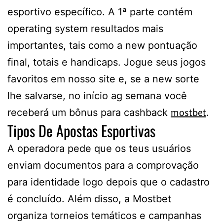
esportivo específico. A 1ª parte contém
operating system resultados mais
importantes, tais como a new pontuação
final, totais e handicaps. Jogue seus jogos
favoritos em nosso site e, se a new sorte
lhe salvarse, no início ag semana você
mostbet
receberá um bônus para cashback
.
Tipos De Apostas Esportivas
A operadora pede que os teus usuários
enviam documentos para a comprovação
para identidade logo depois que o cadastro
é concluído. Além disso, a Mostbet
organiza torneios temáticos e campanhas