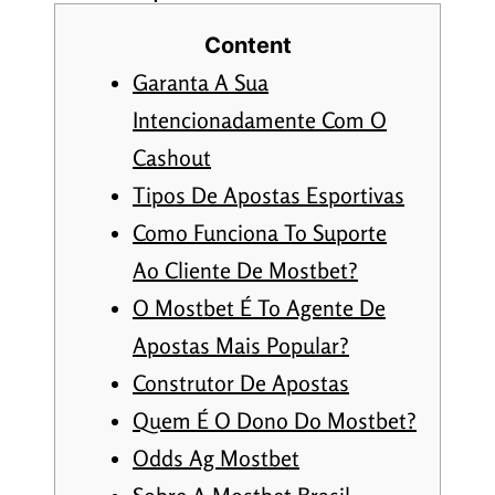
Content
Garanta A Sua
Intencionadamente Com O
Cashout
Tipos De Apostas Esportivas
Como Funciona To Suporte
Ao Cliente De Mostbet?
O Mostbet É To Agente De
Apostas Mais Popular?
Construtor De Apostas
Quem É O Dono Do Mostbet?
Odds Ag Mostbet