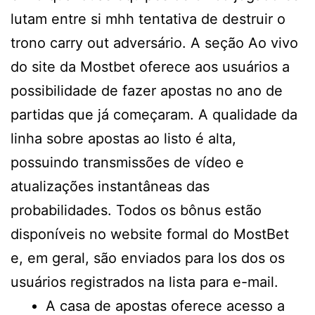
lutam entre si mhh tentativa de destruir o
trono carry out adversário. A seção Ao vivo
do site da Mostbet oferece aos usuários a
possibilidade de fazer apostas no ano de
partidas que já começaram. A qualidade da
linha sobre apostas ao listo é alta,
possuindo transmissões de vídeo e
atualizações instantâneas das
probabilidades. Todos os bônus estão
disponíveis no website formal do MostBet
e, em geral, são enviados para los dos os
usuários registrados na lista para e-mail.
A casa de apostas oferece acesso a