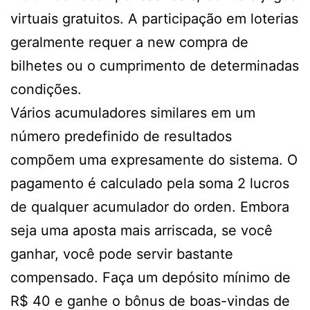
virtuais gratuitos. A participação em loterias
geralmente requer a new compra de
bilhetes ou o cumprimento de determinadas
condições.
Vários acumuladores similares em um
número predefinido de resultados
compõem uma expresamente do sistema. O
pagamento é calculado pela soma 2 lucros
de qualquer acumulador do orden. Embora
seja uma aposta mais arriscada, se você
ganhar, você pode servir bastante
compensado. Faça um depósito mínimo de
R$ 40 e ganhe o bônus de boas-vindas de