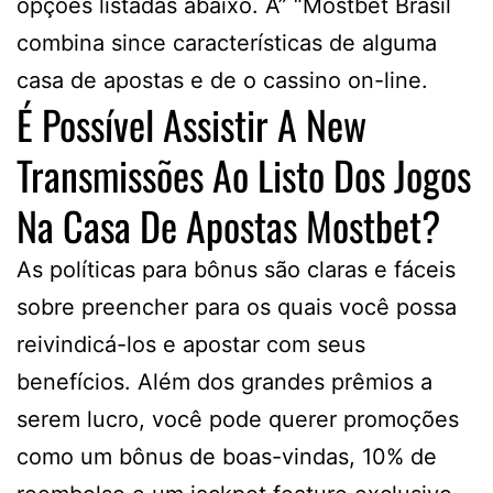
opções listadas abaixo. A” “Mostbet Brasil
combina since características de alguma
casa de apostas e de o cassino on-line.
É Possível Assistir A New
Transmissões Ao Listo Dos Jogos
Na Casa De Apostas Mostbet?
As políticas para bônus são claras e fáceis
sobre preencher para os quais você possa
reivindicá-los e apostar com seus
benefícios. Além dos grandes prêmios a
serem lucro, você pode querer promoções
como um bônus de boas-vindas, 10% de